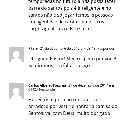
temporadas no futuro ainda possa fazer
parte do santos pois é inteligente e no
santos não é só jogar temos ki pessoas
inteligentes e de caráter em outros
cargos igualll á vce Boa sorte
Fábio
21 de dezembro de 2017 em 08:48
- Responder
Obrigado Pastor! Meu respeito por você!
Sentiremos sua falta! abraço
Carlos Alberto Fascina
21 de dezembro de 2017 em
09:05
- Responder
Fiquei triste por não renovar, mas
agradeço por vestir e honrar a camisa do
Santos, vai com Deus, muito obrigado.