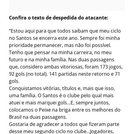
Confira o texto de despedida do atacante:
“Estou aqui para que todos saibam que meu ciclo
no Santos se encerra este ano. Sempre foi minha
prioridade permanecer, mas não foi possível.
Tenho que pensar na minha carreira, no meu
futuro e na minha família. Nas duas passagens
que, considero ambas vitoriosas, foram 173 jogos,
92 gols (no total). 141 partidas neste retorno e 71
gols.
Conquistamos vitórias, títulos e, mais que isso,
uma família. O Santos é o clube pelo qual mais
atuei e mais marquei gols…E, sempre juntos,
colocamos o Peixe na briga entre os melhores do
Brasil na duas passagens.
Gostaria de agradecer a todos que fizeram parte
desse meu segundo ciclo no clube…Jogadores,