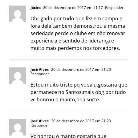
Jácira
20 de dezembro de 2017 em 21:17
- Responder
Obrigado por tudo que fez em campo e
fora dele também demonstrou a mesma
seriedade perde o clube em não renovar
experiência e sentido de liderança e
muito mais perdemos nos torcedores.
José Alves
20 de dezembro de 2017 em 21:20
-
Responder
Estou muito triste pq vc saiu,gostaria que
permanece no Santos,mais obg por tudo
vc honrou o manto,boa sorte
José Alves
20 de dezembro de 2017 em 21:23
-
Responder
Vc honrou o manto gostaria que