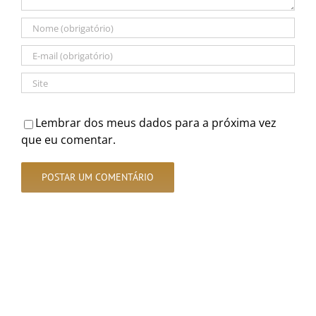
Lembrar dos meus dados para a próxima vez
que eu comentar.