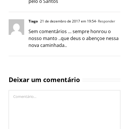
pelo o Santos
Tiago
21 de dezembro de 2017 em 19:54
- Responder
Sem comentários … sempre honrou o
nosso manto ..que deus o abençoe nessa
nova caminhada..
Deixar um comentário
Comentário