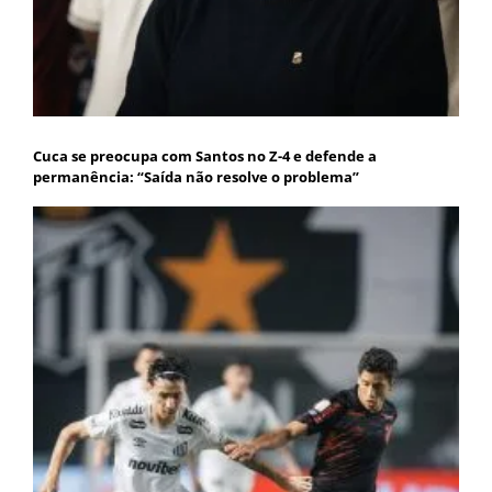
Cuca se preocupa com Santos no Z-4 e defende a
permanência: “Saída não resolve o problema”