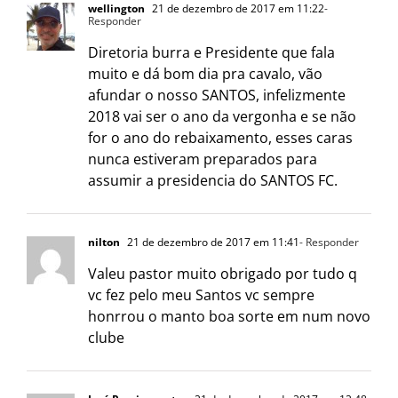
wellington
21 de dezembro de 2017 em 11:22
-
Responder
Diretoria burra e Presidente que fala
muito e dá bom dia pra cavalo, vão
afundar o nosso SANTOS, infelizmente
2018 vai ser o ano da vergonha e se não
for o ano do rebaixamento, esses caras
nunca estiveram preparados para
assumir a presidencia do SANTOS FC.
nilton
21 de dezembro de 2017 em 11:41
- Responder
Valeu pastor muito obrigado por tudo q
vc fez pelo meu Santos vc sempre
honrrou o manto boa sorte em num novo
clube