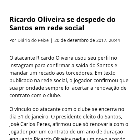
Ricardo Oliveira se despede do
Santos em rede social
Por
Diário do Peixe
|
20 de dezembro de 2017, 20:44
O atacante Ricardo Oliveira usou seu perfil no
Instagram para confirmar a saída do Santos e
mandar um recado aos torcedores. Em texto
publicado na rede social, o jogador confirmou que
sua prioridade sempre foi acertar a renovação de
contrato com o clube.
O vínculo do atacante com o clube se encerra no
dia 31 de janeiro. O presidente eleito do Santos,
José Carlos Peres, afirmou que só renovaria com o
jogador por um contrato de um ano de duração
enquanto Ricardo Oliveira pedia um novo acordo