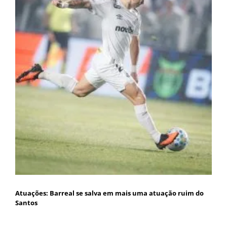
Atuações: Barreal se salva em mais uma atuação ruim do
Santos