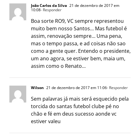
João Carlos da Silva
21 de dezembro de 2017 em
10:08
- Responder
Boa sorte RO9, VC sempre representou
muito bem nosso Santos… Mas futebol é
assim, renovação sempre… Uma pena,
mas o tempo passa, e ad coisas não sao
como a gente quer. Entendo o presidente,
um ano agora, se estiver bem, maia um,
assim como o Renato…
Wilson
21 de dezembro de 2017 em 11:06
- Responder
Sem palavras já mais será esquecido pela
torcida do santas futebol clube pé no
chão e fé em deus sucesso aonde vc
estiver valeu