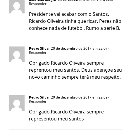
Responder
Presidente vai acabar com o Santos.
Ricardo Oliveira tinha que ficar. Peres não
conhece nada de futebol. Rumo a série B.
Pedro Silva
20 de dezembro de 2017 em 22:07
-
Responder
Obrigado Ricardo Oliveira sempre
reprentou meu santos, Deus abençoe seu
novo caminho sempre terá meu respeito.
Pedro Silva
20 de dezembro de 2017 em 22:09
-
Responder
Obrigado Ricardo Oliveira sempre
representou meu santos