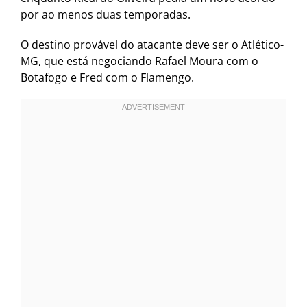
por ao menos duas temporadas.
O destino provável do atacante deve ser o Atlético-
MG, que está negociando Rafael Moura com o
Botafogo e Fred com o Flamengo.