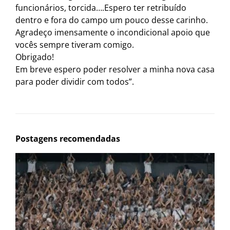
funcionários, torcida….Espero ter retribuído
dentro e fora do campo um pouco desse carinho.
Agradeço imensamente o incondicional apoio que
vocês sempre tiveram comigo.
Obrigado!
Em breve espero poder resolver a minha nova casa
para poder dividir com todos”.
Postagens recomendadas