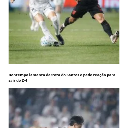
Bontempo lamenta derrota do Santos e pede reação para
sair do Z-4