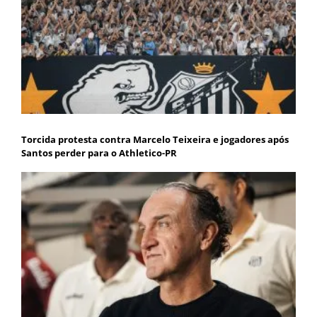
Torcida protesta contra Marcelo Teixeira e jogadores após
Santos perder para o Athletico-PR