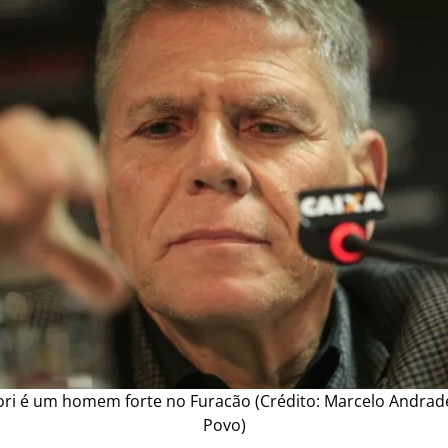
ori é um homem forte no Furacão (Crédito: Marcelo Andrad
Povo)