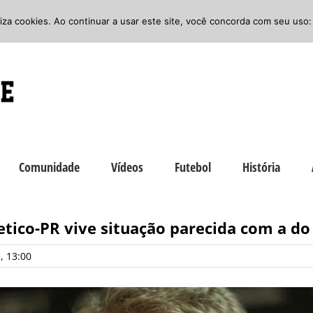
iliza cookies. Ao continuar a usar este site, você concorda com seu uso:
Comunidade
Vídeos
Futebol
História
letico-PR vive situação parecida com a do
, 13:00