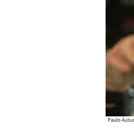
Paulo Autu