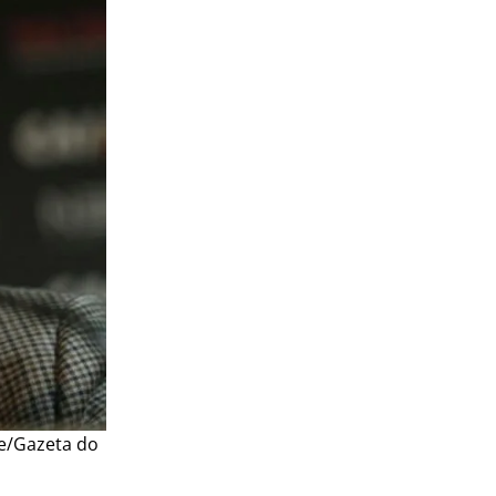
e/Gazeta do