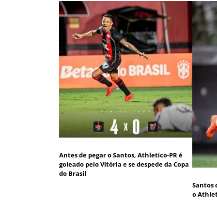
Antes de pegar o Santos, Athletico-PR é
goleado pelo Vitória e se despede da Copa
do Brasil
Santos 
o Athle