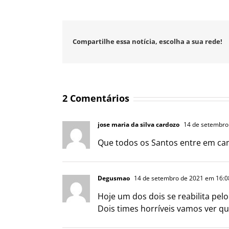
Compartilhe essa notícia, escolha a sua rede!
2 Comentários
jose maria da silva cardozo
14 de setembro
Que todos os Santos entre em c
Degusmao
14 de setembro de 2021 em 16:0
Hoje um dos dois se reabilita pel
Dois times horríveis vamos ver qu