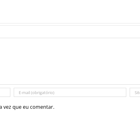
a vez que eu comentar.