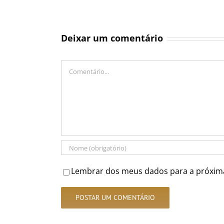
Deixar um comentário
Comentário
Lembrar dos meus dados para a próxim