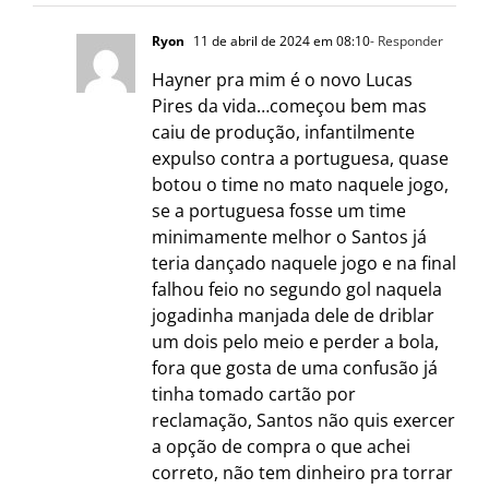
Ryon
11 de abril de 2024 em 08:10
- Responder
Hayner pra mim é o novo Lucas
Pires da vida…começou bem mas
caiu de produção, infantilmente
expulso contra a portuguesa, quase
botou o time no mato naquele jogo,
se a portuguesa fosse um time
minimamente melhor o Santos já
teria dançado naquele jogo e na final
falhou feio no segundo gol naquela
jogadinha manjada dele de driblar
um dois pelo meio e perder a bola,
fora que gosta de uma confusão já
tinha tomado cartão por
reclamação, Santos não quis exercer
a opção de compra o que achei
correto, não tem dinheiro pra torrar