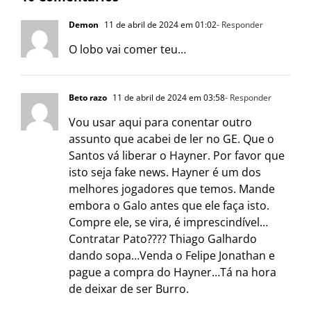
Demon
11 de abril de 2024 em 01:02
- Responder
O lobo vai comer teu…
Beto razo
11 de abril de 2024 em 03:58
- Responder
Vou usar aqui para conentar outro
assunto que acabei de ler no GE. Que o
Santos vá liberar o Hayner. Por favor que
isto seja fake news. Hayner é um dos
melhores jogadores que temos. Mande
embora o Galo antes que ele faça isto.
Compre ele, se vira, é imprescindível…
Contratar Pato???? Thiago Galhardo
dando sopa…Venda o Felipe Jonathan e
pague a compra do Hayner…Tá na hora
de deixar de ser Burro.