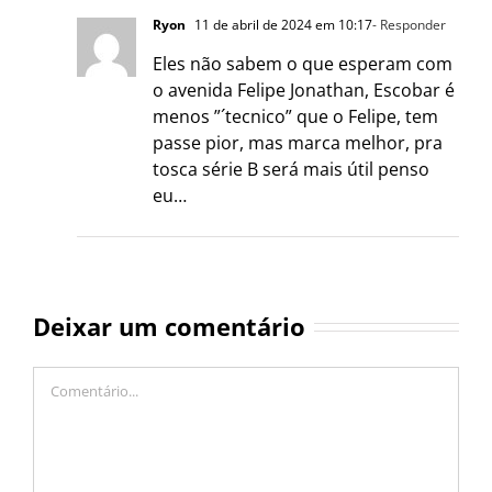
Ryon
11 de abril de 2024 em 10:17
- Responder
Eles não sabem o que esperam com
o avenida Felipe Jonathan, Escobar é
menos ”´tecnico” que o Felipe, tem
passe pior, mas marca melhor, pra
tosca série B será mais útil penso
eu…
Deixar um comentário
Comentário