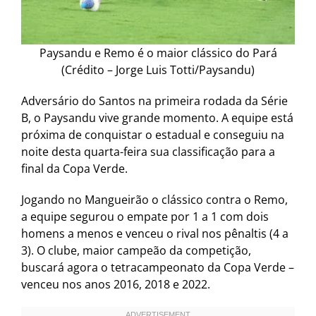
Paysandu e Remo é o maior clássico do Pará
(Crédito – Jorge Luis Totti/Paysandu)
Adversário do Santos na primeira rodada da Série
B, o Paysandu vive grande momento. A equipe está
próxima de conquistar o estadual e conseguiu na
noite desta quarta-feira sua classificação para a
final da Copa Verde.
Jogando no Mangueirão o clássico contra o Remo,
a equipe segurou o empate por 1 a 1 com dois
homens a menos e venceu o rival nos pênaltis (4 a
3). O clube, maior campeão da competição,
buscará agora o tetracampeonato da Copa Verde –
venceu nos anos 2016, 2018 e 2022.