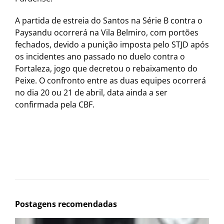
A partida de estreia do Santos na Série B contra o
Paysandu ocorrerá na Vila Belmiro, com portões
fechados, devido a punição imposta pelo STJD após
os incidentes ano passado no duelo contra o
Fortaleza, jogo que decretou o rebaixamento do
Peixe. O confronto entre as duas equipes ocorrerá
no dia 20 ou 21 de abril, data ainda a ser
confirmada pela CBF.
Postagens recomendadas