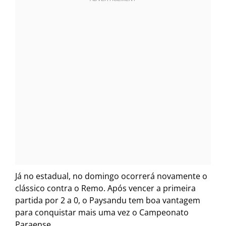
Já no estadual, no domingo ocorrerá novamente o
clássico contra o Remo. Após vencer a primeira
partida por 2 a 0, o Paysandu tem boa vantagem
para conquistar mais uma vez o Campeonato
Paraense.