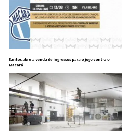
Santos abre a venda de ingressos para o jogo contra o
Macará