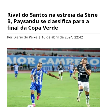
Rival do Santos na estreia da Série
B, Paysandu se classifica para a
final da Copa Verde
Por
Diário do Peixe
|
10 de abril de 2024, 22:42