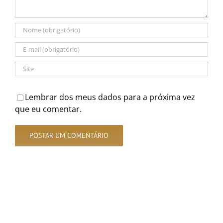
Lembrar dos meus dados para a próxima vez
que eu comentar.