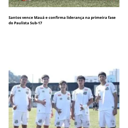
Santos vence Mauá e confirma liderança na primeira fase
do Paulista Sub-17