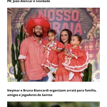
PR; João Alencar é novidade
Neymar e Bruna Biancardi organizam arraiá para família,
amigos e jogadores do Santos