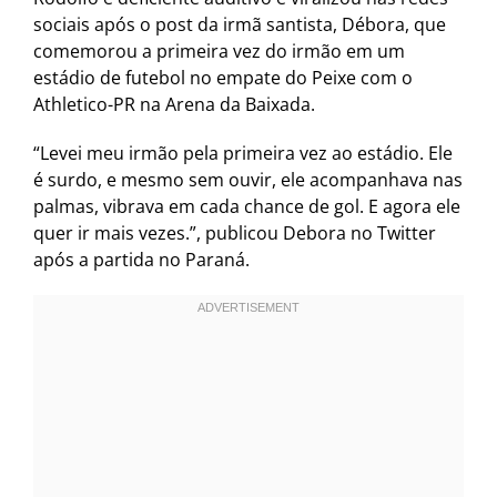
sociais após o post da irmã santista, Débora, que
comemorou a primeira vez do irmão em um
estádio de futebol no empate do Peixe com o
Athletico-PR na Arena da Baixada.
“Levei meu irmão pela primeira vez ao estádio. Ele
é surdo, e mesmo sem ouvir, ele acompanhava nas
palmas, vibrava em cada chance de gol. E agora ele
quer ir mais vezes.”, publicou Debora no Twitter
após a partida no Paraná.