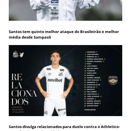
Santos tem quinto melhor ataque do Brasileirão e melhor
média desde Sampaoli
Santos divulga relacionados para duelo contra o Athletico-