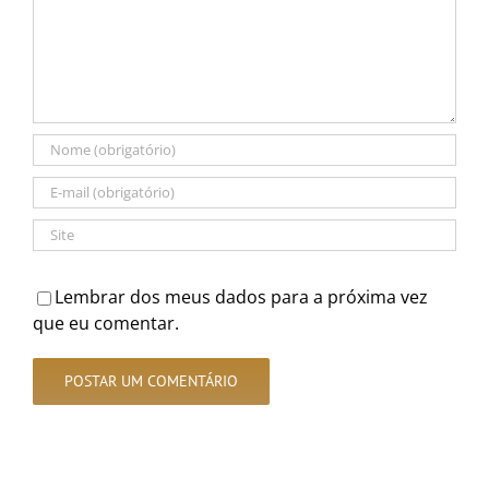
Lembrar dos meus dados para a próxima vez
que eu comentar.