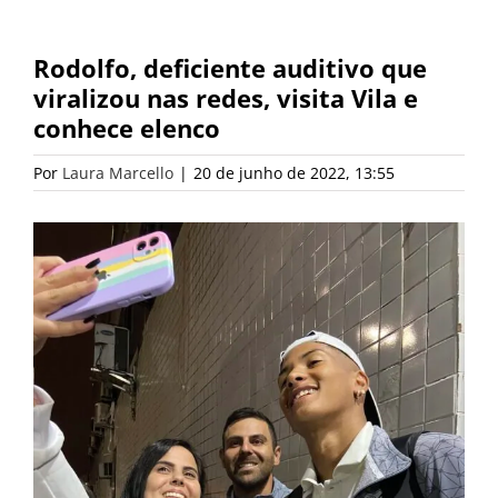
Rodolfo, deficiente auditivo que
viralizou nas redes, visita Vila e
conhece elenco
Por
Laura Marcello
|
20 de junho de 2022, 13:55