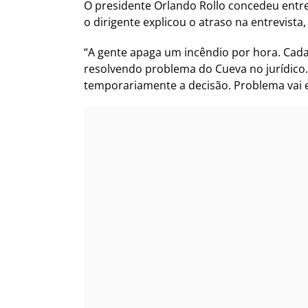
O presidente Orlando Rollo concedeu entrev
o dirigente explicou o atraso na entrevis
“A gente apaga um incêndio por hora. Cad
resolvendo problema do Cueva no jurídico.
temporariamente a decisão. Problema vai 