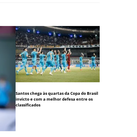
Santos chega às quartas da Copa do Brasil
invicto e com a melhor defesa entre os
classificados