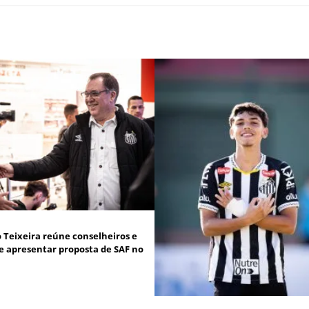
 Teixeira reúne conselheiros e
 apresentar proposta de SAF no