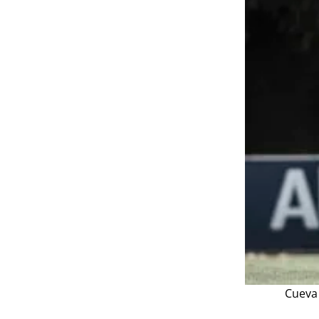
Cueva 