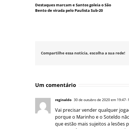
Destaques marcam e Santos goleia o São
Bento de virada pelo Paulista Sub-20
Compartilhe essa notícia, escolha a sua rede!
Um comentário
reginaldo
30 de outubro de 2020 em 19:47
-
Vai precisar vender qualquer joga
porque o Marinho e o Soteldo não 
que estão mais sujeitos a lesões