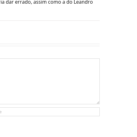
ria dar errado, assim como a do Leandro