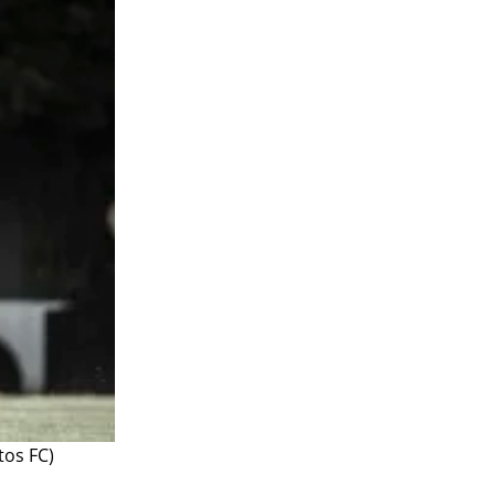
tos FC)