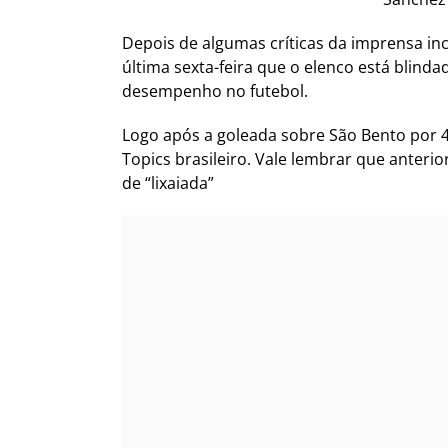
Depois de algumas críticas da imprensa i
última sexta-feira que o elenco está blind
desempenho no futebol.
Logo após a goleada sobre São Bento por 4
Topics brasileiro. Vale lembrar que anteri
de “lixaiada”