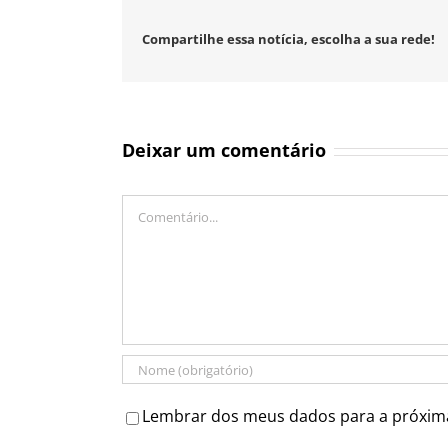
Compartilhe essa notícia, escolha a sua rede!
Deixar um comentário
Comentário
Lembrar dos meus dados para a próxim