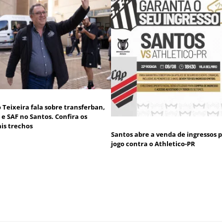
 Teixeira fala sobre transferban,
 e SAF no Santos. Confira os
ais trechos
Santos abre a venda de ingressos 
jogo contra o Athletico-PR