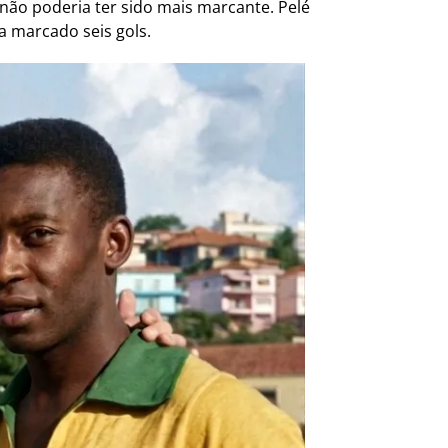
não poderia ter sido mais marcante. Pelé
a marcado seis gols.