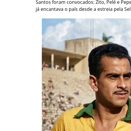
Santos foram convocados: Zito, Pelé e Pep
já encantava o país desde a estreia pela S