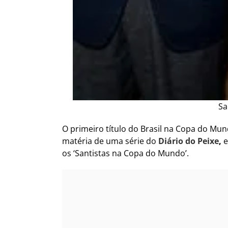
Sa
O primeiro título do Brasil na Copa do Mu
matéria de uma série do
Diário do Peixe
,
e
os ‘Santistas na Copa do Mundo’.