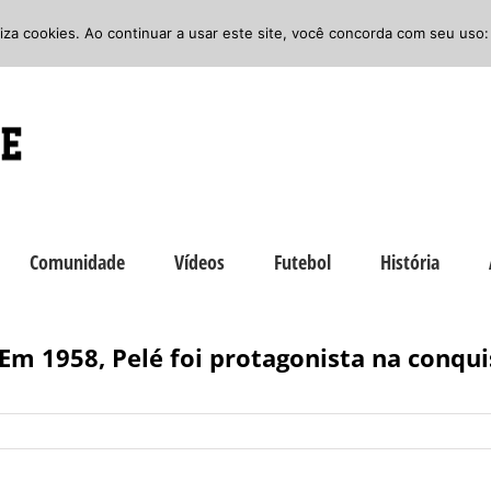
iliza cookies. Ao continuar a usar este site, você concorda com seu uso:
Comunidade
Vídeos
Futebol
História
m 1958, Pelé foi protagonista na conqui