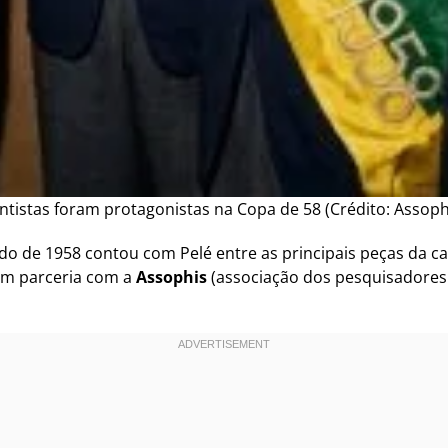
ntistas foram protagonistas na Copa de 58 (Crédito: Assoph
ndo de 1958 contou com Pelé entre as principais peças da 
m parceria com a
Assophis
(associação dos pesquisadores 