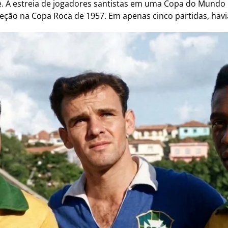
e. A estreia de jogadores santistas em uma Copa do Mundo 
eleção na Copa Roca de 1957. Em apenas cinco partidas, havi