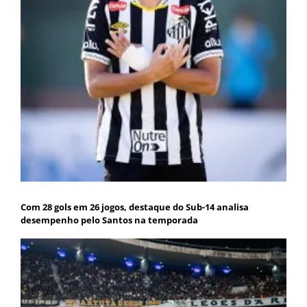
Com 28 gols em 26 jogos, destaque do Sub-14 analisa
desempenho pelo Santos na temporada