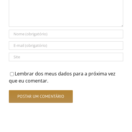
Lembrar dos meus dados para a próxima vez
que eu comentar.