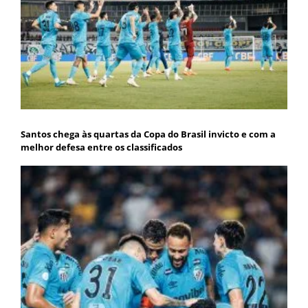
Santos chega às quartas da Copa do Brasil invicto e com a
melhor defesa entre os classificados