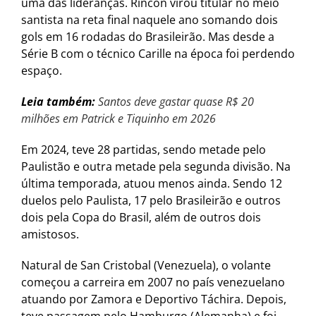
uma das lideranças. Rincón virou titular no meio
santista na reta final naquele ano somando dois
gols em 16 rodadas do Brasileirão. Mas desde a
Série B com o técnico Carille na época foi perdendo
espaço.
Leia também:
Santos deve gastar quase R$ 20
milhões em Patrick e Tiquinho em 2026
Em 2024, teve 28 partidas, sendo metade pelo
Paulistão e outra metade pela segunda divisão. Na
última temporada, atuou menos ainda. Sendo 12
duelos pelo Paulista, 17 pelo Brasileirão e outros
dois pela Copa do Brasil, além de outros dois
amistosos.
Natural de San Cristobal (Venezuela), o volante
começou a carreira em 2007 no país venezuelano
atuando por Zamora e Deportivo Táchira. Depois,