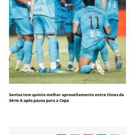
Santos tem quinto melhor aproveitamento entre times da
Série A após pausa para a Copa