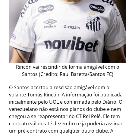
Rincón vai rescindir de forma amigável com o
Santos (Crédito: Raul Baretta/Santos FC)
O
Santos
acertou a rescisão amigável com o
volante Tomás Rincón. A informação foi publicada
inicialmente pelo UOL e confirmada pelo Diário. O
venezuelano não está nos planos do clube e nem
chegou a se reapresentar no CT Rei Pelé. Ele tem
contrato válido até dezembro e já poderia assinar
um pré-contrato com qualquer outro clube. A