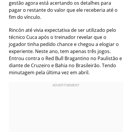
gestão agora está acertando os detalhes para
pagar o restante do valor que ele receberia até o
fim do vínculo.
Rincón até vivia expectativa de ser utilizado pelo
técnico Cuca após o treinador revelar que o
jogador tinha pedido chance e chegou a elogiar o
experiente. Neste ano, tem apenas três jogos.
Entrou contra o Red Bull Bragantino no Paulistão e
diante de Cruzeiro e Bahia no Brasileirão. Tendo
minutagem pela última vez em abril.