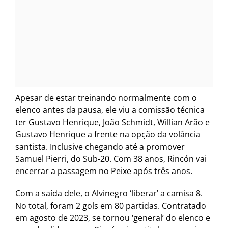
Apesar de estar treinando normalmente com o
elenco antes da pausa, ele viu a comissão técnica
ter Gustavo Henrique, João Schmidt, Willian Arão e
Gustavo Henrique a frente na opção da volância
santista. Inclusive chegando até a promover
Samuel Pierri, do Sub-20. Com 38 anos, Rincón vai
encerrar a passagem no Peixe após três anos.
Com a saída dele, o Alvinegro ‘liberar’ a camisa 8.
No total, foram 2 gols em 80 partidas. Contratado
em agosto de 2023, se tornou ‘general’ do elenco e