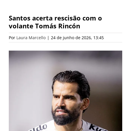
Santos acerta rescisão com o
volante Tomás Rincón
Por
Laura Marcello
|
24 de junho de 2026, 13:45