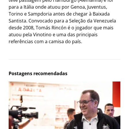
teve passagem pelo Hamburgo (Alemanha) e foi
para a Itália onde atuou por Genoa, Juventus,
Torino e Sampdoria antes de chegar à Baixada
Santista. Convocado para a Seleção da Venezuela
desde 2008, Tomás Rincón é o jogador que mais
atuou pela Vinotino e uma das principais
referências com a camisa do país.
Postagens recomendadas