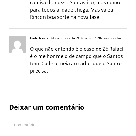
camisa do nosso Santastico, mas como
para todos a idade chega. Mas valeu
Rincon boa sorte na nova fase.
Beto Razo
24 de junho de 2026 em 17:28
- Responder
O que não entendo é o caso de Zé Rafael,
é o melhor meio de campo que o Santos
tem. Cade o meia armador que o Santos
precisa.
Deixar um comentário
Comentário