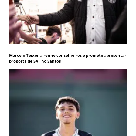
Marcelo Teixeira reúne conselheiros e promete apresentar
proposta de SAF no Santos