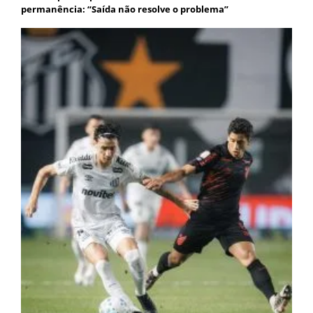
permanência: “Saída não resolve o problema”