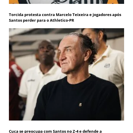
Torcida protesta contra Marcelo Teixeira e jogadores após
Santos perder para o Athletico-PR
Cuca se preocupa com Santos no Z-4 e defende a