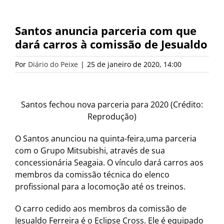
Santos anuncia parceria com que
dará carros à comissão de Jesualdo
Por
Diário do Peixe
|
25 de janeiro de 2020, 14:00
Santos fechou nova parceria para 2020 (Crédito:
Reprodução)
O Santos anunciou na quinta-feira,uma parceria
com o Grupo Mitsubishi, através de sua
concessionária Seagaia. O vínculo dará carros aos
membros da comissão técnica do elenco
profissional para a locomoção até os treinos.
O carro cedido aos membros da comissão de
Jesualdo Ferreira é o Eclipse Cross. Ele é equipado