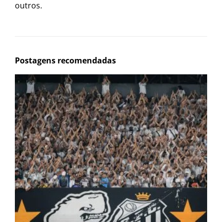
outros.
Postagens recomendadas