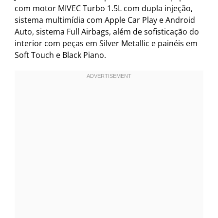
com motor MIVEC Turbo 1.5L com dupla injeção,
sistema multimídia com Apple Car Play e Android
Auto, sistema Full Airbags, além de sofisticação do
interior com peças em Silver Metallic e painéis em
Soft Touch e Black Piano.