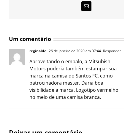
E-
mail
Um comentário
reginaldo
26 de janeiro de 2020 em 07:44
- Responder
Aproveitando o embalo, a Mitsubishi
Motors poderia também estampar sua
marca na camisa do Santos FC, como
patrocinadora master. Daria boa
visibilidade a marca. Logotipo vermelho,
no meio de uma camisa branca.
Deixar um comentário