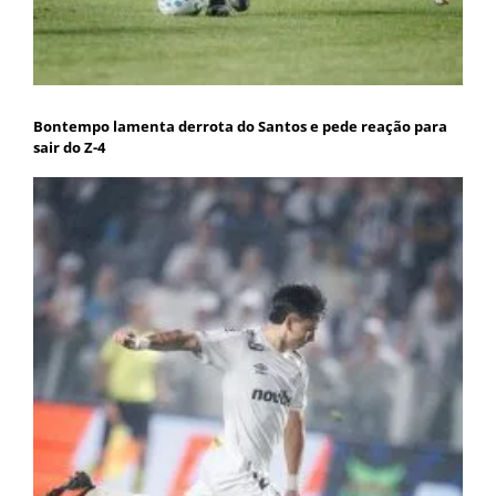
Bontempo lamenta derrota do Santos e pede reação para
sair do Z-4