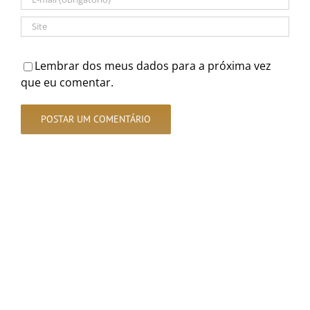
Lembrar dos meus dados para a próxima vez
que eu comentar.