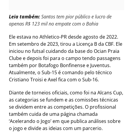
Leia também:
Santos tem pior público e lucro de
apenas R$ 123 mil no empate com o Bahia
Ele estava no Athletico-PR desde agosto de 2022.
Em setembro de 2023, tirou a Licença B da CBF. Ele
iniciou no futsal cuidando da base do Ocian Praia
Clube e depois foi para o campo tendo passagens
também por Botafogo Bonfinense e Juventus.
Atualmente, o Sub-15 é comando pelo técnico
Cristiano Troisi e Axel fica com o Sub-16.
Diante de torneios oficiais, como foi na Alcans Cup,
as categorias se fundem e as comissões técnicas
se dividem entre as competições. O profissional
também cuida de uma página chamada
‘Acelerando o Jogo’ em que publica análises sobre
o jogo e divide as ideias com um parcerio.