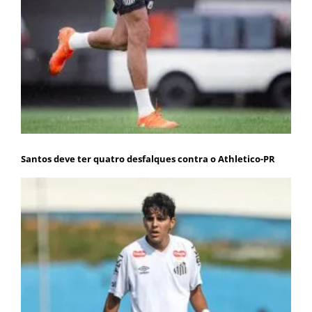
Santos deve ter quatro desfalques contra o Athletico-PR