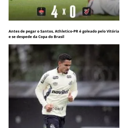
Antes de pegar o Santos, Athletico-PR é goleado pelo Vitória
e se despede da Copa do Brasil