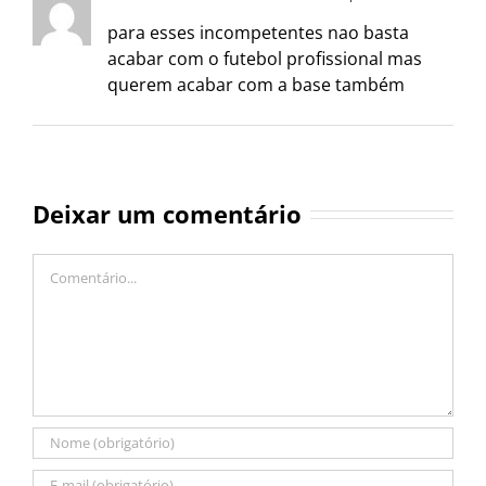
para esses incompetentes nao basta
acabar com o futebol profissional mas
querem acabar com a base também
Deixar um comentário
Comentário