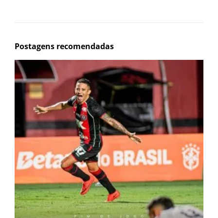
Postagens recomendadas