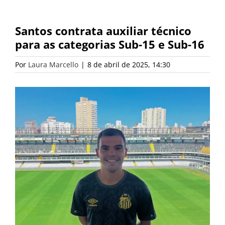
Santos contrata auxiliar técnico
para as categorias Sub-15 e Sub-16
Por
Laura Marcello
|
8 de abril de 2025, 14:30