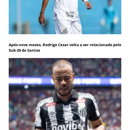
Após nove meses, Rodrigo Cezar volta a ser relacionado pelo
Sub-20 do Santos