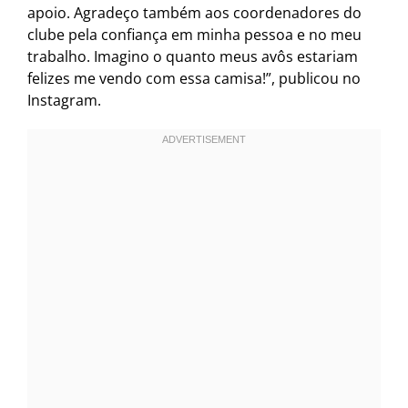
apoio. Agradeço também aos coordenadores do
clube pela confiança em minha pessoa e no meu
trabalho. Imagino o quanto meus avôs estariam
felizes me vendo com essa camisa!”, publicou no
Instagram.