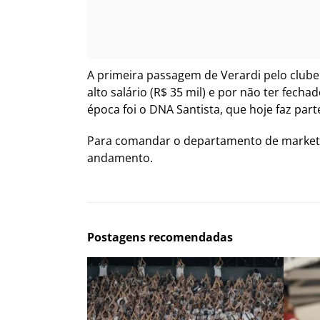
A primeira passagem de Verardi pelo clube
alto salário (R$ 35 mil) e por não ter fech
época foi o DNA Santista, que hoje faz part
Para comandar o departamento de marketi
andamento.
Postagens recomendadas