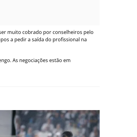
 ser muito cobrado por conselheiros pelo
pos a pedir a saída do profissional na
engo. As negociações estão em