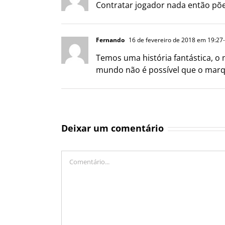
Contratar jogador nada então põe
Fernando
16 de fevereiro de 2018 em 19:27
Temos uma história fantástica, o 
mundo não é possível que o marquet
Deixar um comentário
Comentário