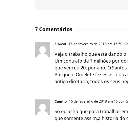
7 Comentários
Floreal
16 de fevereiro de 2018 em 16:50
- R
Veja o trabalho que está dando o 
Um contrato de 7 milhões por doi
que venceu 20, por ano. O Santos
Porque o Omelete fez esse contrato
antiga diretoria, todos os seus 
Camilo
16 de fevereiro de 2018 em 16:50
- R
Só eu acho que para trabalhar em
que somente assim,a historia do 