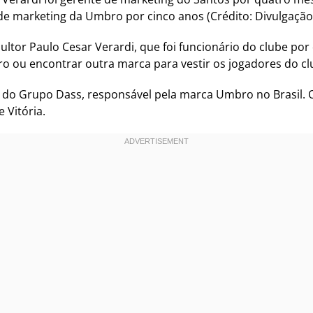
de marketing da Umbro por cinco anos (Crédito: Divulgação
ultor Paulo Cesar Verardi, que foi funcionário do clube po
o ou encontrar outra marca para vestir os jogadores do cl
ng do Grupo Dass, responsável pela marca Umbro no Brasil.
 Vitória.