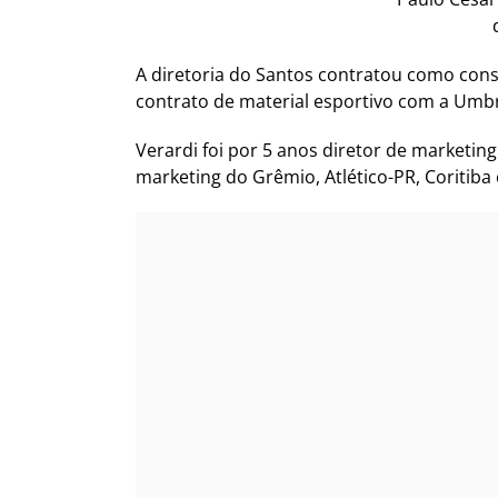
A diretoria do Santos contratou como cons
contrato de material esportivo com a Umbr
Verardi foi por 5 anos diretor de marketi
marketing do Grêmio, Atlético-PR, Coritiba e