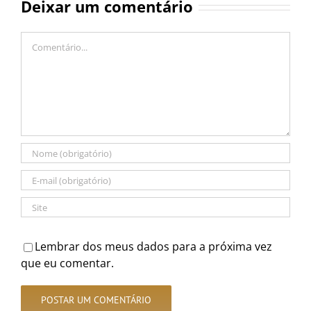
Deixar um comentário
Comentário
Lembrar dos meus dados para a próxima vez
que eu comentar.