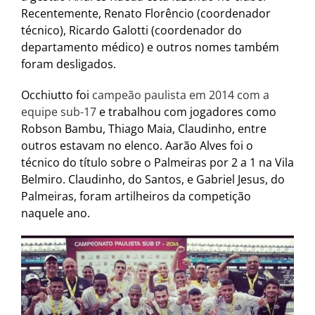
Recentemente, Renato Florêncio (coordenador
técnico), Ricardo Galotti (coordenador do
departamento médico) e outros nomes também
foram desligados.
Occhiutto foi
campeão paulista em 2014 com a
equipe sub-17
e trabalhou com jogadores como
Robson Bambu, Thiago Maia, Claudinho, entre
outros estavam no elenco. Aarão Alves foi o
técnico do título sobre o Palmeiras por 2 a 1 na Vila
Belmiro. Claudinho, do Santos, e Gabriel Jesus, do
Palmeiras, foram artilheiros da competição
naquele ano.