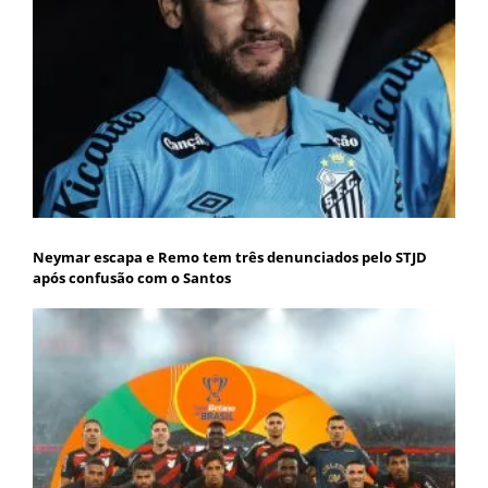
Neymar escapa e Remo tem três denunciados pelo STJD
após confusão com o Santos