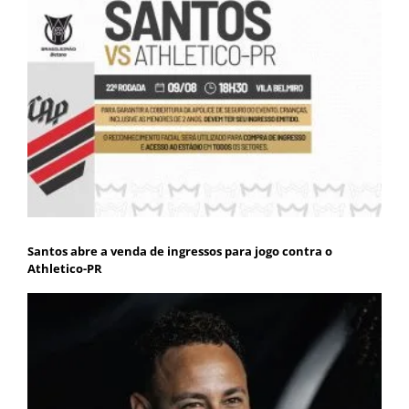
Santos abre a venda de ingressos para jogo contra o
Athletico-PR