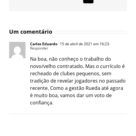
mail
Um comentário
Carlos Eduardo
15 de abril de 2021 em 16:23
-
Responder
Na boa, não conheço o trabalho do
novo/velho contratado. Mas o currículo é
recheado de clubes pequenos, sem
tradição de revelar jogadores no passado
recente. Como a gestão Rueda até agora
é muito boa, vamos dar um voto de
confiança.