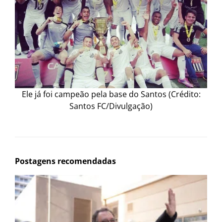
Ele já foi campeão pela base do Santos (Crédito:
Santos FC/Divulgação)
Postagens recomendadas