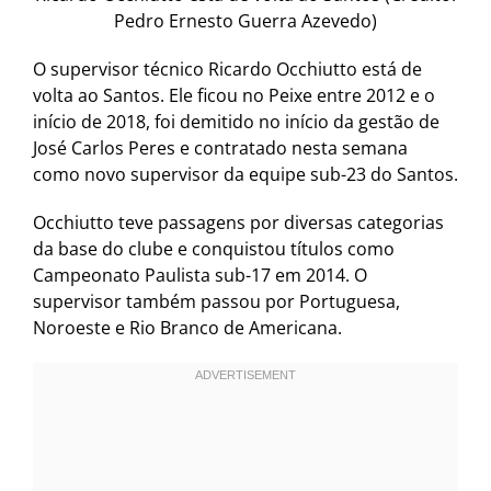
Pedro Ernesto Guerra Azevedo)
O supervisor técnico Ricardo Occhiutto está de
volta ao Santos. Ele ficou no Peixe entre 2012 e o
início de 2018, foi demitido no início da gestão de
José Carlos Peres e contratado nesta semana
como novo supervisor da equipe sub-23 do Santos.
Occhiutto teve passagens por diversas categorias
da base do clube e conquistou títulos como
Campeonato Paulista sub-17 em 2014. O
supervisor também passou por Portuguesa,
Noroeste e Rio Branco de Americana.