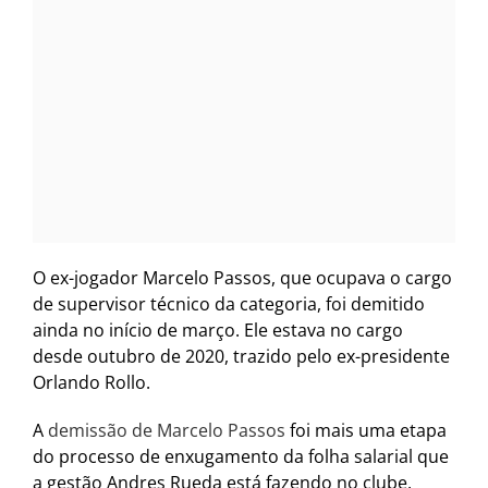
O ex-jogador Marcelo Passos, que ocupava o cargo
de supervisor técnico da categoria, foi demitido
ainda no início de março. Ele estava no cargo
desde outubro de 2020, trazido pelo ex-presidente
Orlando Rollo.
A
demissão de Marcelo Passos
foi mais uma etapa
do processo de enxugamento da folha salarial que
a gestão Andres Rueda está fazendo no clube.