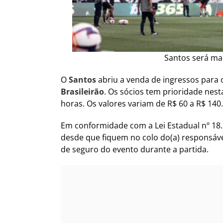
Santos será ma
O
Santos
abriu a venda de ingressos para o
Brasileirão
. Os sócios tem prioridade nesta 
horas. Os valores variam de R$ 60 a R$ 140.
Em conformidade com a Lei Estadual nº 18.1
desde que fiquem no colo do(a) responsável
de seguro do evento durante a partida.