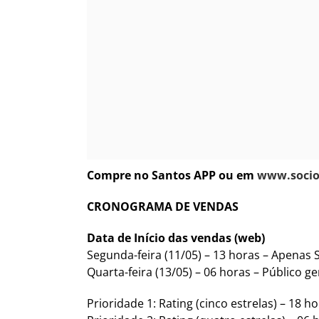
Compre no Santos APP ou em
www.socio
CRONOGRAMA DE VENDAS
Data de Início das vendas (web)
Segunda-feira (11/05) – 13 horas – Apenas 
Quarta-feira (13/05) – 06 horas – Público g
Prioridade 1: Rating (cinco estrelas) – 18 h