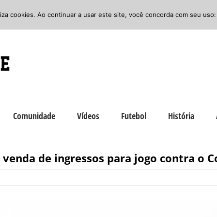
iliza cookies. Ao continuar a usar este site, você concorda com seu uso:
Comunidade
Vídeos
Futebol
História
a venda de ingressos para jogo contra o 