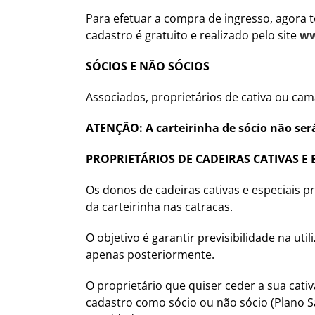
Para efetuar a compra de ingresso, agora t
cadastro é gratuito e realizado pelo site
ww
SÓCIOS E NÃO SÓCIOS
Associados, proprietários de cativa ou cam
ATENÇÃO: A carteirinha de sócio não se
PROPRIETÁRIOS DE CADEIRAS CATIVAS E 
Os donos de cadeiras cativas e especiais 
da carteirinha nas catracas.
O objetivo é garantir previsibilidade na u
apenas posteriormente.
O proprietário que quiser ceder a sua cativ
cadastro como sócio ou não sócio (Plano S