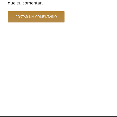
que eu comentar.