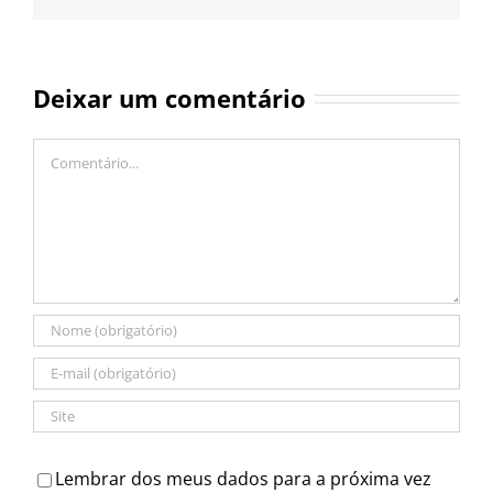
Deixar um comentário
Comentário
Lembrar dos meus dados para a próxima vez