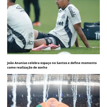
João Ananias celebra espaço no Santos e define momento
como realização de sonho