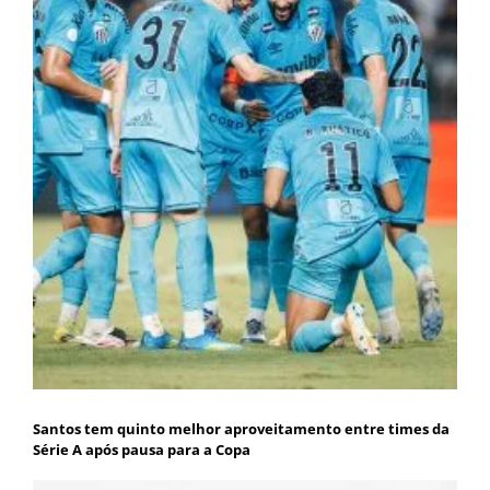
Santos tem quinto melhor aproveitamento entre times da
Série A após pausa para a Copa