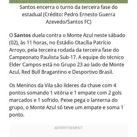
Santos encerra o turno da terceira fase do
estadual (Crédito: Pedro Ernesto Guerra
Azevedo/Santos FC)
O
Santos
duela contra o Monte Azul neste sábado
(02), às 11 horas, no Estádio Otacília Patrício
Arroyo, pela terceira rodada da terceira fase do
Campeonato Paulista Sub-17. A equipe do técnico
Elder Campos está no Grupo 23 ao lado de Monte
Azul, Red Bull Bragantino e Desportivo Brasil.
Os Meninos da Vila são líderes da chave com 4
pontos somando 1 vitória e 1 empate com 2 gols
marcados e 1 sofrido. Peixe pega o lanterna do
grupo, o Monte Azul só teve um empate e soma 1
ponto.