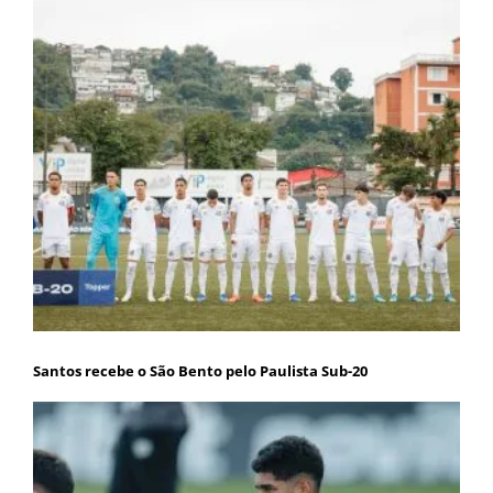
Santos recebe o São Bento pelo Paulista Sub-20