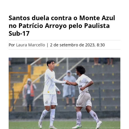
Santos duela contra o Monte Azul
no Patrício Arroyo pelo Paulista
Sub-17
Por
Laura Marcello
|
2 de setembro de 2023, 8:30