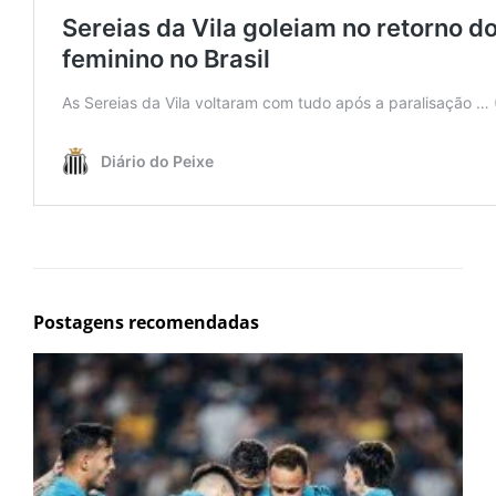
Postagens recomendadas