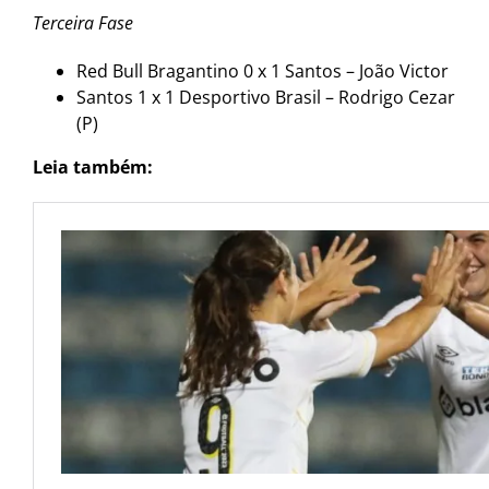
Terceira Fase
Red Bull Bragantino 0 x 1 Santos – João Victor
Santos 1 x 1 Desportivo Brasil – Rodrigo Cezar
(P)
Leia também: