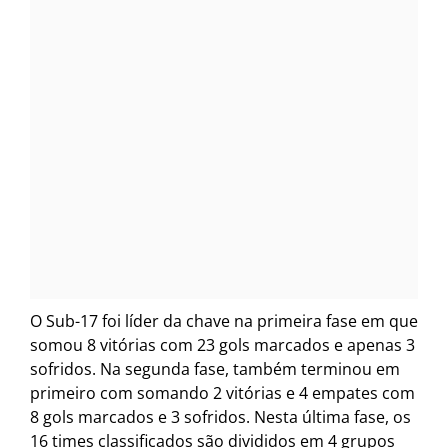
O Sub-17 foi líder da chave na primeira fase em que
somou 8 vitórias com 23 gols marcados e apenas 3
sofridos. Na segunda fase, também terminou em
primeiro com somando 2 vitórias e 4 empates com
8 gols marcados e 3 sofridos. Nesta última fase, os
16 times classificados são divididos em 4 grupos