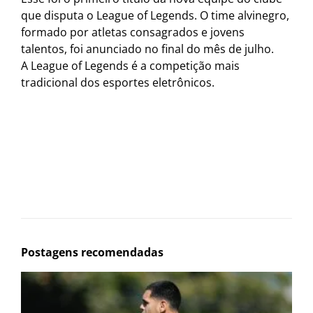
que disputa o League of Legends. O time alvinegro,
formado por atletas consagrados e jovens
talentos, foi anunciado no final do mês de julho.
A League of Legends é a competição mais
tradicional dos esportes eletrônicos.
Postagens recomendadas