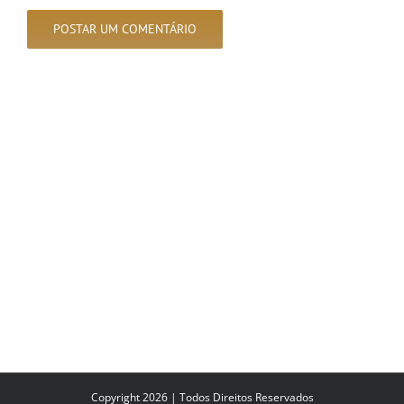
Copyright 2026 | Todos Direitos Reservados