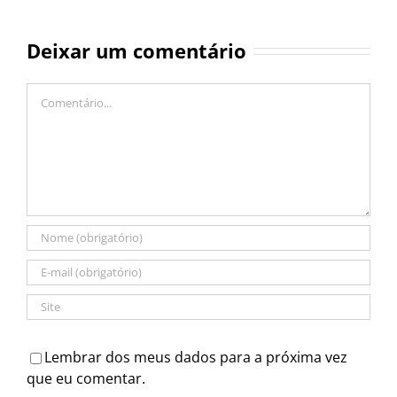
Deixar um comentário
Comentário
Lembrar dos meus dados para a próxima vez
que eu comentar.