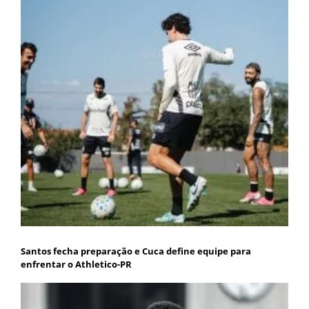
Santos fecha preparação e Cuca define equipe para
enfrentar o Athletico-PR