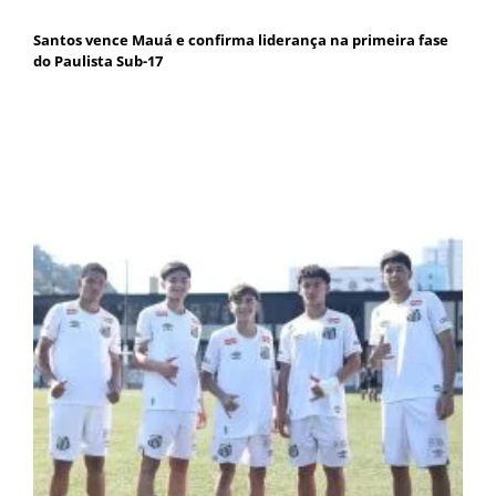
Santos vence Mauá e confirma liderança na primeira fase
do Paulista Sub-17