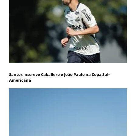
Santos inscreve Caballero e João Paulo na Copa Sul-
Americana