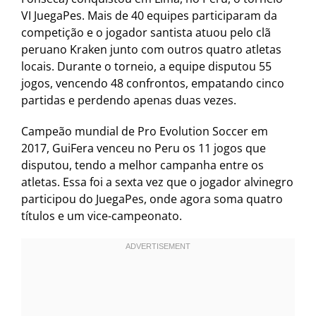
VI JuegaPes. Mais de 40 equipes participaram da
competição e o jogador santista atuou pelo clã
peruano Kraken junto com outros quatro atletas
locais. Durante o torneio, a equipe disputou 55
jogos, vencendo 48 confrontos, empatando cinco
partidas e perdendo apenas duas vezes.
Campeão mundial de Pro Evolution Soccer em
2017, GuiFera venceu no Peru os 11 jogos que
disputou, tendo a melhor campanha entre os
atletas. Essa foi a sexta vez que o jogador alvinegro
participou do JuegaPes, onde agora soma quatro
títulos e um vice-campeonato.