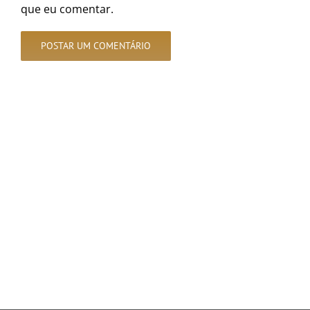
que eu comentar.