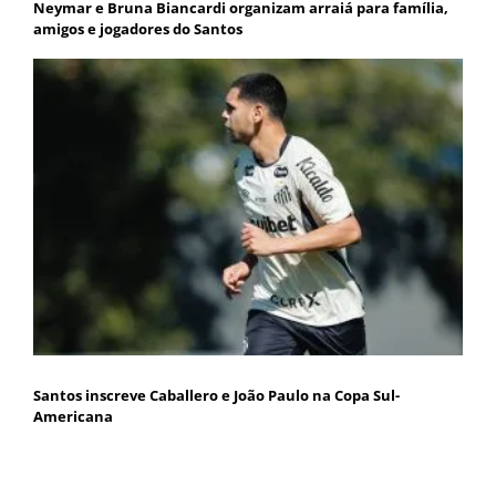
Neymar e Bruna Biancardi organizam arraiá para família,
amigos e jogadores do Santos
Santos inscreve Caballero e João Paulo na Copa Sul-
Americana