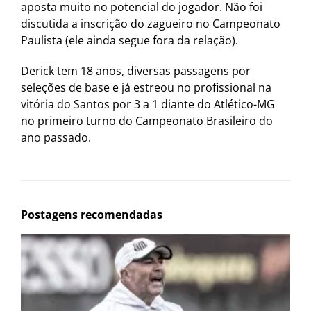
aposta muito no potencial do jogador. Não foi
discutida a inscrição do zagueiro no Campeonato
Paulista (ele ainda segue fora da relação).
Derick tem 18 anos, diversas passagens por
seleções de base e já estreou no profissional na
vitória do Santos por 3 a 1 diante do Atlético-MG
no primeiro turno do Campeonato Brasileiro do
ano passado.
Postagens recomendadas