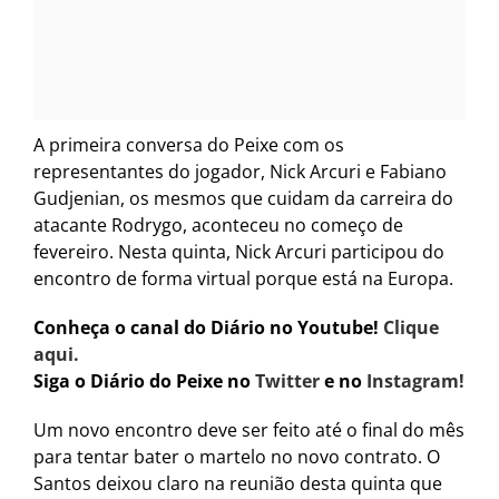
A primeira conversa do Peixe com os
representantes do jogador, Nick Arcuri e Fabiano
Gudjenian, os mesmos que cuidam da carreira do
atacante Rodrygo, aconteceu no começo de
fevereiro. Nesta quinta, Nick Arcuri participou do
encontro de forma virtual porque está na Europa.
Conheça o canal do Diário no Youtube!
Clique
aqui.
Siga o Diário do Peixe no
Twitter
e no
Instagram!
Um novo encontro deve ser feito até o final do mês
para tentar bater o martelo no novo contrato. O
Santos deixou claro na reunião desta quinta que