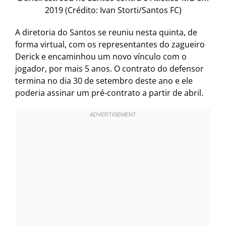
2019 (Crédito: Ivan Storti/Santos FC)
A diretoria do Santos se reuniu nesta quinta, de
forma virtual, com os representantes do zagueiro
Derick e encaminhou um novo vínculo com o
jogador, por mais 5 anos. O contrato do defensor
termina no dia 30 de setembro deste ano e ele
poderia assinar um pré-contrato a partir de abril.