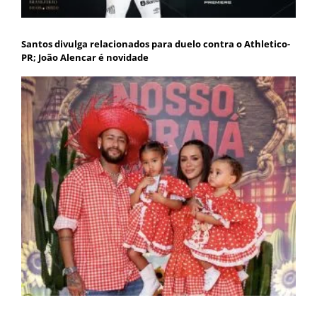
Santos divulga relacionados para duelo contra o Athletico-
PR; João Alencar é novidade