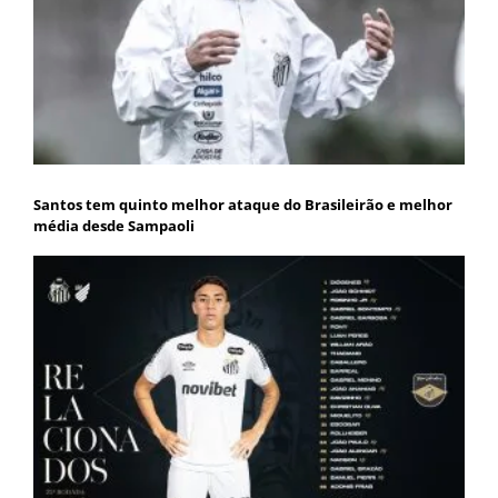
Santos tem quinto melhor ataque do Brasileirão e melhor
média desde Sampaoli