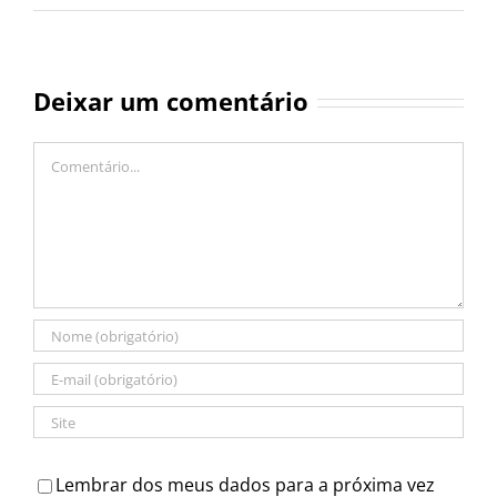
Deixar um comentário
Comentário
Lembrar dos meus dados para a próxima vez