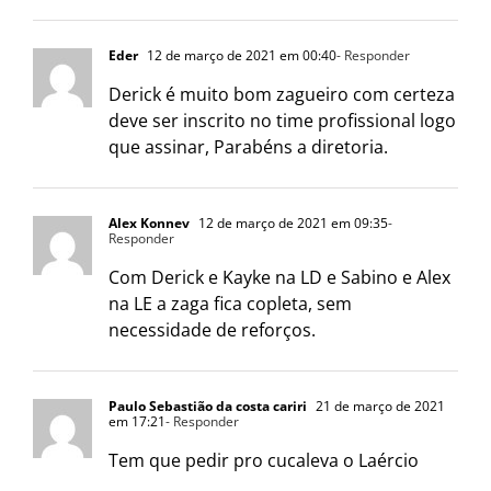
Eder
12 de março de 2021 em 00:40
- Responder
Derick é muito bom zagueiro com certeza
deve ser inscrito no time profissional logo
que assinar, Parabéns a diretoria.
Alex Konnev
12 de março de 2021 em 09:35
-
Responder
Com Derick e Kayke na LD e Sabino e Alex
na LE a zaga fica copleta, sem
necessidade de reforços.
Paulo Sebastião da costa cariri
21 de março de 2021
em 17:21
- Responder
Tem que pedir pro cucaleva o Laércio