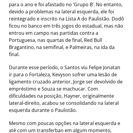
para o ano e foi afastado no ‘Grupo B’. No entanto,
devido a problemas na lateral esquerda, ele foi
reintegrado e inscrito na Lista A do Paulistão. Dodô
ficou no banco em três jogos do estadual, mas não
entrou em campo nas partidas contra a
Portuguesa, nas quartas de final, Red Bull
Bragantino, na semifinal, e Palmeiras, na ida da
final.
Durante esse período, o Santos viu Felipe Jonatan
ir para o Fortaleza, Kevyson sofrer uma lesão de
ligamento cruzado anterior, Jorge ser devolvido de
empréstimo e Souza se machucar. Com
dificuldades na posição, Hayner, originalmente
lateral-direito, acabou se consolidando na lateral
esquerda durante o Paulistão.
Mesmo com poucas opções na lateral esquerda e
até com um transferban em algum momento,