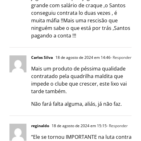
grande com salário de craque ,o Santos
conseguiu contrata lo duas vezes , é
muita máfia !!Mais uma rescisão que
ninguém sabe o que está por trás ,Santos
pagando a conta !!!
Carlos Silva
18 de agosto de 2024 em 14:46
- Responder
Mais um produto de péssima qualidade
contratado pela quadrilha maldita que
impede o clube que crescer, este lixo vai
tarde também.
Não fará falta alguma, aliás, já não faz.
reginaldo
18 de agosto de 2024 em 15:15
- Responder
“Ele se tornou IMPORTANTE na luta contra