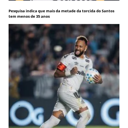
Pesquisa indica que mais da metade da torcida do Santos
tem menos de 35 anos