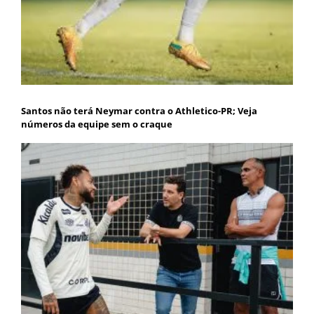
Santos não terá Neymar contra o Athletico-PR; Veja
números da equipe sem o craque