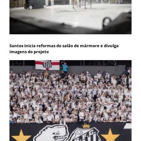
Santos inicia reformas do salão de mármore e divulga
imagens do projeto