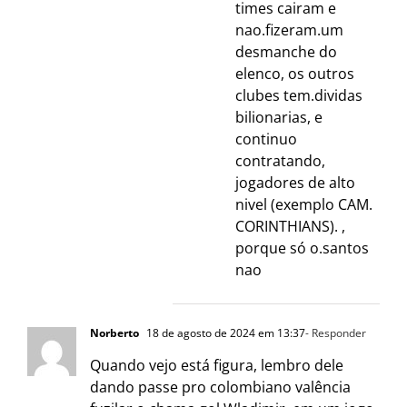
times cairam e
nao.fizeram.um
desmanche do
elenco, os outros
clubes tem.dividas
bilionarias, e
continuo
contratando,
jogadores de alto
nivel (exemplo CAM.
CORINTHIANS). ,
porque só o.santos
nao
Norberto
18 de agosto de 2024 em 13:37
- Responder
Quando vejo está figura, lembro dele
dando passe pro colombiano valência