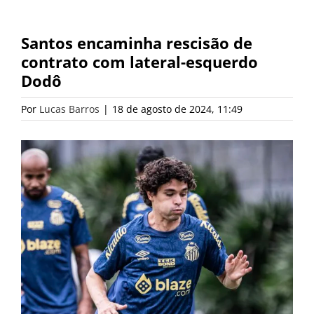
Santos encaminha rescisão de
contrato com lateral-esquerdo
Dodô
Por
Lucas Barros
|
18 de agosto de 2024, 11:49