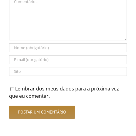
Lembrar dos meus dados para a próxima vez
que eu comentar.