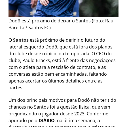
Dodô está próximo de deixar o Santos (Foto: Raul
Baretta / Santos FC)
O
Santos
está próximo de definir o futuro do
lateral-esquerdo Dodô, que está fora dos planos
do clube desde o início da temporada. O CEO do
clube, Paulo Bracks, está à frente das negociações
com o atleta para a rescisão de contrato, e as
conversas estão bem encaminhadas, faltando
apenas acertar os últimos detalhes entre as
partes.
Um dos principais motivos para Dodô não ter tido
chances no Santos foi a questão física, que vem
prejudicando o jogador desde 2023. Conforme
apurado pelo
DIÁRIO
, na última semana, a