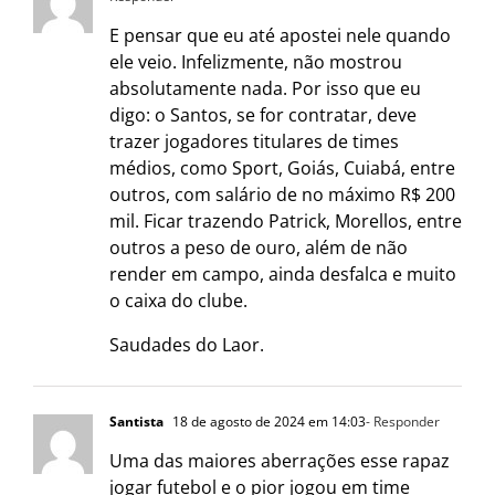
E pensar que eu até apostei nele quando
ele veio. Infelizmente, não mostrou
absolutamente nada. Por isso que eu
digo: o Santos, se for contratar, deve
trazer jogadores titulares de times
médios, como Sport, Goiás, Cuiabá, entre
outros, com salário de no máximo R$ 200
mil. Ficar trazendo Patrick, Morellos, entre
outros a peso de ouro, além de não
render em campo, ainda desfalca e muito
o caixa do clube.
Saudades do Laor.
Santista
18 de agosto de 2024 em 14:03
- Responder
Uma das maiores aberrações esse rapaz
jogar futebol e o pior jogou em time