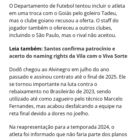
O Departamento de Futebol tentou incluir o atleta
em uma troca com o Goiás pelo goleiro Tadeu,
mas o clube goiano recusou a oferta. O staff do
jogador também o ofereceu a outros clubes,
incluindo o São Paulo, mas o rival não aceitou.
Leia também:
Santos confirma patrocínio e
acerto do naming rights da Vila com o Viva Sorte
Dodô chegou ao Alvinegro em julho do ano
passado e assinou contrato até o final de 2025. Ele
se tornou importante na luta contra o
rebaixamento no Brasileirão de 2023, sendo
utilizado até como zagueiro pelo técnico Marcelo
Fernandes, mas acabou desfalcando a equipe na
reta final devido a dores no joelho.
Na reapresentação para a temporada 2024, o
atleta foi informado que não faria parte dos planos