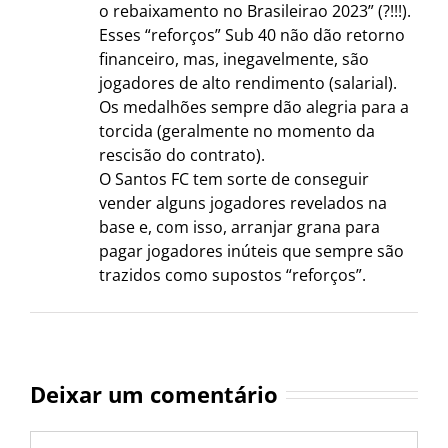
o rebaixamento no Brasileirao 2023” (?!!!).
Esses “reforços” Sub 40 não dão retorno
financeiro, mas, inegavelmente, são
jogadores de alto rendimento (salarial).
Os medalhões sempre dão alegria para a
torcida (geralmente no momento da
rescisão do contrato).
O Santos FC tem sorte de conseguir
vender alguns jogadores revelados na
base e, com isso, arranjar grana para
pagar jogadores inúteis que sempre são
trazidos como supostos “reforços”.
Deixar um comentário
Comentário