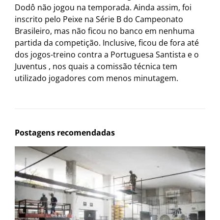
Dodô não jogou na temporada. Ainda assim, foi
inscrito pelo Peixe na Série B do Campeonato
Brasileiro, mas não ficou no banco em nenhuma
partida da competição. Inclusive, ficou de fora até
dos jogos-treino contra a Portuguesa Santista e o
Juventus , nos quais a comissão técnica tem
utilizado jogadores com menos minutagem.
Postagens recomendadas