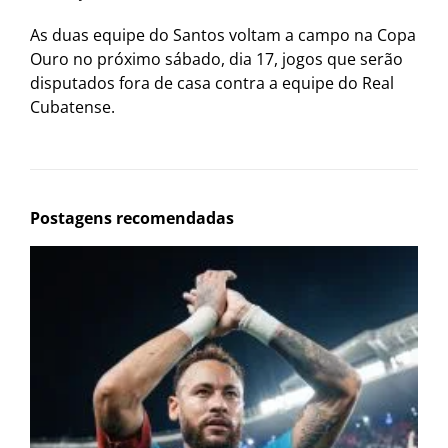
As duas equipe do Santos voltam a campo na Copa
Ouro no próximo sábado, dia 17, jogos que serão
disputados fora de casa contra a equipe do Real
Cubatense.
Postagens recomendadas