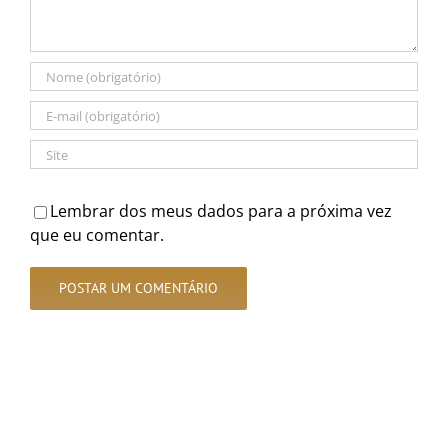
Lembrar dos meus dados para a próxima vez
que eu comentar.