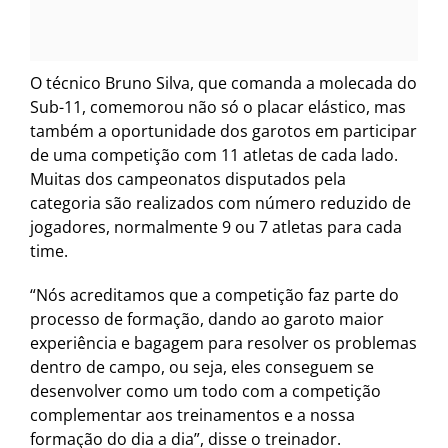
O técnico Bruno Silva, que comanda a molecada do
Sub-11, comemorou não só o placar elástico, mas
também a oportunidade dos garotos em participar
de uma competição com 11 atletas de cada lado.
Muitas dos campeonatos disputados pela
categoria são realizados com número reduzido de
jogadores, normalmente 9 ou 7 atletas para cada
time.
“Nós acreditamos que a competição faz parte do
processo de formação, dando ao garoto maior
experiência e bagagem para resolver os problemas
dentro de campo, ou seja, eles conseguem se
desenvolver como um todo com a competição
complementar aos treinamentos e a nossa
formação do dia a dia”, disse o treinador.