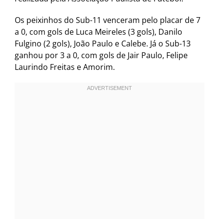
Os peixinhos do Sub-11 venceram pelo placar de 7
a 0, com gols de Luca Meireles (3 gols), Danilo
Fulgino (2 gols), João Paulo e Calebe. Já o Sub-13
ganhou por 3 a 0, com gols de Jair Paulo, Felipe
Laurindo Freitas e Amorim.