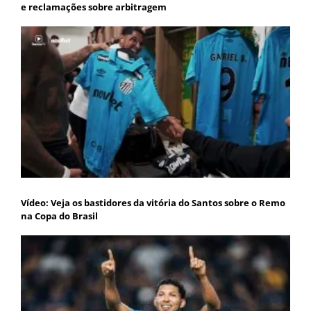
e reclamações sobre arbitragem
Vídeo: Veja os bastidores da vitória do Santos sobre o Remo
na Copa do Brasil