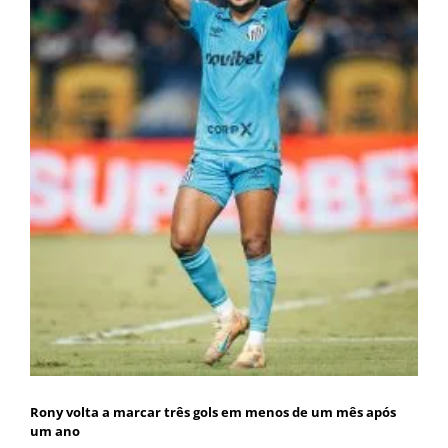
Rony volta a marcar três gols em menos de um mês após
um ano