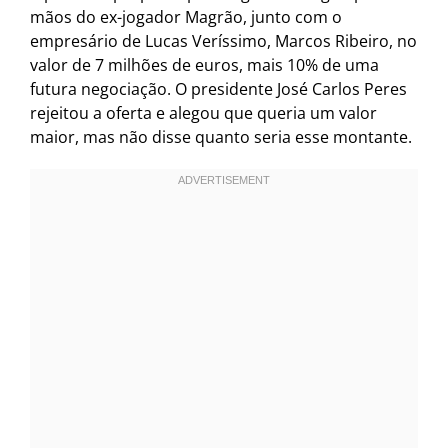
mãos do ex-jogador Magrão, junto com o
empresário de Lucas Veríssimo, Marcos Ribeiro, no
valor de 7 milhões de euros, mais 10% de uma
futura negociação. O presidente José Carlos Peres
rejeitou a oferta e alegou que queria um valor
maior, mas não disse quanto seria esse montante.