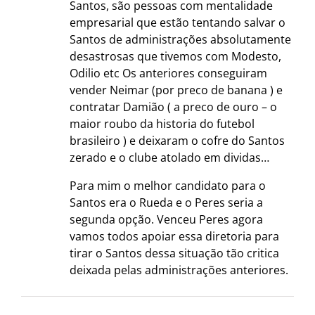
Santos, são pessoas com mentalidade
empresarial que estão tentando salvar o
Santos de administrações absolutamente
desastrosas que tivemos com Modesto,
Odilio etc Os anteriores conseguiram
vender Neimar (por preco de banana ) e
contratar Damião ( a preco de ouro – o
maior roubo da historia do futebol
brasileiro ) e deixaram o cofre do Santos
zerado e o clube atolado em dividas…
Para mim o melhor candidato para o
Santos era o Rueda e o Peres seria a
segunda opção. Venceu Peres agora
vamos todos apoiar essa diretoria para
tirar o Santos dessa situação tão critica
deixada pelas administrações anteriores.