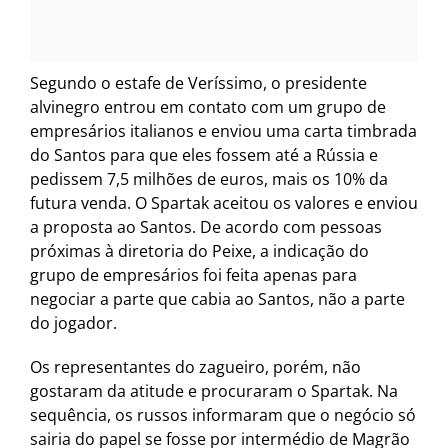
Segundo o estafe de Veríssimo, o presidente
alvinegro entrou em contato com um grupo de
empresários italianos e enviou uma carta timbrada
do Santos para que eles fossem até a Rússia e
pedissem 7,5 milhões de euros, mais os 10% da
futura venda. O Spartak aceitou os valores e enviou
a proposta ao Santos. De acordo com pessoas
próximas à diretoria do Peixe, a indicação do
grupo de empresários foi feita apenas para
negociar a parte que cabia ao Santos, não a parte
do jogador.
Os representantes do zagueiro, porém, não
gostaram da atitude e procuraram o Spartak. Na
sequência, os russos informaram que o negócio só
sairia do papel se fosse por intermédio de Magrão