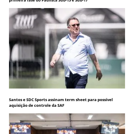
Santos e SDC Sports assinam term sheet para possível
aquisição de controle da SAF