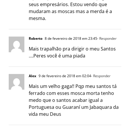
seus empresários. Estou vendo que
mudaram as moscas mas a merda é a
mesma.
Roberto
8 de fevereiro de 2018 em 23:45
- Responder
Mais trapalhão pra dirigir o meu Santos
….Peres você é uma piada
Alex
9 de fevereiro de 2018 em 02:04
- Responder
Mais um velho gaga!! Pqp meu santos tá
ferrado com esses mosca morta tenho
medo que o santos acabar igual a
Portuguesa ou Guaraní um Jabaquara da
vida meu Deus