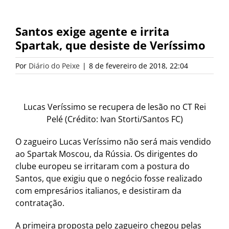
Santos exige agente e irrita
Spartak, que desiste de Veríssimo
Por
Diário do Peixe
|
8 de fevereiro de 2018, 22:04
Lucas Veríssimo se recupera de lesão no CT Rei
Pelé (Crédito: Ivan Storti/Santos FC)
O zagueiro Lucas Veríssimo não será mais vendido
ao Spartak Moscou, da Rússia. Os dirigentes do
clube europeu se irritaram com a postura do
Santos, que exigiu que o negócio fosse realizado
com empresários italianos, e desistiram da
contratação.
A primeira proposta pelo zagueiro chegou pelas