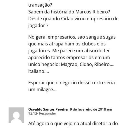
transação?
Sabem da história do Marcos Ribeiro?
Desde quando Cidao virou empresario de
jogador ?
No geral empresarios, sao sangue sugas
que mais atrapalham os clubes e os
jogadores. Me parece um absurdo ter
aparecido tantos empresarios em um
unico negocio: Magrao, Cidao, Ribeiro,…
italiano….
Esperar que o negocio desse certo seria
um milagre….
Osvaldo Santos Pereira
9 de fevereiro de 2018 em
13:13
- Responder
Até agora o que vejo na atual diretoria do