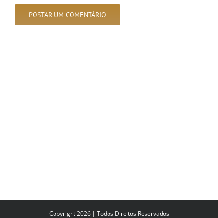
Copyright 2026 | Todos Direitos Reservados