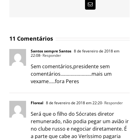
E-
mail
11 Comentários
Santos sempre Santos
8 de fevereiro de 2018 em
22:08
- Responder
Sem comentários,presidente sem
comentários…………………….mais um
vexame…..fora Peres
Floreal
8 de fevereiro de 2018 em 22:20
- Responder
Será que o filho do Sócrates diretor
remunerado, não podia pegar um avião ir
no clube russo e negociar diretamente. É
a parte que cabe ao Veríssimo pagaria