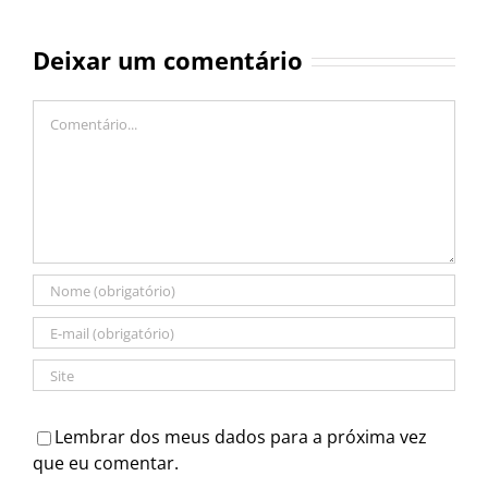
Deixar um comentário
Comentário
Lembrar dos meus dados para a próxima vez
que eu comentar.