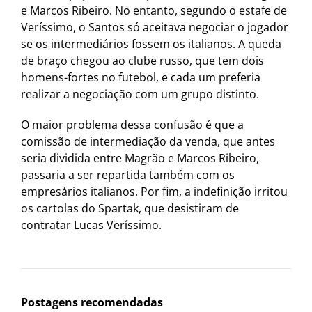
e Marcos Ribeiro. No entanto, segundo o estafe de
Veríssimo, o Santos só aceitava negociar o jogador
se os intermediários fossem os italianos. A queda
de braço chegou ao clube russo, que tem dois
homens-fortes no futebol, e cada um preferia
realizar a negociação com um grupo distinto.
O maior problema dessa confusão é que a
comissão de intermediação da venda, que antes
seria dividida entre Magrão e Marcos Ribeiro,
passaria a ser repartida também com os
empresários italianos. Por fim, a indefinição irritou
os cartolas do Spartak, que desistiram de
contratar Lucas Veríssimo.
Postagens recomendadas