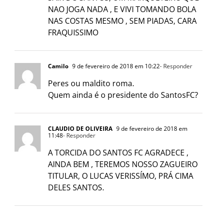
NAO JOGA NADA , E VIVI TOMANDO BOLA
NAS COSTAS MESMO , SEM PIADAS, CARA
FRAQUISSIMO
Camilo
9 de fevereiro de 2018 em 10:22
- Responder
Peres ou maldito roma.
Quem ainda é o presidente do SantosFC?
CLAUDIO DE OLIVEIRA
9 de fevereiro de 2018 em
11:48
- Responder
A TORCIDA DO SANTOS FC AGRADECE ,
AINDA BEM , TEREMOS NOSSO ZAGUEIRO
TITULAR, O LUCAS VERISSÍMO, PRÁ CIMA
DELES SANTOS.