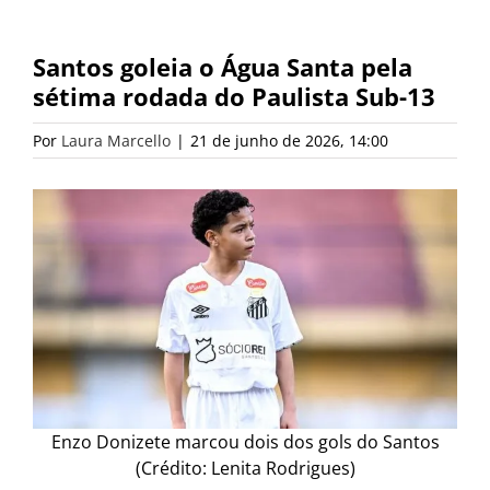
Santos goleia o Água Santa pela
sétima rodada do Paulista Sub-13
Por
Laura Marcello
|
21 de junho de 2026, 14:00
Enzo Donizete marcou dois dos gols do Santos
(Crédito: Lenita Rodrigues)