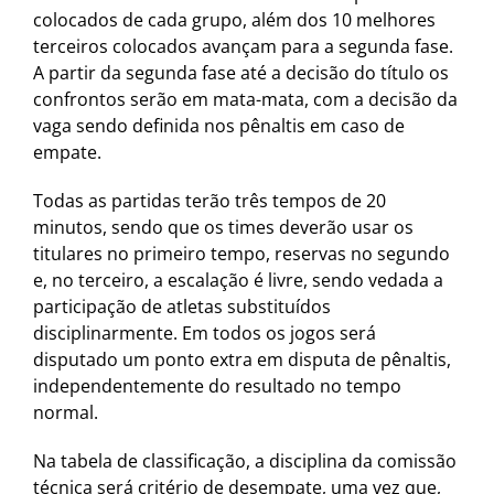
colocados de cada grupo, além dos 10 melhores
terceiros colocados avançam para a segunda fase.
A partir da segunda fase até a decisão do título os
confrontos serão em mata-mata, com a decisão da
vaga sendo definida nos pênaltis em caso de
empate.
Todas as partidas terão três tempos de 20
minutos, sendo que os times deverão usar os
titulares no primeiro tempo, reservas no segundo
e, no terceiro, a escalação é livre, sendo vedada a
participação de atletas substituídos
disciplinarmente. Em todos os jogos será
disputado um ponto extra em disputa de pênaltis,
independentemente do resultado no tempo
normal.
Na tabela de classificação, a disciplina da comissão
técnica será critério de desempate, uma vez que,