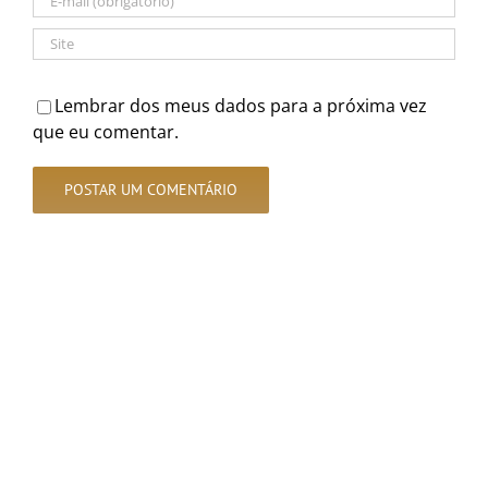
Lembrar dos meus dados para a próxima vez
que eu comentar.