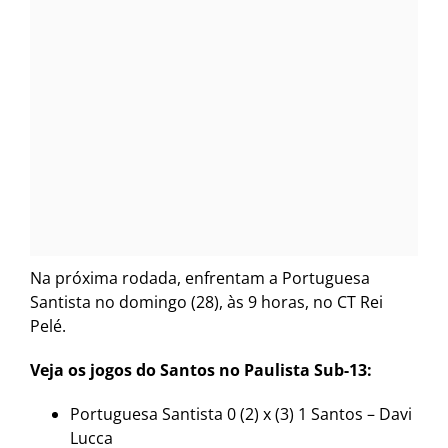
Na próxima rodada, enfrentam a Portuguesa
Santista no domingo (28), às 9 horas, no CT Rei
Pelé.
Veja os jogos do Santos no Paulista Sub-13:
Portuguesa Santista 0 (2) x (3) 1 Santos – Davi
Lucca