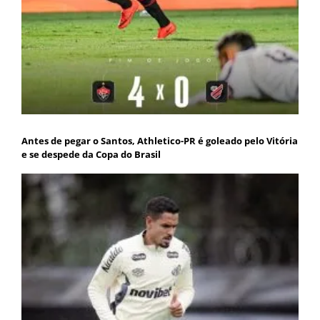
Antes de pegar o Santos, Athletico-PR é goleado pelo Vitória
e se despede da Copa do Brasil