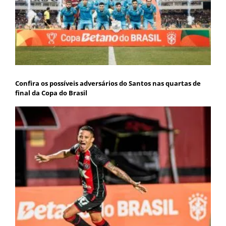
Confira os possíveis adversários do Santos nas quartas de
final da Copa do Brasil