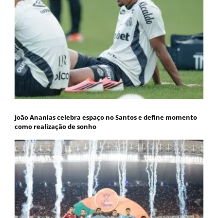
João Ananias celebra espaço no Santos e define momento
como realização de sonho