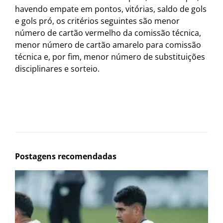
havendo empate em pontos, vitórias, saldo de gols
e gols pró, os critérios seguintes são menor
número de cartão vermelho da comissão técnica,
menor número de cartão amarelo para comissão
técnica e, por fim, menor número de substituições
disciplinares e sorteio.
Postagens recomendadas