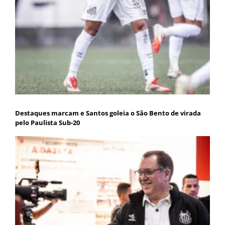
Destaques marcam e Santos goleia o São Bento de virada
pelo Paulista Sub-20