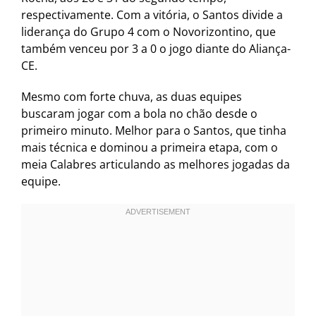
respectivamente. Com a vitória, o Santos divide a
liderança do Grupo 4 com o Novorizontino, que
também venceu por 3 a 0 o jogo diante do Aliança-
CE.
Mesmo com forte chuva, as duas equipes
buscaram jogar com a bola no chão desde o
primeiro minuto. Melhor para o Santos, que tinha
mais técnica e dominou a primeira etapa, com o
meia Calabres articulando as melhores jogadas da
equipe.