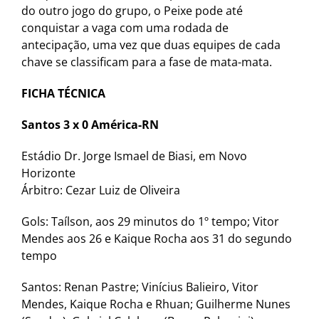
do outro jogo do grupo, o Peixe pode até
conquistar a vaga com uma rodada de
antecipação, uma vez que duas equipes de cada
chave se classificam para a fase de mata-mata.
FICHA TÉCNICA
Santos 3 x 0 América-RN
Estádio Dr. Jorge Ismael de Biasi, em Novo
Horizonte
Árbitro: Cezar Luiz de Oliveira
Gols: Taílson, aos 29 minutos do 1º tempo; Vitor
Mendes aos 26 e Kaique Rocha aos 31 do segundo
tempo
Santos: Renan Pastre; Vinícius Balieiro, Vitor
Mendes, Kaique Rocha e Rhuan; Guilherme Nunes