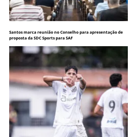
Santos marca reunião no Conselho para apresentação de
proposta da SDC Sports para SAF