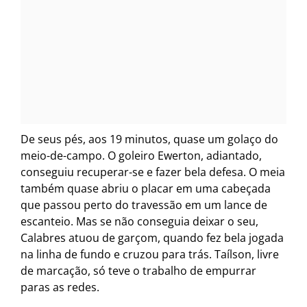
De seus pés, aos 19 minutos, quase um golaço do
meio-de-campo. O goleiro Ewerton, adiantado,
conseguiu recuperar-se e fazer bela defesa. O meia
também quase abriu o placar em uma cabeçada
que passou perto do travessão em um lance de
escanteio. Mas se não conseguia deixar o seu,
Calabres atuou de garçom, quando fez bela jogada
na linha de fundo e cruzou para trás. Taílson, livre
de marcação, só teve o trabalho de empurrar
paras as redes.