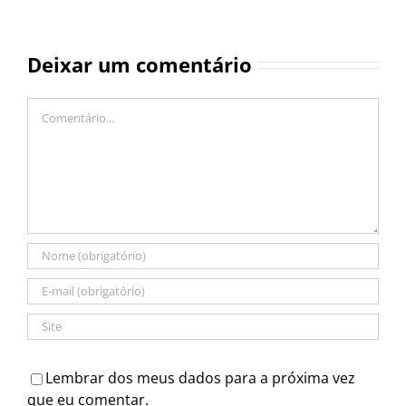
Deixar um comentário
Comentário
Lembrar dos meus dados para a próxima vez
que eu comentar.