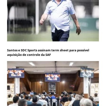
Santos e SDC Sports assinam term sheet para possível
aquisição de controle da SAF