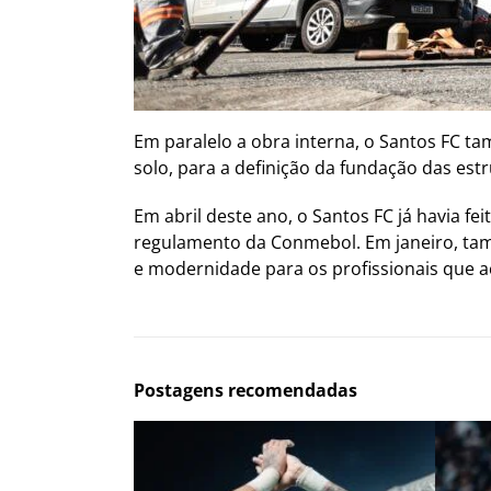
Em paralelo a obra interna, o Santos FC t
solo, para a definição da fundação das est
Em abril deste ano, o Santos FC já havia f
regulamento da Conmebol. Em janeiro, tam
e modernidade para os profissionais que 
Postagens recomendadas