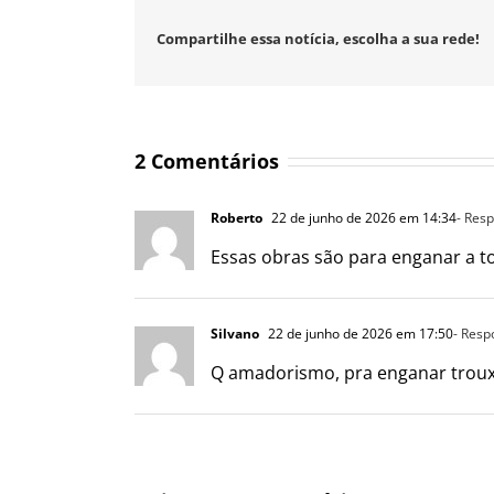
Compartilhe essa notícia, escolha a sua rede!
2 Comentários
Roberto
22 de junho de 2026 em 14:34
- Res
Essas obras são para enganar a to
Silvano
22 de junho de 2026 em 17:50
- Resp
Q amadorismo, pra enganar trouxa