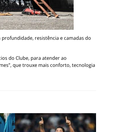
a profundidade, resistência e camadas do
cios do Clube, para atender ao
s”, que trouxe mais conforto, tecnologia