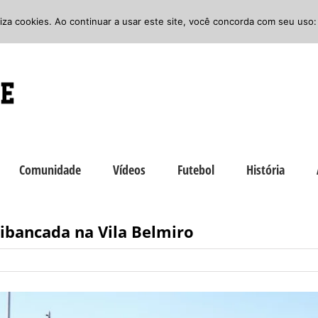
iliza cookies. Ao continuar a usar este site, você concorda com seu uso:
Comunidade
Vídeos
Futebol
História
uibancada na Vila Belmiro