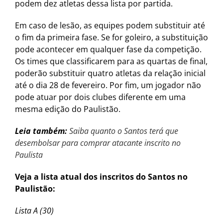
podem dez atletas dessa lista por partida.
Em caso de lesão, as equipes podem substituir até
o fim da primeira fase. Se for goleiro, a substituição
pode acontecer em qualquer fase da competição.
Os times que classificarem para as quartas de final,
poderão substituir quatro atletas da relação inicial
até o dia 28 de fevereiro. Por fim, um jogador não
pode atuar por dois clubes diferente em uma
mesma edição do Paulistão.
Leia também:
Saiba quanto o Santos terá que
desembolsar para comprar atacante inscrito no
Paulista
Veja a lista atual dos inscritos do Santos no
Paulistão:
Lista A (30)