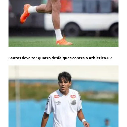
Santos deve ter quatro desfalques contra o Athletico-PR