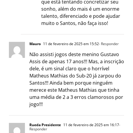
que está tentando concretizar seu
sonho, além do mais é um enorme
talento, diferenciado e pode ajudar
muito o Santos, não faça isso!
Mauro
11 de fevereiro de 2025 em 15:52
- Responder
Não assisti jogos deste menino Gustavo
Assis de apenas 17 anos!!! Mas, a inscrição
dele, é um sinal claro que o horrível
Matheus Mathias do Sub-20 já zarpou do
Santos!!! Ainda bem porque ninguém
merece este Matheus Mathias que tinha
uma média de 2 a 3 erros clamorosos por
jogo!!!
Rueda Presidente
11 de fevereiro de 2025 em 16:17
-
Responder