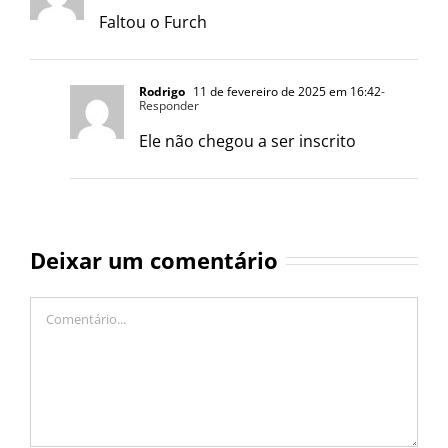
Faltou o Furch
Rodrigo
11 de fevereiro de 2025 em 16:42
-
Responder
Ele não chegou a ser inscrito
Deixar um comentário
Comentário