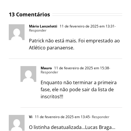
13 Comentários
Mário Lanzelotti
11 de fevereiro de 2025 em 13:31
-
Responder
Patrick não está mais. Foi emprestado ao
Atlético paranaense.
Mauro
11 de fevereiro de 2025 em 15:38
-
Responder
Enquanto não terminar a primeira
fase, ele não pode sair da lista de
inscritos!!!
Vi
11 de fevereiro de 2025 em 13:45
- Responder
O listinha desatualizada…Lucas Braga…