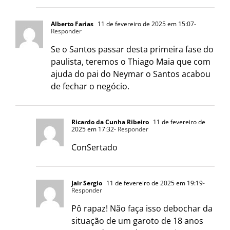
Alberto Farias
11 de fevereiro de 2025 em 15:07
-
Responder
Se o Santos passar desta primeira fase do
paulista, teremos o Thiago Maia que com
ajuda do pai do Neymar o Santos acabou
de fechar o negócio.
Ricardo da Cunha Ribeiro
11 de fevereiro de
2025 em 17:32
- Responder
ConSertado
Jair Sergio
11 de fevereiro de 2025 em 19:19
-
Responder
Pô rapaz! Não faça isso debochar da
situação de um garoto de 18 anos