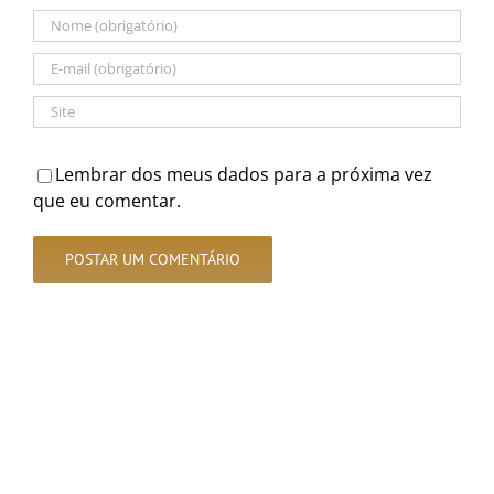
Lembrar dos meus dados para a próxima vez
que eu comentar.