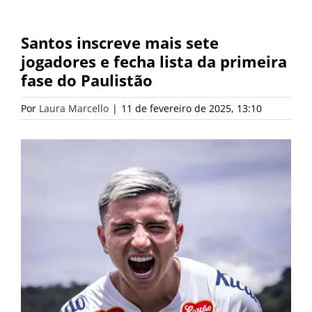
Santos inscreve mais sete
jogadores e fecha lista da primeira
fase do Paulistão
Por
Laura Marcello
|
11 de fevereiro de 2025, 13:10