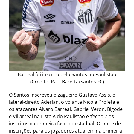
Barreal foi inscrito pelo Santos no Paulistão
(Crédito: Raul Baretta/Santos FC)
O Santos inscreveu o zagueiro Gustavo Assis, o
lateral-direito Aderlan, o volante Nicola Profeta e
os atacantes Alvaro Barreal, Gabriel Veron, Bigode
e Villarreal na Lista A do Paulistão e ‘fechou’ os
inscritos da primeira fase do estadual. O limite de
inscrições para os jogadores atuarem na primeira