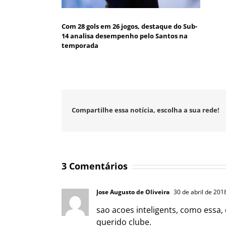
Com 28 gols em 26 jogos, destaque do Sub-
14 analisa desempenho pelo Santos na
temporada
Compartilhe essa notícia, escolha a sua rede!
3 Comentários
Jose Augusto de Oliveira
30 de abril de 201
sao acoes inteligents, como essa,
querido clube.