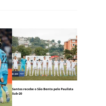
Santos recebe o São Bento pelo Paulista
Sub-20