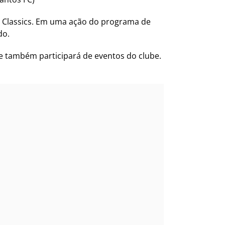
s Classics. Em uma ação do programa de
do.
ipe também participará de eventos do clube.