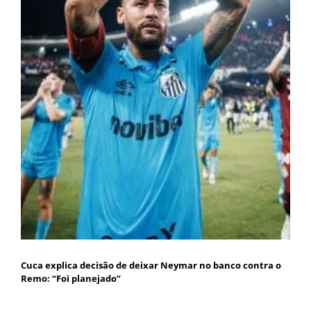
Cuca explica decisão de deixar Neymar no banco contra o
Remo: “Foi planejado”