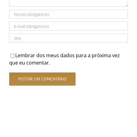
Lembrar dos meus dados para a próxima vez
que eu comentar.