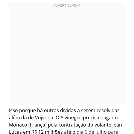
Isso porque há outras dívidas a serem resolvidas
além da de Vojvoda. O Alvinegro precisa pagar o
Mônaco (França) pela contratação do volante Jean
Lucas em R$ 12 milhões até o
dia 6 de julho para