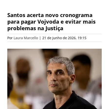
Santos acerta novo cronograma
para pagar Vojvoda e evitar mais
problemas na Justiça
Por
Laura Marcello
|
21 de junho de 2026, 19:15