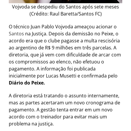
Vojvoda se despediu do Santos após sete meses
(Crédito: Raul Baretta/Santos FC)
O técnico Juan Pablo Vojvoda ameaçou acionar o
Santos
na Justiça. Depois da demissão no Peixe, o
acordo era que o clube pagasse a multa rescisória
ao argentino de R$ 9 milhões em três parcelas. A
diretoria, que já vem com dificuldade de arcar com
os compromissos ao elenco, não efetuou o
pagamento. A informação foi publicada
inicialmente por Lucas Musetti e confirmada pelo
Diário do Peixe.
A diretoria está tratando o assunto internamente,
mas as partes acertaram um novo cronograma de
pagamento. A gestão tenta entrar em um novo
acordo com o treinador para evitar mais um
problema na justiça.