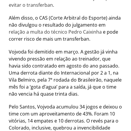
evitar o transferban
.
Além disso, o CAS (Corte Arbitral do Esporte) ainda
não divulgou o resultado do julgamento em
relação a multa do técnico Pedro Caixinha
e pode
correr risco de mais um transferban.
Vojvoda foi demitido em março. A gestão já vinha
vivendo pressão em relação ao treinador, que
havia sido contratado em agosto do ano passado.
Uma derrota diante do Internacional por 2 a 1, na
Vila Belmiro, pela 7ª rodada do Brasileirão, naquele
mês foi a ‘gota d’agua’ para a saída, já que o time
não vencia há quase trinta dias.
Pelo Santos, Vojvoda acumulou 34 jogos e deixou o
time com um aproveitamento de 43%. Foram 10
vitórias, 14 empates e 10 derrotas. O revés para o
Colorado, inclusive, quebrou a invencibilidade