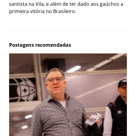
santista na Vila, e além de ter dado aos gaúchos a
primeira vitória no Brasileiro.
Postagens recomendadas