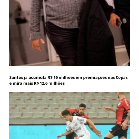
Santos já acumula R$ 16 milhões em premiações nas Copas
e mira mais R$ 12,6 milhões