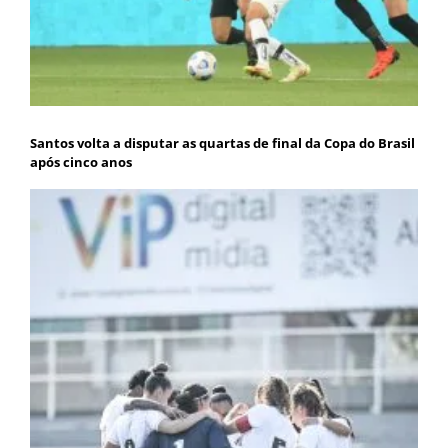
Santos volta a disputar as quartas de final da Copa do Brasil
após cinco anos