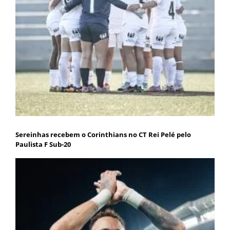
Sereinhas recebem o Corinthians no CT Rei Pelé pelo
Paulista F Sub-20