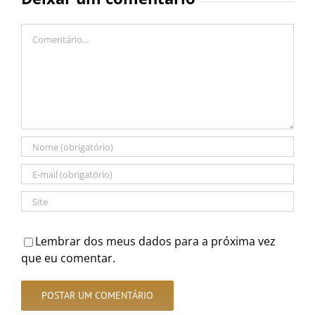
Comentário
Lembrar dos meus dados para a próxima vez
que eu comentar.