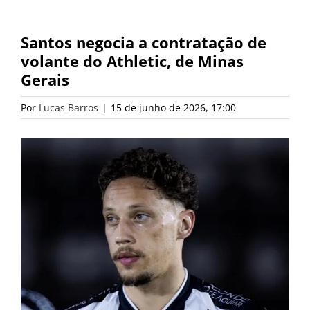
Santos negocia a contratação de
volante do Athletic, de Minas
Gerais
Por
Lucas Barros
|
15 de junho de 2026, 17:00