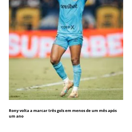
Rony volta a marcar três gols em menos de um mês após
um ano