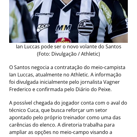
Ian Luccas pode ser o novo volante do Santos
(Foto: Divulgação / Athletic)
O Santos negocia a contratação do meio-campista
Ian Luccas, atualmente no Athletic. A informação
foi divulgada inicialmente pelo jornalista Vagner
Frederico e confirmada pelo Diário do Peixe.
A possível chegada do jogador conta com o aval do
técnico Cuca, que busca reforçar um setor
apontado pelo próprio treinador como uma das
carências do elenco. A diretoria trabalha para
ampliar as opções no meio-campo visando a