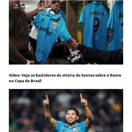
Vídeo: Veja os bastidores da vitória do Santos sobre o Remo
na Copa do Brasil