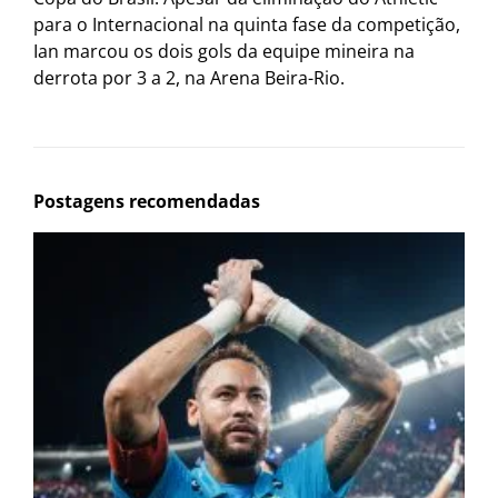
para o Internacional na quinta fase da competição,
Ian marcou os dois gols da equipe mineira na
derrota por 3 a 2, na Arena Beira-Rio.
Postagens recomendadas