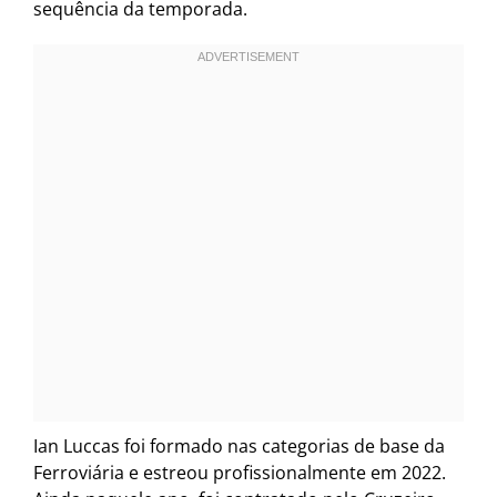
sequência da temporada.
Ian Luccas foi formado nas categorias de base da
Ferroviária e estreou profissionalmente em 2022.