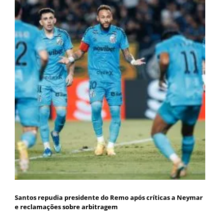
Santos repudia presidente do Remo após críticas a Neymar
e reclamações sobre arbitragem