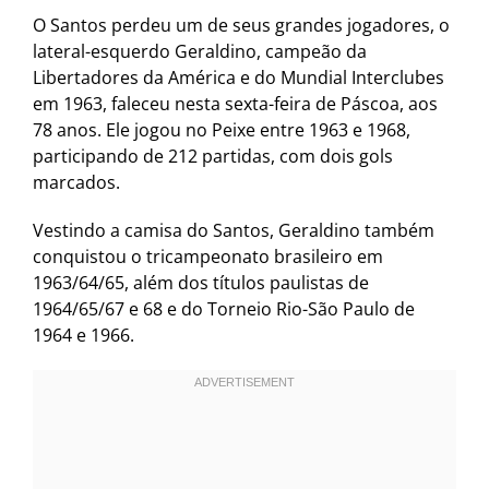
O Santos perdeu um de seus grandes jogadores, o
lateral-esquerdo Geraldino, campeão da
Libertadores da América e do Mundial Interclubes
em 1963, faleceu nesta sexta-feira de Páscoa, aos
78 anos. Ele jogou no Peixe entre 1963 e 1968,
participando de 212 partidas, com dois gols
marcados.
Vestindo a camisa do Santos, Geraldino também
conquistou o tricampeonato brasileiro em
1963/64/65, além dos títulos paulistas de
1964/65/67 e 68 e do Torneio Rio-São Paulo de
1964 e 1966.