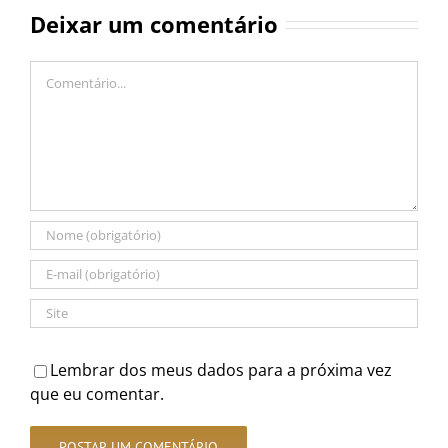
Deixar um comentário
Comentário
Lembrar dos meus dados para a próxima vez
que eu comentar.