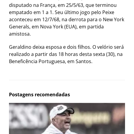
disputado na França, em 25/5/63, que terminou
empatado em 1 a 1. Seu último jogo pelo Peixe
aconteceu em 12/7/68, na derrota para o New York
Generals, em Nova York (EUA), em partida
amistosa.
Geraldino deixa esposa e dois filhos. O velório será
realizado a partir das 18 horas desta sexta (30), na
Beneficência Portuguesa, em Santos.
Postagens recomendadas