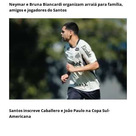
Neymar e Bruna Biancardi organizam arraiá para família,
amigos e jogadores do Santos
Santos inscreve Caballero e João Paulo na Copa Sul-
Americana