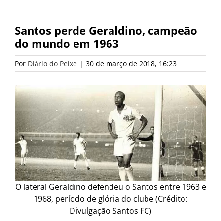
Santos perde Geraldino, campeão
do mundo em 1963
Por
Diário do Peixe
|
30 de março de 2018, 16:23
O lateral Geraldino defendeu o Santos entre 1963 e
1968, período de glória do clube (Crédito:
Divulgação Santos FC)