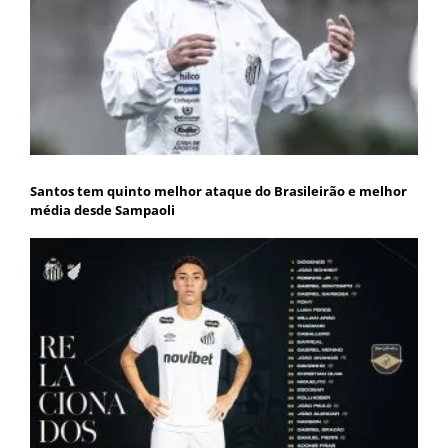
Santos tem quinto melhor ataque do Brasileirão e melhor
média desde Sampaoli