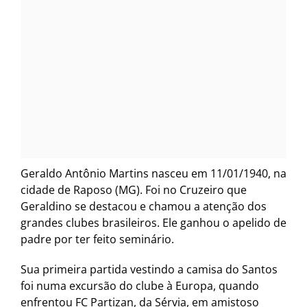
Geraldo Antônio Martins nasceu em 11/01/1940, na
cidade de Raposo (MG). Foi no Cruzeiro que
Geraldino se destacou e chamou a atenção dos
grandes clubes brasileiros. Ele ganhou o apelido de
padre por ter feito seminário.
Sua primeira partida vestindo a camisa do Santos
foi numa excursão do clube à Europa, quando
enfrentou FC Partizan, da Sérvia, em amistoso