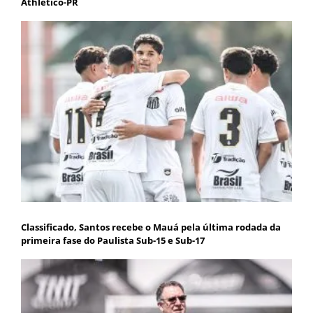
Athletico-PR
Classificado, Santos recebe o Mauá pela última rodada da
primeira fase do Paulista Sub-15 e Sub-17