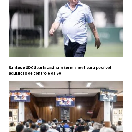
Santos e SDC Sports assinam term sheet para possível
aquisição de controle da SAF