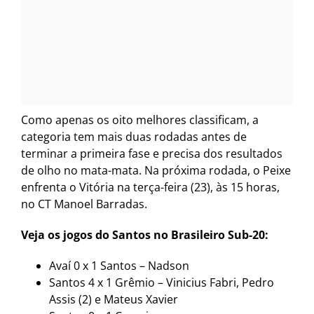
Como apenas os oito melhores classificam, a
categoria tem mais duas rodadas antes de
terminar a primeira fase e precisa dos resultados
de olho no mata-mata. Na próxima rodada, o Peixe
enfrenta o Vitória na terça-feira (23), às 15 horas,
no CT Manoel Barradas.
Veja os jogos do Santos no Brasileiro Sub-20:
Avaí 0 x 1 Santos – Nadson
Santos 4 x 1 Grêmio – Vinicius Fabri, Pedro
Assis (2) e Mateus Xavier