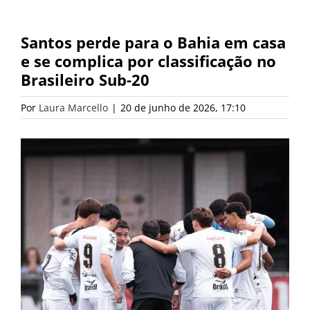
Santos perde para o Bahia em casa
e se complica por classificação no
Brasileiro Sub-20
Por
Laura Marcello
|
20 de junho de 2026, 17:10