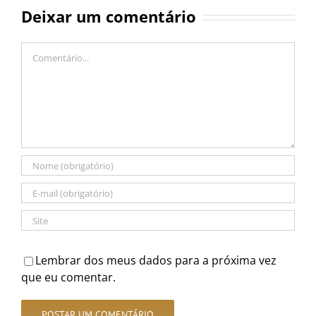
Deixar um comentário
Comentário
Lembrar dos meus dados para a próxima vez
que eu comentar.