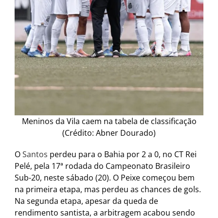
Meninos da Vila caem na tabela de classificação
(Crédito: Abner Dourado)
O
Santos
perdeu para o Bahia por 2 a 0, no CT Rei
Pelé, pela 17ª rodada do Campeonato Brasileiro
Sub-20, neste sábado (20). O Peixe começou bem
na primeira etapa, mas perdeu as chances de gols.
Na segunda etapa, apesar da queda de
rendimento santista, a arbitragem acabou sendo