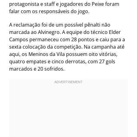
protagonista e staff e jogadores do Peixe foram
falar com os responsáveis do jogo.
A reclamação foi de um possível pênalti não
marcada ao Alvinegro. A equipe do técnico Elder
Campos permaneceu com 28 pontos e caiu para a
sexta colocação da competição. Na campanha até
aqui, os Meninos da Vila possuem oito vitórias,
quatro empates e cinco derrotas, com 27 gols
marcados e 20 sofridos.