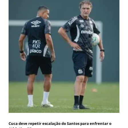
Cuca deve repetir escalação do Santos para enfrentar o