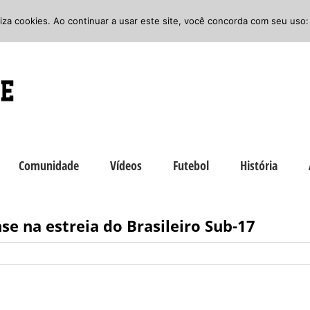
iliza cookies. Ao continuar a usar este site, você concorda com seu uso:
Comunidade
Vídeos
Futebol
História
e na estreia do Brasileiro Sub-17