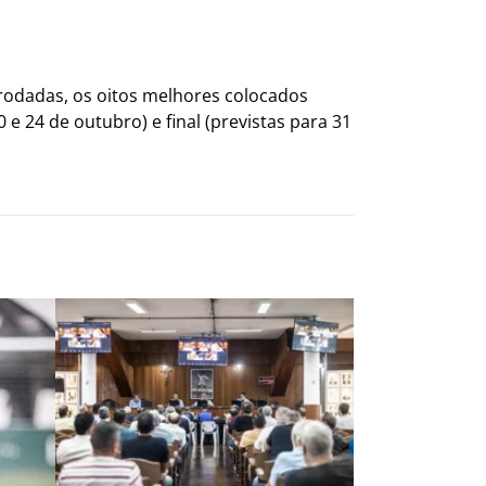
 rodadas, os oitos melhores colocados
 e 24 de outubro) e final (previstas para 31