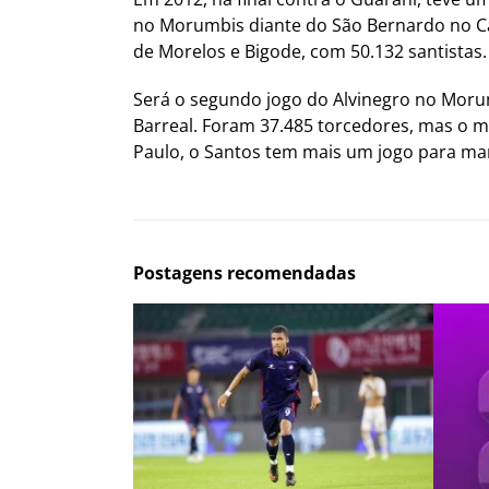
no Morumbis diante do São Bernardo no Cam
de Morelos e Bigode, com 50.132 santistas.
Será o segundo jogo do Alvinegro no Morumb
Barreal. Foram 37.485 torcedores, mas o m
Paulo, o Santos tem mais um jogo para ma
Postagens recomendadas