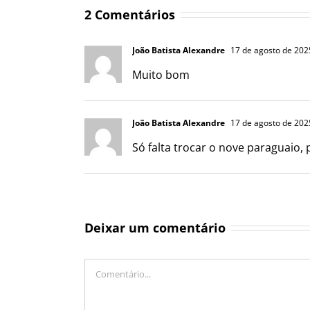
2 Comentários
João Batista Alexandre
17 de agosto de 202
Muito bom
João Batista Alexandre
17 de agosto de 202
Só falta trocar o nove paraguaio,
Deixar um comentário
Comentário