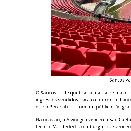
Santos va
O
Santos
pode quebrar a marca de maior p
ingressos vendidos para o confronto diante
que o Peixe atuou com um público tão gran
Na ocasião, o Alvinegro venceu o São Caeta
técnico Vanderlei Luxemburgo, que venceu 