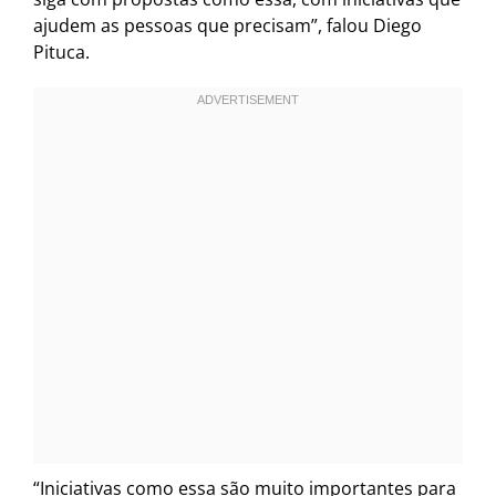
ajudem as pessoas que precisam”, falou Diego
Pituca.
“Iniciativas como essa são muito importantes para