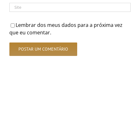
Lembrar dos meus dados para a próxima vez
que eu comentar.