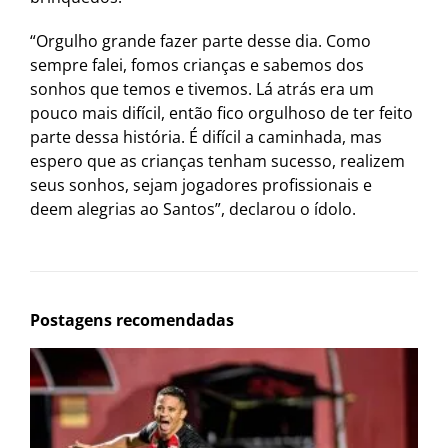
“Orgulho grande fazer parte desse dia. Como
sempre falei, fomos crianças e sabemos dos
sonhos que temos e tivemos. Lá atrás era um
pouco mais difícil, então fico orgulhoso de ter feito
parte dessa história. É difícil a caminhada, mas
espero que as crianças tenham sucesso, realizem
seus sonhos, sejam jogadores profissionais e
deem alegrias ao Santos”, declarou o ídolo.
Postagens recomendadas