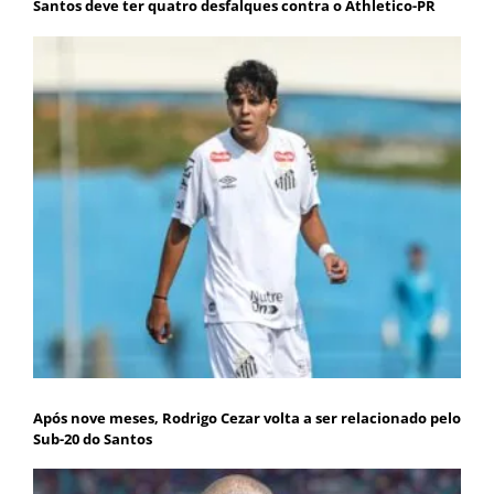
Santos deve ter quatro desfalques contra o Athletico-PR
Após nove meses, Rodrigo Cezar volta a ser relacionado pelo
Sub-20 do Santos