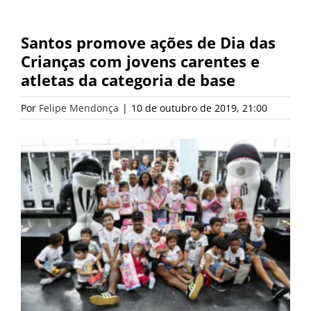
Santos promove ações de Dia das
Crianças com jovens carentes e
atletas da categoria de base
Por
Felipe Mendonça
|
10 de outubro de 2019, 21:00