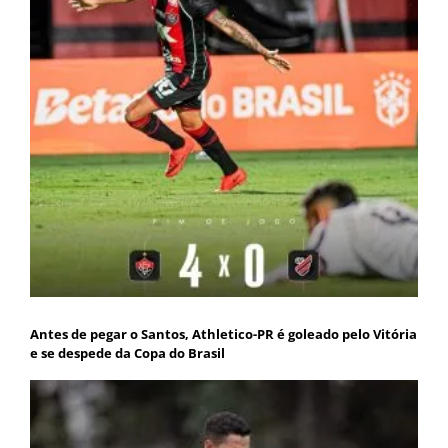
Antes de pegar o Santos, Athletico-PR é goleado pelo Vitória
e se despede da Copa do Brasil