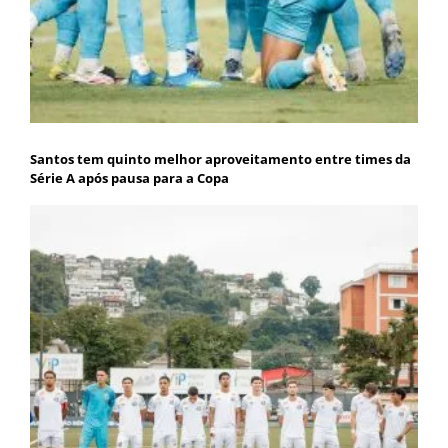
Santos tem quinto melhor aproveitamento entre times da
Série A após pausa para a Copa