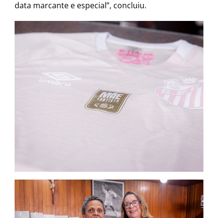
data marcante e especial”, concluiu.