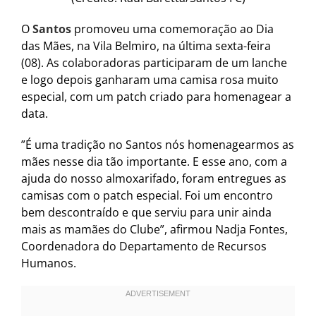
O
Santos
promoveu uma comemoração ao Dia
das Mães, na Vila Belmiro, na última sexta-feira
(08). As colaboradoras participaram de um lanche
e logo depois ganharam uma camisa rosa muito
especial, com um patch criado para homenagear a
data.
”É uma tradição no Santos nós homenagearmos as
mães nesse dia tão importante. E esse ano, com a
ajuda do nosso almoxarifado, foram entregues as
camisas com o patch especial. Foi um encontro
bem descontraído e que serviu para unir ainda
mais as mamães do Clube”, afirmou Nadja Fontes,
Coordenadora do Departamento de Recursos
Humanos.