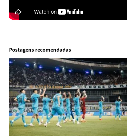
Postagens recomendadas