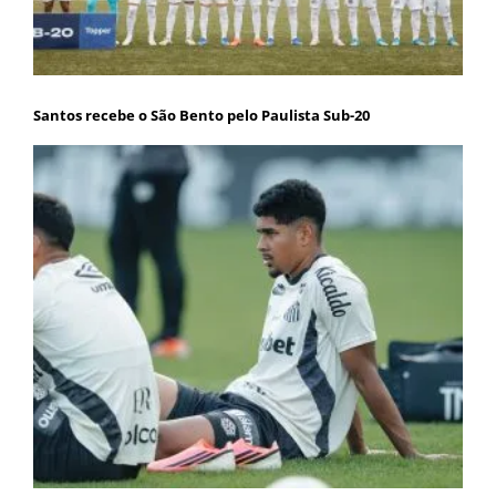
Santos recebe o São Bento pelo Paulista Sub-20