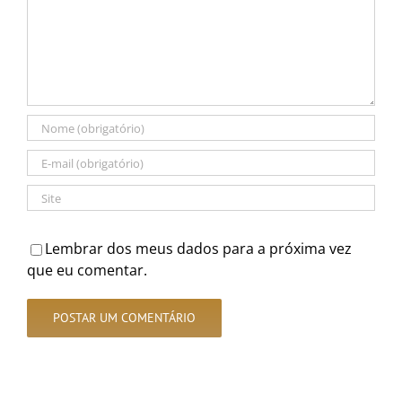
Lembrar dos meus dados para a próxima vez
que eu comentar.