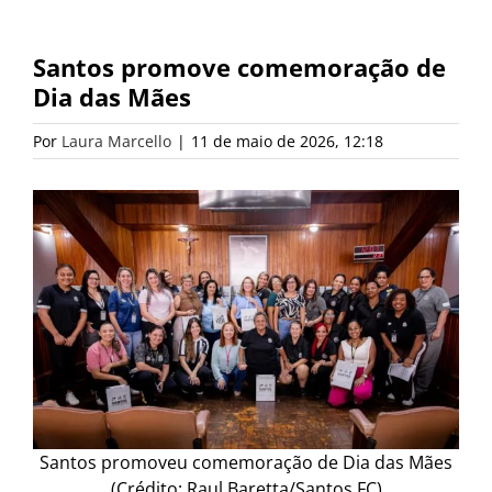
Santos promove comemoração de
Dia das Mães
Por
Laura Marcello
|
11 de maio de 2026, 12:18
Santos promoveu comemoração de Dia das Mães
(Crédito: Raul Baretta/Santos FC)