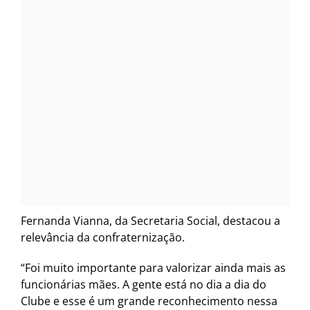
Fernanda Vianna, da Secretaria Social, destacou a
relevância da confraternização.
“Foi muito importante para valorizar ainda mais as
funcionárias mães. A gente está no dia a dia do
Clube e esse é um grande reconhecimento nessa