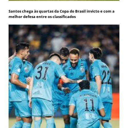
Santos chega às quartas da Copa do Brasil invicto e com a
melhor defesa entre os classificados