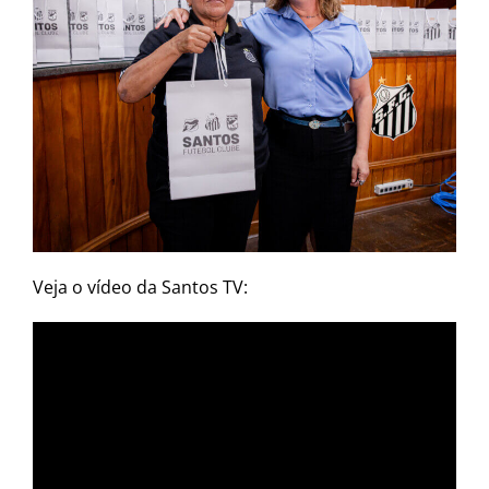
Veja o vídeo da Santos TV: