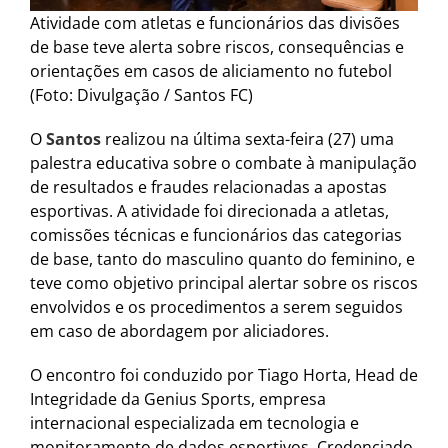
Atividade com atletas e funcionários das divisões
de base teve alerta sobre riscos, consequências e
orientações em casos de aliciamento no futebol
(Foto: Divulgação / Santos FC)
O
Santos
realizou na última sexta-feira (27) uma
palestra educativa sobre o combate à manipulação
de resultados e fraudes relacionadas a apostas
esportivas. A atividade foi direcionada a atletas,
comissões técnicas e funcionários das categorias
de base, tanto do masculino quanto do feminino, e
teve como objetivo principal alertar sobre os riscos
envolvidos e os procedimentos a serem seguidos
em caso de abordagem por aliciadores.
O encontro foi conduzido por Tiago Horta, Head de
Integridade da Genius Sports, empresa
internacional especializada em tecnologia e
monitoramento de dados esportivos. Credenciado