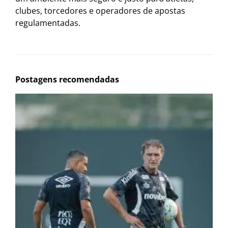
clubes, torcedores e operadores de apostas
regulamentadas.
Postagens recomendadas