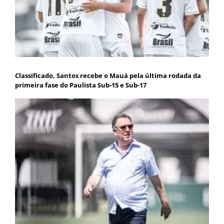
Classificado, Santos recebe o Mauá pela última rodada da
primeira fase do Paulista Sub-15 e Sub-17