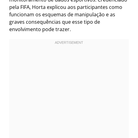
pela FIFA, Horta explicou aos participantes como
funcionam os esquemas de manipulação e as
graves consequências que esse tipo de
envolvimento pode trazer.