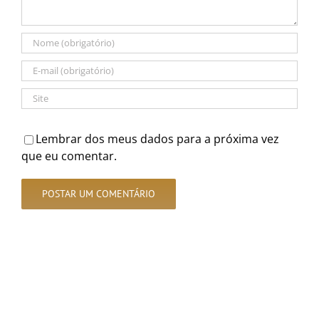
Lembrar dos meus dados para a próxima vez
que eu comentar.