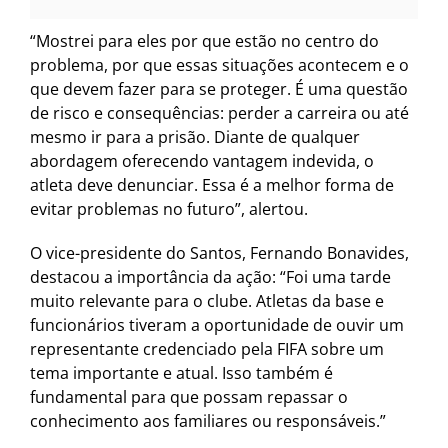
“Mostrei para eles por que estão no centro do
problema, por que essas situações acontecem e o
que devem fazer para se proteger. É uma questão
de risco e consequências: perder a carreira ou até
mesmo ir para a prisão. Diante de qualquer
abordagem oferecendo vantagem indevida, o
atleta deve denunciar. Essa é a melhor forma de
evitar problemas no futuro”, alertou.
O vice-presidente do Santos, Fernando Bonavides,
destacou a importância da ação: “Foi uma tarde
muito relevante para o clube. Atletas da base e
funcionários tiveram a oportunidade de ouvir um
representante credenciado pela FIFA sobre um
tema importante e atual. Isso também é
fundamental para que possam repassar o
conhecimento aos familiares ou responsáveis.”