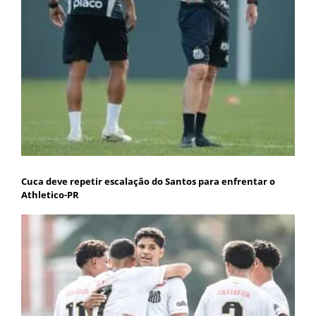
Cuca deve repetir escalação do Santos para enfrentar o
Athletico-PR