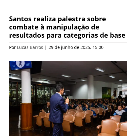
Santos realiza palestra sobre
combate à manipulação de
resultados para categorias de base
Por
Lucas Barros
|
29 de junho de 2025, 15:00