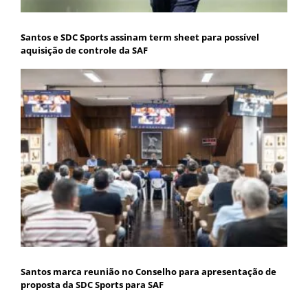
Santos e SDC Sports assinam term sheet para possível
aquisição de controle da SAF
Santos marca reunião no Conselho para apresentação de
proposta da SDC Sports para SAF