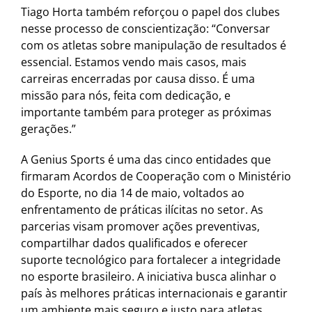
Tiago Horta também reforçou o papel dos clubes
nesse processo de conscientização: “Conversar
com os atletas sobre manipulação de resultados é
essencial. Estamos vendo mais casos, mais
carreiras encerradas por causa disso. É uma
missão para nós, feita com dedicação, e
importante também para proteger as próximas
gerações.”
A Genius Sports é uma das cinco entidades que
firmaram Acordos de Cooperação com o Ministério
do Esporte, no dia 14 de maio, voltados ao
enfrentamento de práticas ilícitas no setor. As
parcerias visam promover ações preventivas,
compartilhar dados qualificados e oferecer
suporte tecnológico para fortalecer a integridade
no esporte brasileiro. A iniciativa busca alinhar o
país às melhores práticas internacionais e garantir
um ambiente mais seguro e justo para atletas,