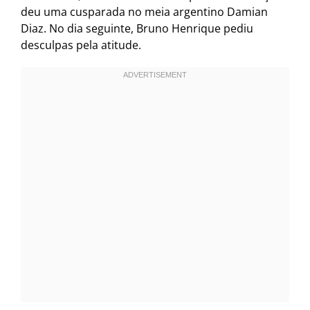
deu uma cusparada no meia argentino Damian
Diaz. No dia seguinte, Bruno Henrique pediu
desculpas pela atitude.