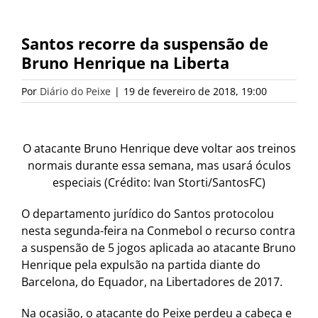
Santos recorre da suspensão de
Bruno Henrique na Liberta
Por
Diário do Peixe
|
19 de fevereiro de 2018, 19:00
O atacante Bruno Henrique deve voltar aos treinos
normais durante essa semana, mas usará óculos
especiais (Crédito: Ivan Storti/SantosFC)
O departamento jurídico do Santos protocolou
nesta segunda-feira na Conmebol o recurso contra
a suspensão de 5 jogos aplicada ao atacante Bruno
Henrique pela expulsão na partida diante do
Barcelona, do Equador, na Libertadores de 2017.
Na ocasião, o atacante do Peixe perdeu a cabeça e