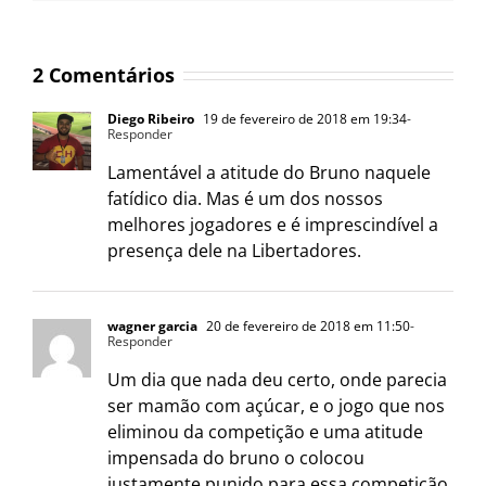
2 Comentários
Diego Ribeiro
19 de fevereiro de 2018 em 19:34
-
Responder
Lamentável a atitude do Bruno naquele
fatídico dia. Mas é um dos nossos
melhores jogadores e é imprescindível a
presença dele na Libertadores.
wagner garcia
20 de fevereiro de 2018 em 11:50
-
Responder
Um dia que nada deu certo, onde parecia
ser mamão com açúcar, e o jogo que nos
eliminou da competição e uma atitude
impensada do bruno o colocou
justamente punido para essa competição