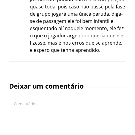
quase toda, pois caso não passe pela fase
de grupo jogará uma única partida, diga-
se de passagem ele foi bem infantil e
esquentado alí naquele momento, ele fez
o que o jogador argentino queria que ele
fizesse, mas e nos erros que se aprende,
e espero que tenha aprendido.
Deixar um comentário
Comentário