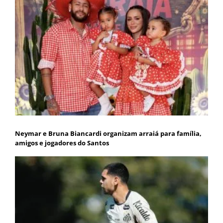
Neymar e Bruna Biancardi organizam arraiá para família,
amigos e jogadores do Santos