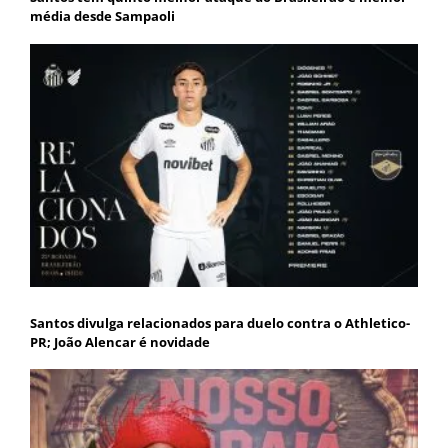
média desde Sampaoli
Santos divulga relacionados para duelo contra o Athletico-
PR; João Alencar é novidade