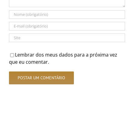
Lembrar dos meus dados para a próxima vez
que eu comentar.