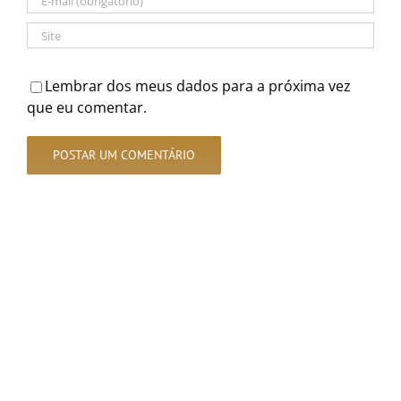
Lembrar dos meus dados para a próxima vez
que eu comentar.