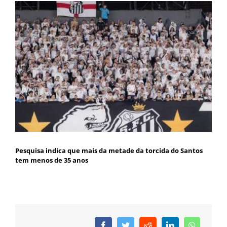
Pesquisa indica que mais da metade da torcida do Santos
tem menos de 35 anos
Facebook
Twitter
Reddit
LinkedIn
WhatsAp