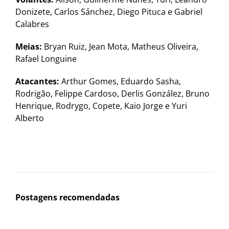
Donizete, Carlos Sánchez, Diego Pituca e Gabriel
Calabres
Meias:
Bryan Ruiz, Jean Mota, Matheus Oliveira,
Rafael Longuine
Atacantes:
Arthur Gomes, Eduardo Sasha,
Rodrigão, Felippe Cardoso, Derlis González, Bruno
Henrique, Rodrygo, Copete, Kaio Jorge e Yuri
Alberto
Postagens recomendadas