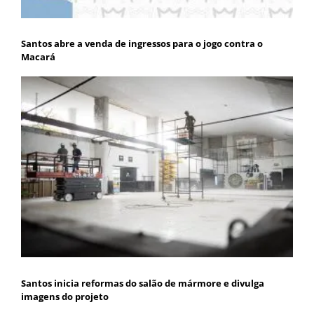
Santos abre a venda de ingressos para o jogo contra o
Macará
Santos inicia reformas do salão de mármore e divulga
imagens do projeto