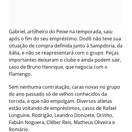
Gabriel, artilheiro do Peixe na temporada, saiu
após o fim do seu empréstimo. Dodô não teve sua
situação de compra definida junto à Sampdoria, da
Itália, e não se reapresentará com o grupo. Peças
importantes deixaram o clube e ainda podem sair,
caso de Bruno Henrique, que negocia com o
Flamengo.
Sem nenhuma contratação, caras novas no grupo
do ano passado só de velhos conhecidos da
torcida, e que não empolgam. Diversos atletas
estão voltando de empréstimos, casos de Rafael
Longuine, Rodrigão, Leandro Donizete, Orinho,
Fabián Noguera, Cléber Reis, Matheus Oliveira e
Romário.