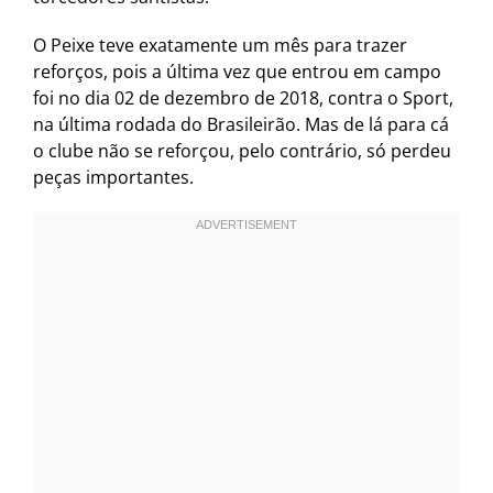
O Peixe teve exatamente um mês para trazer
reforços, pois a última vez que entrou em campo
foi no dia 02 de dezembro de 2018, contra o Sport,
na última rodada do Brasileirão. Mas de lá para cá
o clube não se reforçou, pelo contrário, só perdeu
peças importantes.