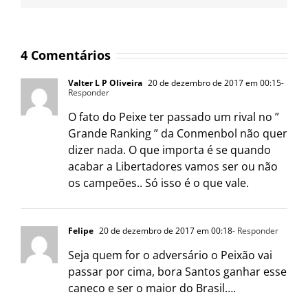
4 Comentários
Valter L P Oliveira
20 de dezembro de 2017 em 00:15
-
Responder
O fato do Peixe ter passado um rival no ”
Grande Ranking ” da Conmenbol não quer
dizer nada. O que importa é se quando
acabar a Libertadores vamos ser ou não
os campeões.. Só isso é o que vale.
Felipe
20 de dezembro de 2017 em 00:18
- Responder
Seja quem for o adversário o Peixão vai
passar por cima, bora Santos ganhar esse
caneco e ser o maior do Brasil….