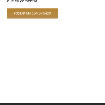
que eu comentar.