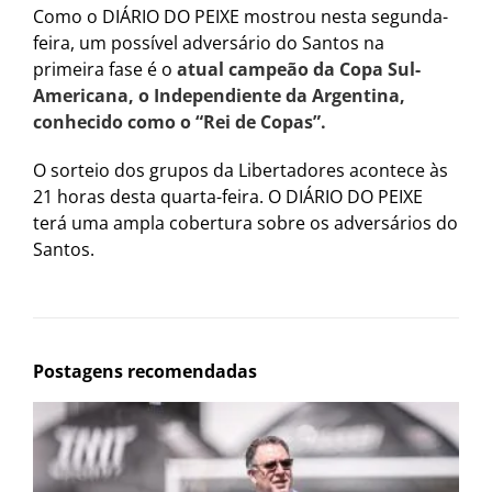
Como o DIÁRIO DO PEIXE mostrou nesta segunda-
feira, um possível adversário do Santos na
primeira fase é o
atual campeão da Copa Sul-
Americana, o Independiente da Argentina,
conhecido como o “Rei de Copas”.
O sorteio dos grupos da Libertadores acontece às
21 horas desta quarta-feira. O DIÁRIO DO PEIXE
terá uma ampla cobertura sobre os adversários do
Santos.
Postagens recomendadas