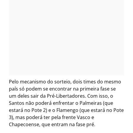
Pelo mecanismo do sorteio, dois times do mesmo
país só podem se encontrar na primeira fase se
um deles sair da Pré-Libertadores. Com isso, o
Santos não poderá enfrentar o Palmeiras (que
estará no Pote 2) e o Flamengo (que estará no Pote
3), mas poderá ter pela frente Vasco e
Chapecoense, que entram na fase pré.