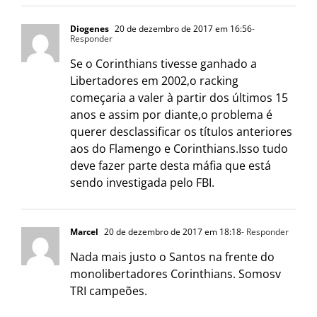
Diogenes
20 de dezembro de 2017 em 16:56
-
Responder
Se o Corinthians tivesse ganhado a
Libertadores em 2002,o racking
começaria a valer à partir dos últimos 15
anos e assim por diante,o problema é
querer desclassificar os títulos anteriores
aos do Flamengo e Corinthians.Isso tudo
deve fazer parte desta máfia que está
sendo investigada pelo FBI.
Marcel
20 de dezembro de 2017 em 18:18
- Responder
Nada mais justo o Santos na frente do
monolibertadores Corinthians. Somosv
TRI campeões.