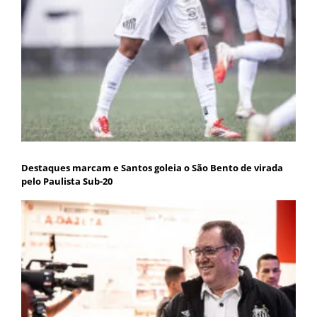
Destaques marcam e Santos goleia o São Bento de virada
pelo Paulista Sub-20