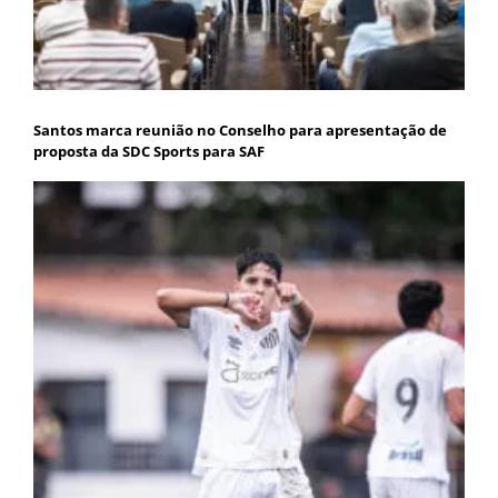
Santos marca reunião no Conselho para apresentação de
proposta da SDC Sports para SAF