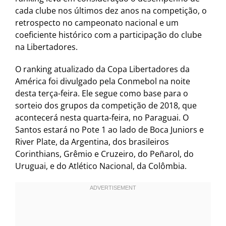
cada clube nos últimos dez anos na competição, o
retrospecto no campeonato nacional e um
coeficiente histórico com a participação do clube
na Libertadores.
O ranking atualizado da Copa Libertadores da
América foi divulgado pela Conmebol na noite
desta terça-feira. Ele segue como base para o
sorteio dos grupos da competição de 2018, que
acontecerá nesta quarta-feira, no Paraguai. O
Santos estará no Pote 1 ao lado de Boca Juniors e
River Plate, da Argentina, dos brasileiros
Corinthians, Grêmio e Cruzeiro, do Peñarol, do
Uruguai, e do Atlético Nacional, da Colômbia.