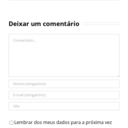
Deixar um comentário
Comentário
Lembrar dos meus dados para a próxima vez