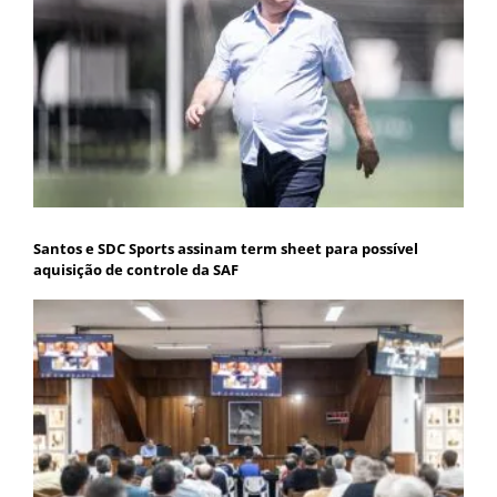
Santos e SDC Sports assinam term sheet para possível
aquisição de controle da SAF