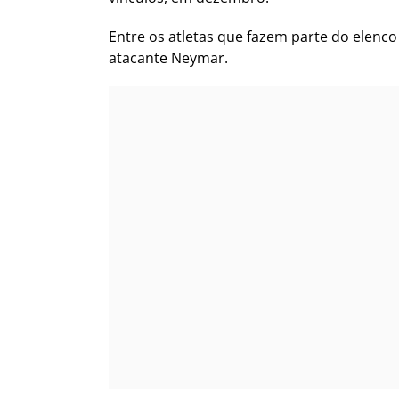
Entre os atletas que fazem parte do elenco
atacante Neymar.