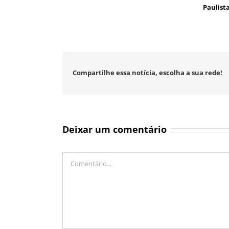
Paulist
Compartilhe essa notícia, escolha a sua rede!
Deixar um comentário
Comentário