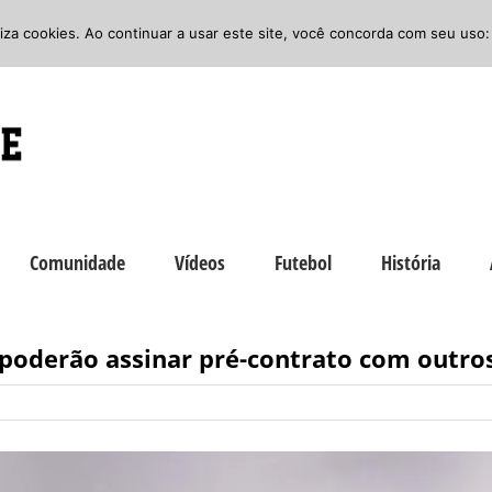
iliza cookies. Ao continuar a usar este site, você concorda com seu uso:
Comunidade
Vídeos
Futebol
História
poderão assinar pré-contrato com outros 