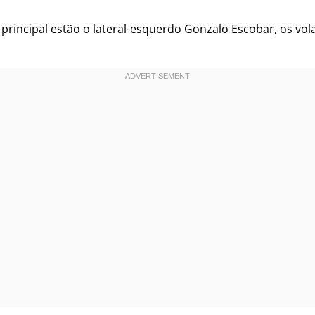
 principal estão o lateral-esquerdo Gonzalo Escobar, os vo