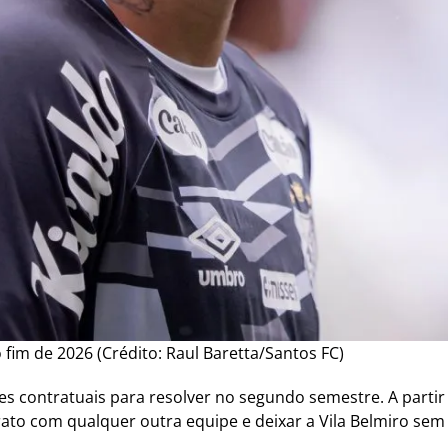
fim de 2026 (Crédito: Raul Baretta/Santos FC)
es contratuais para resolver no segundo semestre. A partir
rato com qualquer outra equipe e deixar a Vila Belmiro sem