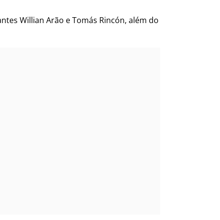
lantes Willian Arão e Tomás Rincón, além do