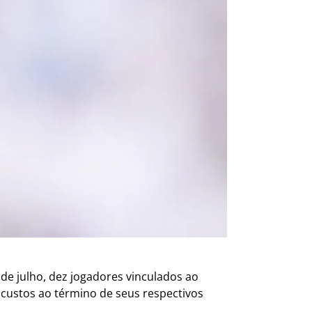
 de julho, dez jogadores vinculados ao
 custos ao término de seus respectivos