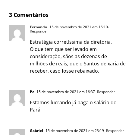
3 Comentários
Fernando
15 de novembro de 2021 em 15:10
-
Responder
Estratégia corretíssima da diretoria.
O que tem que ser levado em
consideração, sãos as dezenas de
milhões de reais, que o Santos deixaria de
receber, caso fosse rebaixado.
Pc
15 de novembro de 2021 em 16:37
- Responder
Estamos lucrando já paga o salário do
Pará.
Gabriel
15 de novembro de 2021 em 23:19
- Responder