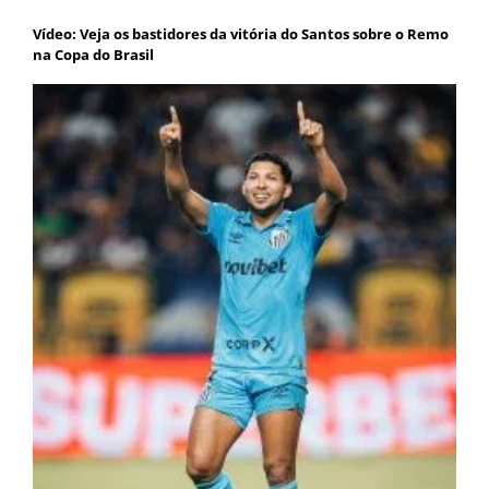
Vídeo: Veja os bastidores da vitória do Santos sobre o Remo
na Copa do Brasil