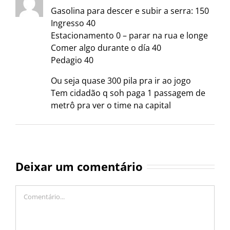
Gasolina para descer e subir a serra: 150
Ingresso 40
Estacionamento 0 – parar na rua e longe
Comer algo durante o día 40
Pedagio 40
Ou seja quase 300 pila pra ir ao jogo
Tem cidadão q soh paga 1 passagem de
metrô pra ver o time na capital
Deixar um comentário
Comentário