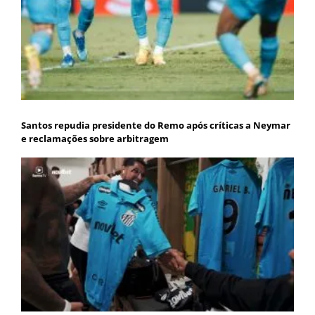
Santos repudia presidente do Remo após críticas a Neymar
e reclamações sobre arbitragem