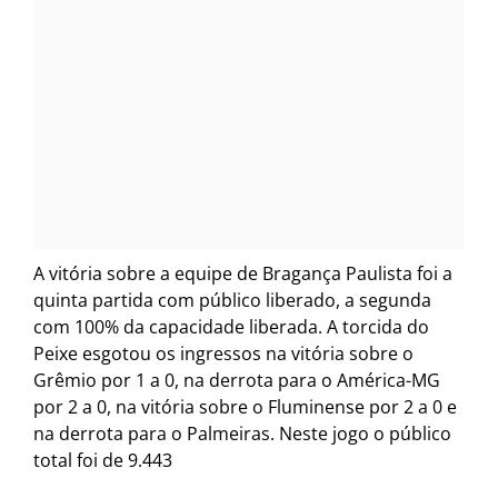
A vitória sobre a equipe de Bragança Paulista foi a
quinta partida com público liberado, a segunda
com 100% da capacidade liberada. A torcida do
Peixe esgotou os ingressos na vitória sobre o
Grêmio por 1 a 0, na derrota para o América-MG
por 2 a 0, na vitória sobre o Fluminense por 2 a 0 e
na derrota para o Palmeiras. Neste jogo o público
total foi de 9.443