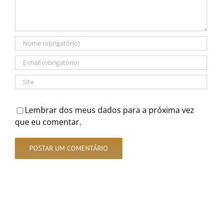
Lembrar dos meus dados para a próxima vez
que eu comentar.