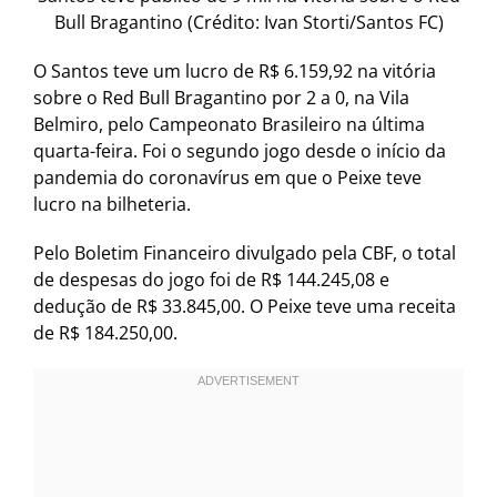
Bull Bragantino (Crédito: Ivan Storti/Santos FC)
O Santos teve um lucro de R$ 6.159,92 na vitória
sobre o Red Bull Bragantino por 2 a 0, na Vila
Belmiro, pelo Campeonato Brasileiro na última
quarta-feira. Foi o segundo jogo desde o início da
pandemia do coronavírus em que o Peixe teve
lucro na bilheteria.
Pelo Boletim Financeiro divulgado pela CBF, o total
de despesas do jogo foi de R$ 144.245,08 e
dedução de R$ 33.845,00. O Peixe teve uma receita
de R$ 184.250,00.