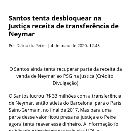
Santos tenta desbloquear na
Justiça receita de transferência de
Neymar
Por
Diário do Peixe
|
4 de maio de 2020, 12:45
O Santos ainda tenta recuperar parte da receita da
venda de Neymar ao PSG na Justiça (Crédito:
Divulgação)
O Santos lucrou R$ 33 milhões com a transferência
de Neymar, então atleta do Barcelona, para o Paris
Saint-Germain, no final de 2017. Mas para uma
parte desse valor ficou presa na justiça e o Peixe
agora tenta reaver esse dinheiro. A informação foi