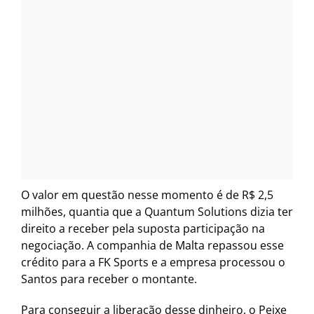
O valor em questão nesse momento é de R$ 2,5
milhões, quantia que a Quantum Solutions dizia ter
direito a receber pela suposta participação na
negociação. A companhia de Malta repassou esse
crédito para a FK Sports e a empresa processou o
Santos para receber o montante.
Para conseguir a liberação desse dinheiro, o Peixe