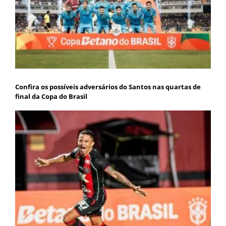
Confira os possíveis adversários do Santos nas quartas de
final da Copa do Brasil