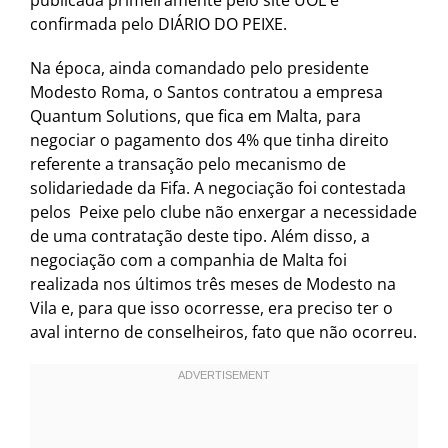
publicada primeiramente pelo site UOL e
confirmada pelo DIÁRIO DO PEIXE.
Na época, ainda comandado pelo presidente
Modesto Roma, o Santos contratou a empresa
Quantum Solutions, que fica em Malta, para
negociar o pagamento dos 4% que tinha direito
referente a transação pelo mecanismo de
solidariedade da Fifa. A negociação foi contestada
pelos Peixe pelo clube não enxergar a necessidade
de uma contratação deste tipo. Além disso, a
negociação com a companhia de Malta foi
realizada nos últimos três meses de Modesto na
Vila e, para que isso ocorresse, era preciso ter o
aval interno de conselheiros, fato que não ocorreu.