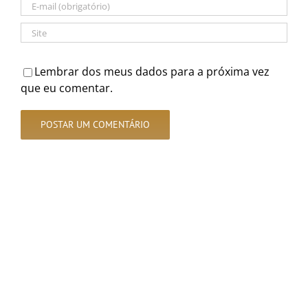
Lembrar dos meus dados para a próxima vez
que eu comentar.