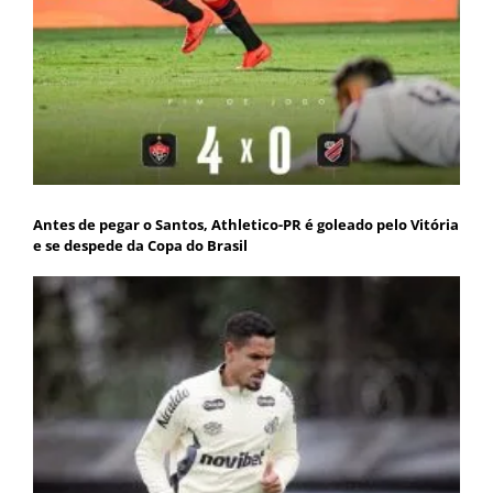
Antes de pegar o Santos, Athletico-PR é goleado pelo Vitória
e se despede da Copa do Brasil