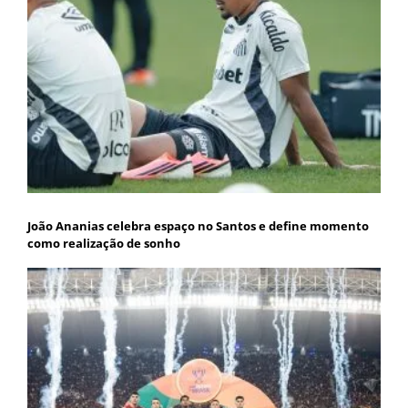
João Ananias celebra espaço no Santos e define momento
como realização de sonho