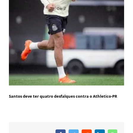
Santos deve ter quatro desfalques contra o Athletico-PR