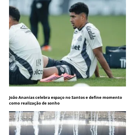
João Ananias celebra espaço no Santos e define momento
como realização de sonho