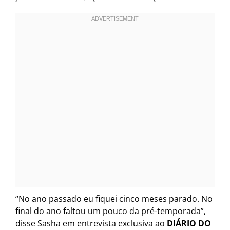
“No ano passado eu fiquei cinco meses parado. No
final do ano faltou um pouco da pré-temporada”,
disse Sasha em entrevista exclusiva ao
DIÁRIO DO