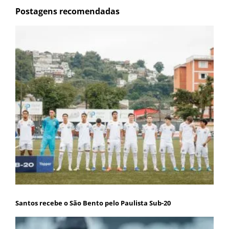
Postagens recomendadas
Santos recebe o São Bento pelo Paulista Sub-20