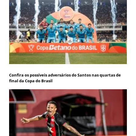
Confira os possíveis adversários do Santos nas quartas de
final da Copa do Brasil