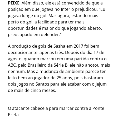
PEIXE
. Além disso, ele está convencido de que a
posição em que jogava no Inter o prejudicou. “Eu
jogava longe do gol. Mas agora, estando mais
perto do gol, a facilidade para ter mais
oportunidades é maior do que jogando aberto,
preocupado em defender.”
A produção de gols de Sasha em 2017 foi bem
decepcionante: apenas três. Depois do dia 17 de
agosto, quando marcou em uma partida contra o
ABC, pelo Brasileiro da Série B, ele não anotou mais
nenhum. Mas a mudança de ambiente parece ter
feito bem ao jogador de 25 anos, pois bastaram
dois jogos no Santos para ele acabar com o jejum
de mais de cinco meses.
O atacante cabeceia para marcar contra a Ponte
Preta