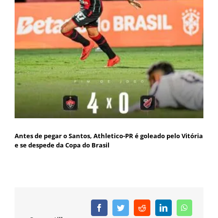
Antes de pegar o Santos, Athletico-PR é goleado pelo Vitória
e se despede da Copa do Brasil
Facebook
Twitter
Reddit
LinkedIn
WhatsAp