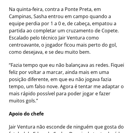
Na quinta-feira, contra a Ponte Preta, em
Campinas, Sasha entrou em campo quando a
equipe perdia por 1 a 0 e, de cabeça, empatou a
partida ao completar um cruzamento de Copete.
Escalado pelo técnico Jair Ventura como
centroavante, o jogador ficou mais perto do gol,
como desejava, e se deu muito bem.
“Fazia tempo que eu não balançava as redes. Fiquei
feliz por voltar a marcar, ainda mais em uma
posição diferente, em que eu não jogava fazia
tempo, um falso nove. Agora é tentar me adaptar o
mais rápido possível para poder jogar e fazer
muitos gols.”
Apoio do chefe
Jair Ventura não esconde de ninguém que gosta do