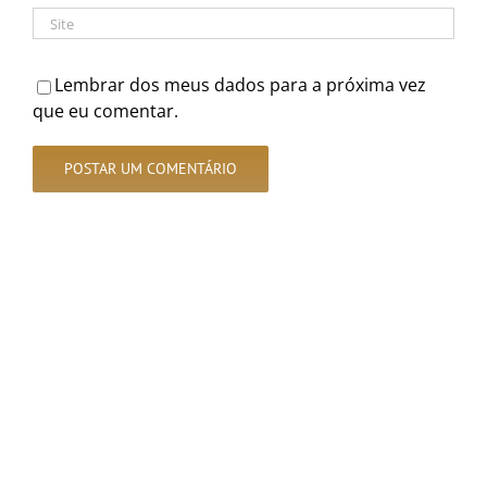
Lembrar dos meus dados para a próxima vez
que eu comentar.