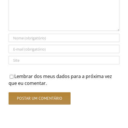
Lembrar dos meus dados para a próxima vez
que eu comentar.