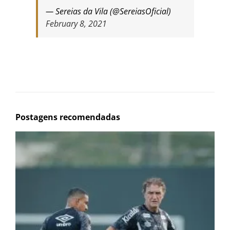
— Sereias da Vila (@SereiasOficial)
February 8, 2021
Postagens recomendadas