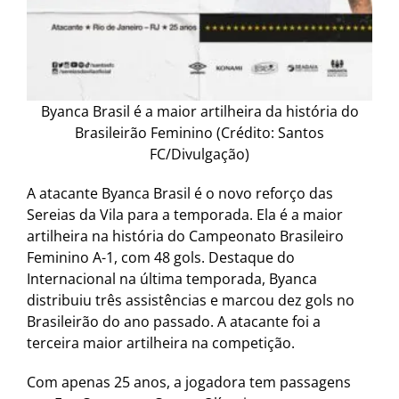
Byanca Brasil é a maior artilheira da história do
Brasileirão Feminino (Crédito: Santos
FC/Divulgação)
A atacante Byanca Brasil é o novo reforço das
Sereias da Vila para a temporada. Ela é a maior
artilheira na história do Campeonato Brasileiro
Feminino A-1, com 48 gols. Destaque do
Internacional na última temporada, Byanca
distribuiu três assistências e marcou dez gols no
Brasileirão do ano passado. A atacante foi a
terceira maior artilheira na competição.
Com apenas 25 anos, a jogadora tem passagens