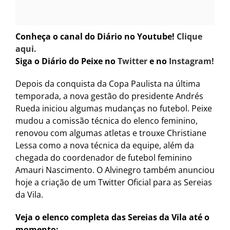
Conheça o canal do Diário no Youtube!
Clique
aqui.
Siga o Diário do Peixe no
Twitter
e no
Instagram!
Depois da conquista da Copa Paulista na última
temporada, a nova gestão do presidente Andrés
Rueda iniciou algumas mudanças no futebol. Peixe
mudou a comissão técnica do elenco feminino,
renovou com algumas atletas e trouxe Christiane
Lessa como a nova técnica da equipe, além da
chegada do coordenador de futebol feminino
Amauri Nascimento. O Alvinegro também anunciou
hoje a criação de um Twitter Oficial para as Sereias
da Vila.
Veja o elenco completa das Sereias da Vila até o
momento: