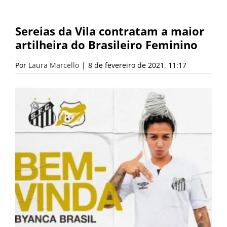
Sereias da Vila contratam a maior
artilheira do Brasileiro Feminino
Por
Laura Marcello
|
8 de fevereiro de 2021, 11:17