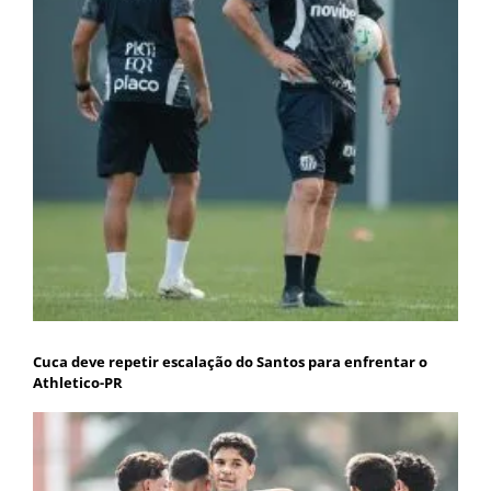
Cuca deve repetir escalação do Santos para enfrentar o
Athletico-PR