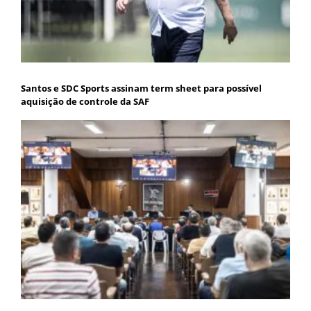
Santos e SDC Sports assinam term sheet para possível
aquisição de controle da SAF