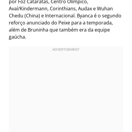
por Foz Cataratas, Centro Olímpico,
Avaí/Kindermann, Corinthians, Audax e Wuhan
Chedu (China) e Internacional. Byanca é o segundo
reforço anunciado do Peixe para a temporada,
além de Bruninha que também era da equipe
gaúcha.