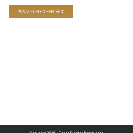
Copyright 2026 | Todos Direitos Reservados