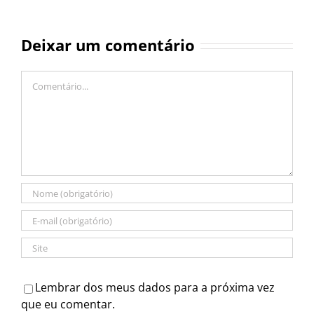
Deixar um comentário
Comentário
Lembrar dos meus dados para a próxima vez
que eu comentar.