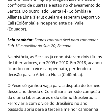
confronto de quartas e estão no chaveamento do
Santos. Do outro lado, Santa Fé (Colômbia) e
Allianza Lima (Peru) duelam e esperam Deportivo
Cali (Colômbia) e Independiente del Valle
(Equador).
Leia também:
Santos contrata Axel para comandar
Sub-16 e auxiliar do Sub-20; Entenda
Na história, as Sereias já conquistaram dois títulos
de Libertadores, em 2009 e 2010. Em 2018, acabou
ficando com o vice-campeonato, perdendo a
decisão para o Atlético Huila (Colômbia).
O Peixe só ganhou vaga para a disputa do torneio
desse ano devido o Corinthians ter sido campeão
da última Libertadores e do último Brasileirão, a
Ferroviária com o vice do Brasileiro no ano
passado abriu para a terceira melhor campanha