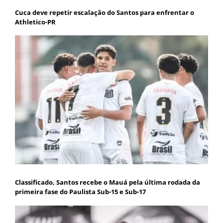
Cuca deve repetir escalação do Santos para enfrentar o
Athletico-PR
Classificado, Santos recebe o Mauá pela última rodada da
primeira fase do Paulista Sub-15 e Sub-17