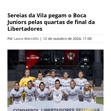
Sereias da Vila pegam o Boca
Juniors pelas quartas de final da
Libertadores
Por
Laura Marcello
|
12 de outubro de 2024, 11:00