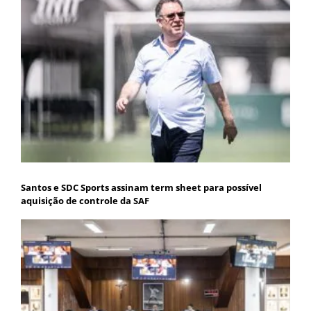
Santos e SDC Sports assinam term sheet para possível
aquisição de controle da SAF