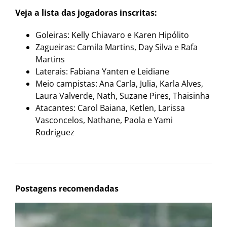
Veja a lista das jogadoras inscritas:
Goleiras: Kelly Chiavaro e Karen Hipólito
Zagueiras: Camila Martins, Day Silva e Rafa
Martins
Laterais: Fabiana Yanten e Leidiane
Meio campistas: Ana Carla, Julia, Karla Alves,
Laura Valverde, Nath, Suzane Pires, Thaisinha
Atacantes: Carol Baiana, Ketlen, Larissa
Vasconcelos, Nathane, Paola e Yami
Rodriguez
Postagens recomendadas