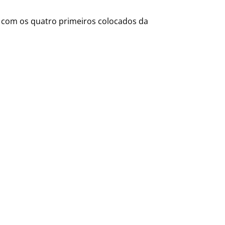
to com os quatro primeiros colocados da