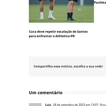
Paulist
Cuca deve repetir escalação do Santos
para enfrentar o Athletico-PR
Compartilhe essa notícia, escolha a sua rede!
Um comentário
Luiz
28 de setembro de 2025 em 13:07
- Res