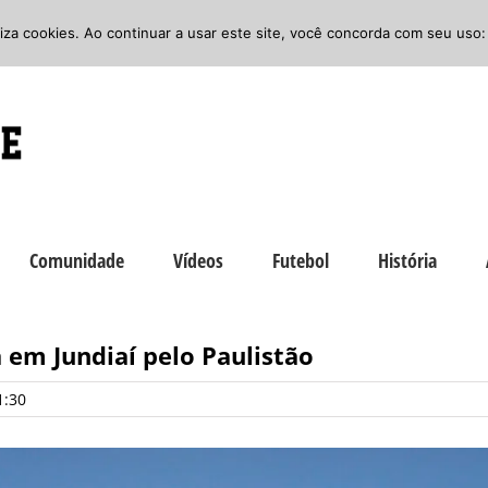
iliza cookies. Ao continuar a usar este site, você concorda com seu uso:
Comunidade
Vídeos
Futebol
História
 em Jundiaí pelo Paulistão
1:30