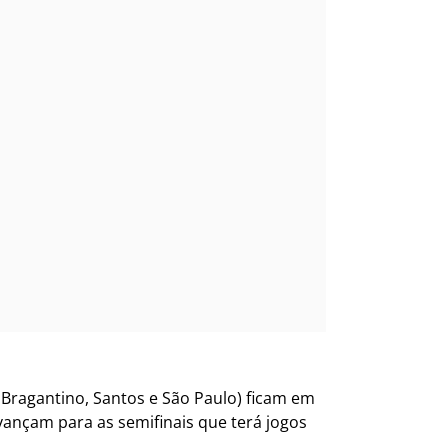
l Bragantino, Santos e São Paulo) ficam em
ançam para as semifinais que terá jogos