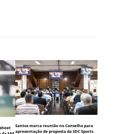
Santos marca reunião no Conselho para
 sheet
apresentação de proposta da SDC Sports
e da SAF