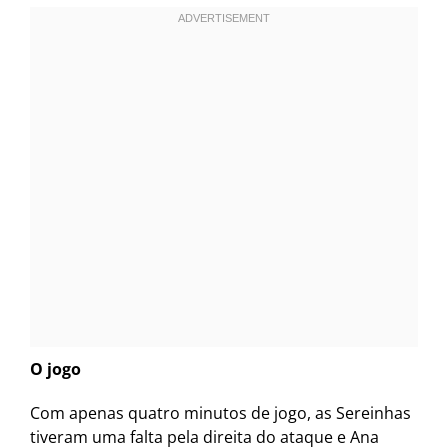
O jogo
Com apenas quatro minutos de jogo, as Sereinhas
tiveram uma falta pela direita do ataque e Ana