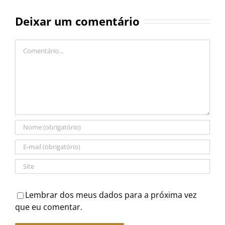
Deixar um comentário
Comentário
Lembrar dos meus dados para a próxima vez
que eu comentar.