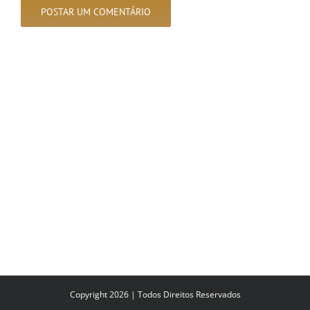
Copyright 2026 | Todos Direitos Reservados