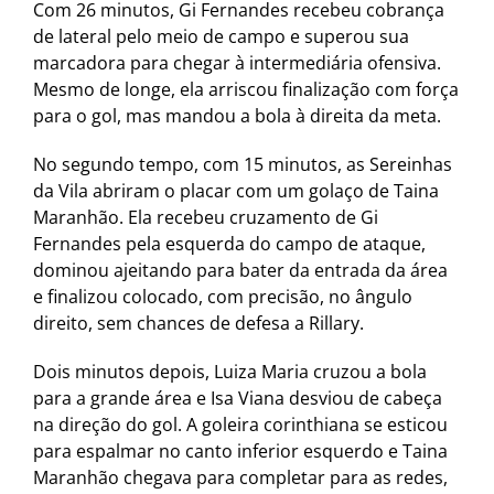
Com 26 minutos, Gi Fernandes recebeu cobrança
de lateral pelo meio de campo e superou sua
marcadora para chegar à intermediária ofensiva.
Mesmo de longe, ela arriscou finalização com força
para o gol, mas mandou a bola à direita da meta.
No segundo tempo, com 15 minutos, as Sereinhas
da Vila abriram o placar com um golaço de Taina
Maranhão. Ela recebeu cruzamento de Gi
Fernandes pela esquerda do campo de ataque,
dominou ajeitando para bater da entrada da área
e finalizou colocado, com precisão, no ângulo
direito, sem chances de defesa a Rillary.
Dois minutos depois, Luiza Maria cruzou a bola
para a grande área e Isa Viana desviou de cabeça
na direção do gol. A goleira corinthiana se esticou
para espalmar no canto inferior esquerdo e Taina
Maranhão chegava para completar para as redes,