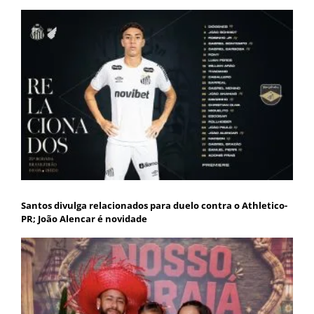
Santos divulga relacionados para duelo contra o Athletico-
PR; João Alencar é novidade