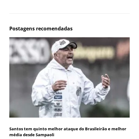
Postagens recomendadas
Santos tem quinto melhor ataque do Brasileirão e melhor
média desde Sampaoli