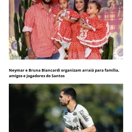
Neymar e Bruna Biancardi organizam arraiá para família,
amigos e jogadores do Santos