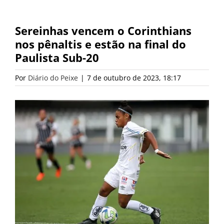
Sereinhas vencem o Corinthians
nos pênaltis e estão na final do
Paulista Sub-20
Por
Diário do Peixe
|
7 de outubro de 2023, 18:17