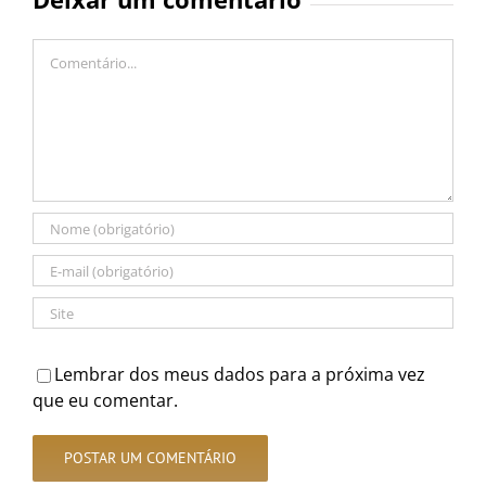
Comentário
Lembrar dos meus dados para a próxima vez
que eu comentar.