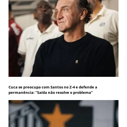
Cuca se preocupa com Santos no Z-4 e defende a
permanência: “Saída não resolve o problema”