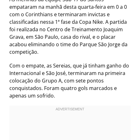
empataram na manhã desta quarta-feira em 0 a 0
com o Corinthians e terminaram invictas e
classificadas nessa 1ª fase da Copa Nike. A partida
foi realizada no Centro de Treinamento Joaquim
Grava, em São Paulo, casa do rival, e o placar
acabou eliminando o time do Parque São Jorge da
competição.
Com o empate, as Sereias, que já tinham ganho do
Internacional e São José, terminaram na primeira
colocação do Grupo A, com sete pontos
conquistados. Foram quatro gols marcados e
apenas um sofrido.