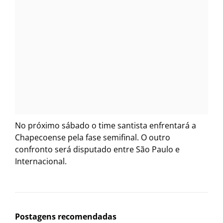
No próximo sábado o time santista enfrentará a
Chapecoense pela fase semifinal. O outro
confronto será disputado entre São Paulo e
Internacional.
Postagens recomendadas