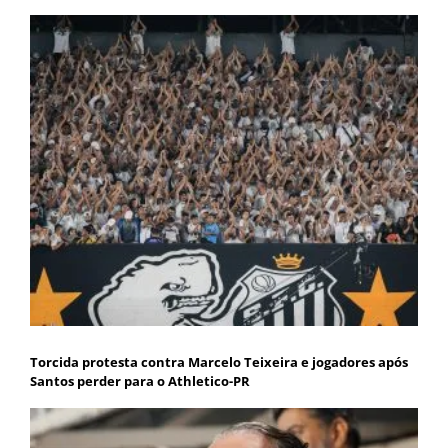
Torcida protesta contra Marcelo Teixeira e jogadores após
Santos perder para o Athletico-PR