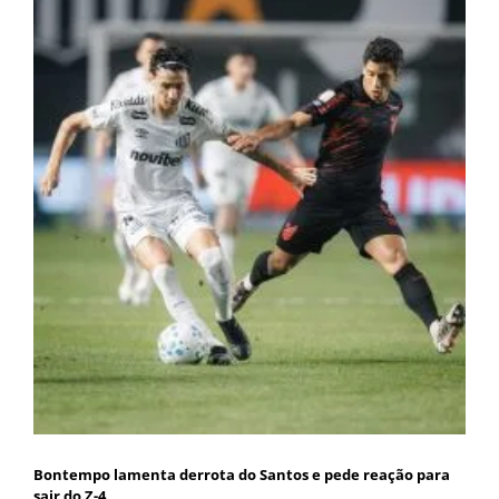
Bontempo lamenta derrota do Santos e pede reação para
sair do Z-4