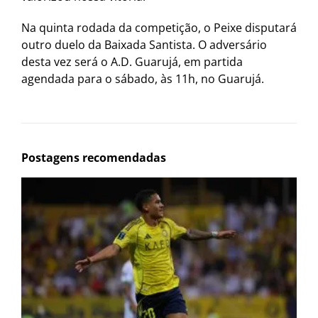
Na quinta rodada da competição, o Peixe disputará
outro duelo da Baixada Santista. O adversário
desta vez será o A.D. Guarujá, em partida
agendada para o sábado, às 11h, no Guarujá.
Postagens recomendadas