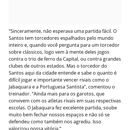
“Sinceramente, não esperava uma partida fácil. O
Santos tem torcedores espalhados pelo mundo
inteiro e, quando você pergunta para um torcedor
sobre clássicos, logo vem à mente deles jogos
contra o trio de ferro da Capital, ou contra grandes
clubes de outros estados. Mas o torcedor do
Santos aqui da cidade entende e sabe o quanto é
difícil jogar e importante vencer rivais como o
Jabaquara e a Portuguesa Santista”, comentou o
treinador. “Ainda mais para os garotos, que
convivem com os atletas rivais em suas respectivas
escolas. O Jabaquara fez excelente partida, soube
muito bem fechar nossos espaços e não só se
defendeu como também nos agrediu. Isso
valorizou nossa vitória.”