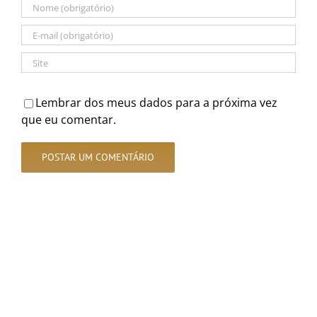
Lembrar dos meus dados para a próxima vez
que eu comentar.