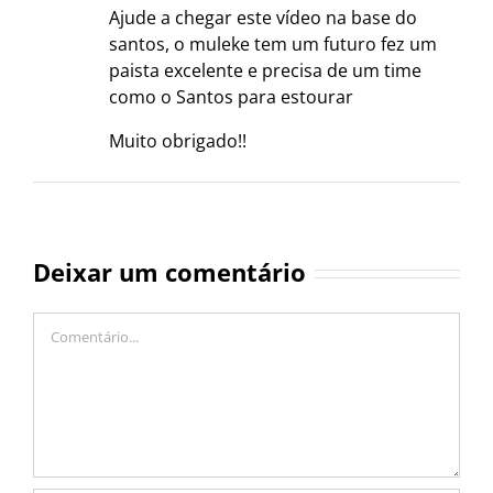
Ajude a chegar este vídeo na base do
santos, o muleke tem um futuro fez um
paista excelente e precisa de um time
como o Santos para estourar
Muito obrigado!!
Deixar um comentário
Comentário