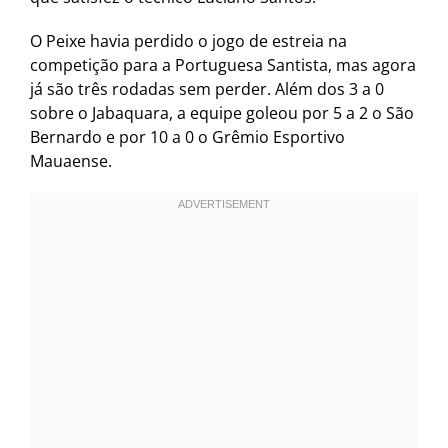
O Peixe havia perdido o jogo de estreia na
competição para a Portuguesa Santista, mas agora
já são três rodadas sem perder. Além dos 3 a 0
sobre o Jabaquara, a equipe goleou por 5 a 2 o São
Bernardo e por 10 a 0 o Grêmio Esportivo
Mauaense.