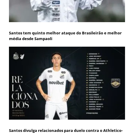
Santos tem quinto melhor ataque do Brasileirão e melhor
média desde Sampaoli
Santos divulga relacionados para duelo contra o Athletico-