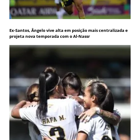
Ex-Santos, Ângelo vive alta em posição mais centralizada e
projeta nova temporada com o Al-Nassr