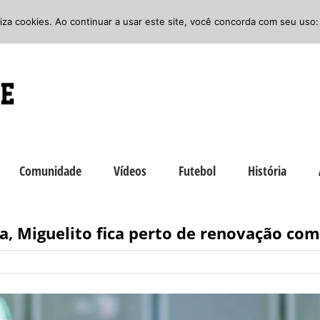
iliza cookies. Ao continuar a usar este site, você concorda com seu uso:
Comunidade
Vídeos
Futebol
História
a, Miguelito fica perto de renovação com