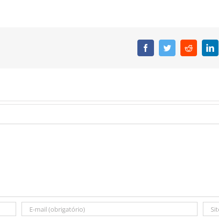
Facebook
Twitter
Reddit
L