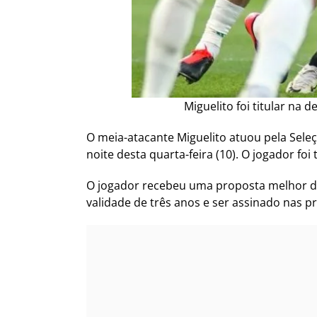
Miguelito foi titular na 
O meia-atacante Miguelito atuou pela Seleç
noite desta quarta-feira (10). O jogador fo
O jogador recebeu uma proposta melhor 
validade de três anos e ser assinado nas 