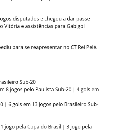
 jogos disputados e chegou a dar passe
o Vitória e assistências para Gabigol
ediu para se reapresentar no CT Rei Pelé.
rasileiro Sub-20
 em 8 jogos pelo Paulista Sub-20 | 4 gols em
0 | 6 gols em 13 jogos pelo Brasileiro Sub-
 1 jogo pela Copa do Brasil | 3 jogo pela