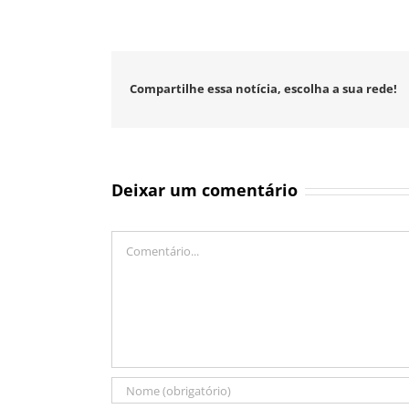
Compartilhe essa notícia, escolha a sua rede!
Deixar um comentário
Comentário