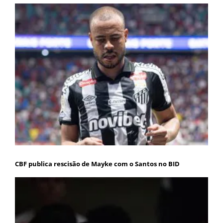
CBF publica rescisão de Mayke com o Santos no BID