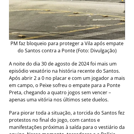
PM faz bloqueio para proteger a Vila após empate
do Santos contra a Ponte (Foto: Divulgação)
A noite do dia 30 de agosto de 2024 foi mais um
episódio vexatório na história recente do Santos.
Após abrir 2 a 0 no placar e com um jogador a mais
em campo, o Peixe sofreu o empate para a Ponte
Preta, chegando a quatro jogos sem vencer –
apenas uma vitória nos últimos sete duelos.
Para piorar toda a situação, a torcida do Santos fez
protestos no final do jogo, com cantos e
manifestações próximas à saída para o vestiário da