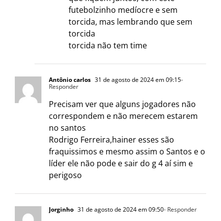
futebolzinho medíocre e sem
torcida, mas lembrando que sem
torcida
torcida não tem time
Antônio carlos
31 de agosto de 2024 em 09:15
-
Responder
Precisam ver que alguns jogadores não
correspondem e não merecem estarem
no santos
Rodrigo Ferreira,hainer esses são
fraquissimos e mesmo assim o Santos e o
líder ele não pode e sair do g 4 aí sim e
perigoso
Jorginho
31 de agosto de 2024 em 09:50
- Responder