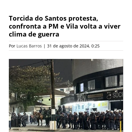
Torcida do Santos protesta,
confronta a PM e Vila volta a viver
clima de guerra
Por
Lucas Barros
|
31 de agosto de 2024, 0:25