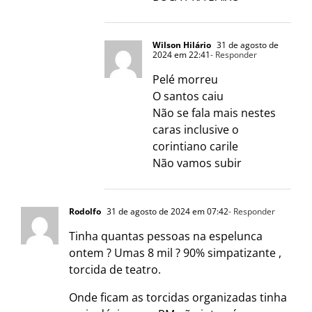
Wilson Hilário
31 de agosto de
2024 em 22:41
- Responder
Pelé morreu
O santos caiu
Não se fala mais nestes
caras inclusive o
corintiano carile
Não vamos subir
Rodolfo
31 de agosto de 2024 em 07:42
- Responder
Tinha quantas pessoas na espelunca
ontem ? Umas 8 mil ? 90% simpatizante ,
torcida de teatro.
Onde ficam as torcidas organizadas tinha