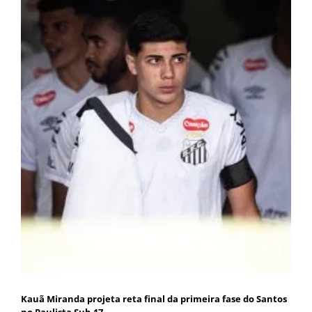
Kauã Miranda projeta reta final da primeira fase do Santos