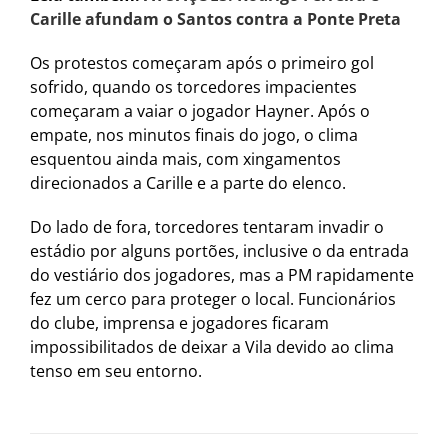
Carille afundam o Santos contra a Ponte Preta
Os protestos começaram após o primeiro gol
sofrido, quando os torcedores impacientes
começaram a vaiar o jogador Hayner. Após o
empate, nos minutos finais do jogo, o clima
esquentou ainda mais, com xingamentos
direcionados a Carille e a parte do elenco.
Do lado de fora, torcedores tentaram invadir o
estádio por alguns portões, inclusive o da entrada
do vestiário dos jogadores, mas a PM rapidamente
fez um cerco para proteger o local. Funcionários
do clube, imprensa e jogadores ficaram
impossibilitados de deixar a Vila devido ao clima
tenso em seu entorno.