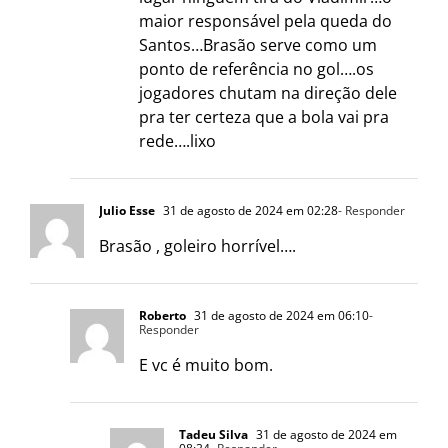
maior responsável pela queda do
Santos…Brasão serve como um
ponto de referência no gol….os
jogadores chutam na direção dele
pra ter certeza que a bola vai pra
rede….lixo
Julio Esse
31 de agosto de 2024 em 02:28
- Responder
Brasão , goleiro horrível….
Roberto
31 de agosto de 2024 em 06:10
-
Responder
E vc é muito bom.
Tadeu Silva
31 de agosto de 2024 em