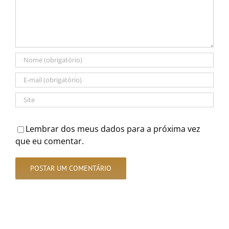
Lembrar dos meus dados para a próxima vez
que eu comentar.