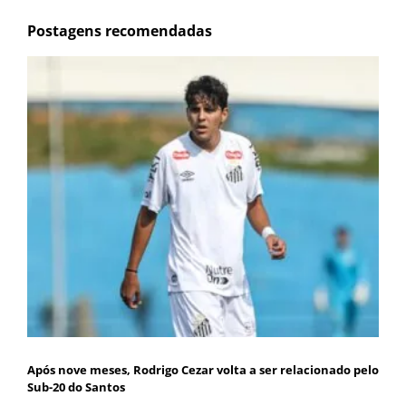
Postagens recomendadas
Após nove meses, Rodrigo Cezar volta a ser relacionado pelo
Sub-20 do Santos