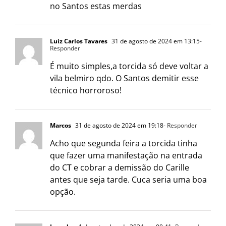
no Santos estas merdas
Luiz Carlos Tavares
31 de agosto de 2024 em 13:15
-
Responder
É muito simples,a torcida só deve voltar a
vila belmiro qdo. O Santos demitir esse
técnico horroroso!
Marcos
31 de agosto de 2024 em 19:18
- Responder
Acho que segunda feira a torcida tinha
que fazer uma manifestação na entrada
do CT e cobrar a demissão do Carille
antes que seja tarde. Cuca seria uma boa
opção.