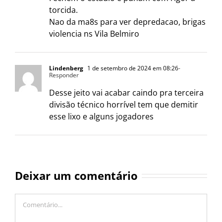
torcida.
Nao da ma8s para ver depredacao, brigas
violencia ns Vila Belmiro
Lindenberg
1 de setembro de 2024 em 08:26
-
Responder
Desse jeito vai acabar caindo pra terceira
divisão técnico horrível tem que demitir
esse lixo e alguns jogadores
Deixar um comentário
Comentário