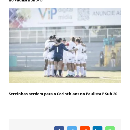
no Paulista Sub-17
Sereinhas perdem para o Corinthians no Paulista F Sub-20