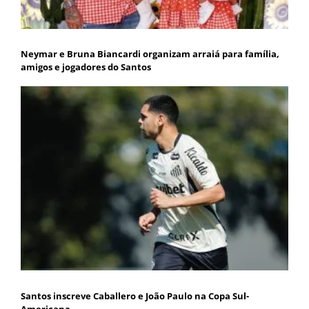
Neymar e Bruna Biancardi organizam arraiá para família,
amigos e jogadores do Santos
Santos inscreve Caballero e João Paulo na Copa Sul-
Americana