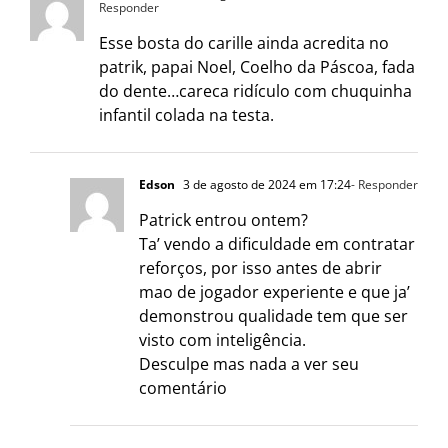
Responder
Esse bosta do carille ainda acredita no
patrik, papai Noel, Coelho da Páscoa, fada
do dente…careca ridículo com chuquinha
infantil colada na testa.
Edson
3 de agosto de 2024 em 17:24
- Responder
Patrick entrou ontem?
Ta’ vendo a dificuldade em contratar
reforços, por isso antes de abrir
mao de jogador experiente e que ja’
demonstrou qualidade tem que ser
visto com inteligência.
Desculpe mas nada a ver seu
comentário