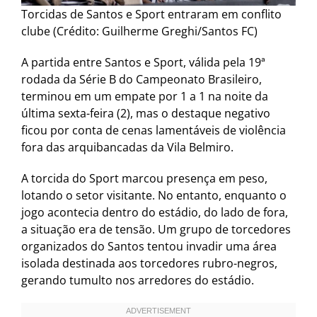
Torcidas de Santos e Sport entraram em conflito
clube (Crédito: Guilherme Greghi/Santos FC)
A partida entre Santos e Sport, válida pela 19ª
rodada da Série B do Campeonato Brasileiro,
terminou em um empate por 1 a 1 na noite da
última sexta-feira (2), mas o destaque negativo
ficou por conta de cenas lamentáveis de violência
fora das arquibancadas da Vila Belmiro.
A torcida do Sport marcou presença em peso,
lotando o setor visitante. No entanto, enquanto o
jogo acontecia dentro do estádio, do lado de fora,
a situação era de tensão. Um grupo de torcedores
organizados do Santos tentou invadir uma área
isolada destinada aos torcedores rubro-negros,
gerando tumulto nos arredores do estádio.