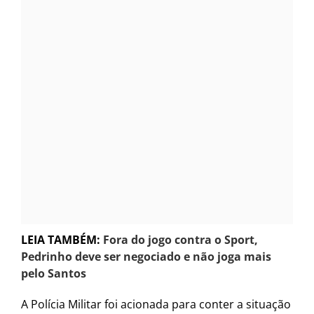
LEIA TAMBÉM:
Fora do jogo contra o Sport,
Pedrinho deve ser negociado e não joga mais
pelo Santos
A Polícia Militar foi acionada para conter a situação