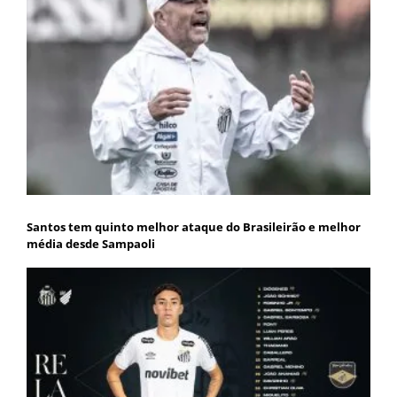
Santos tem quinto melhor ataque do Brasileirão e melhor
média desde Sampaoli