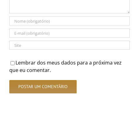
Lembrar dos meus dados para a próxima vez
que eu comentar.