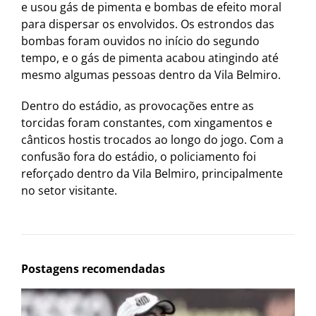
e usou gás de pimenta e bombas de efeito moral
para dispersar os envolvidos. Os estrondos das
bombas foram ouvidos no início do segundo
tempo, e o gás de pimenta acabou atingindo até
mesmo algumas pessoas dentro da Vila Belmiro.
Dentro do estádio, as provocações entre as
torcidas foram constantes, com xingamentos e
cânticos hostis trocados ao longo do jogo. Com a
confusão fora do estádio, o policiamento foi
reforçado dentro da Vila Belmiro, principalmente
no setor visitante.
Postagens recomendadas