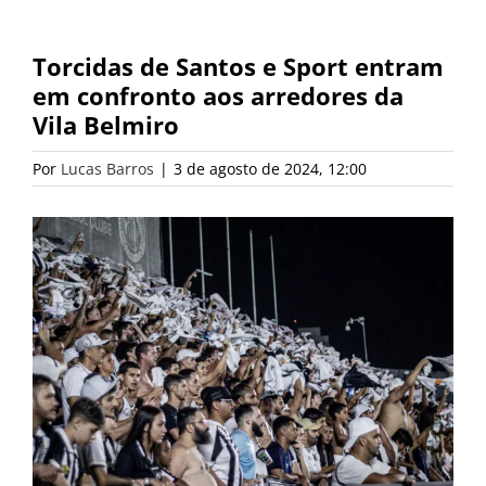
Torcidas de Santos e Sport entram
em confronto aos arredores da
Vila Belmiro
Por
Lucas Barros
|
3 de agosto de 2024, 12:00