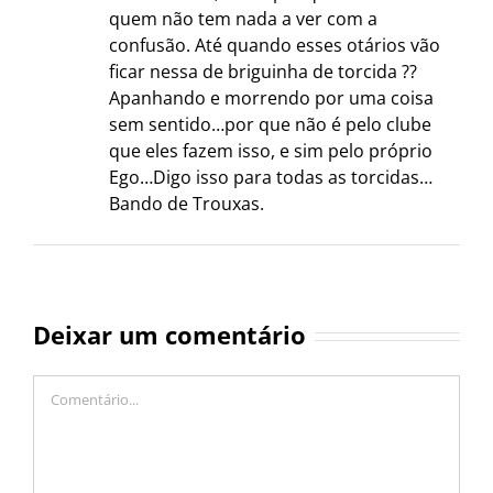
quem não tem nada a ver com a
confusão. Até quando esses otários vão
ficar nessa de briguinha de torcida ??
Apanhando e morrendo por uma coisa
sem sentido…por que não é pelo clube
que eles fazem isso, e sim pelo próprio
Ego…Digo isso para todas as torcidas…
Bando de Trouxas.
Deixar um comentário
Comentário