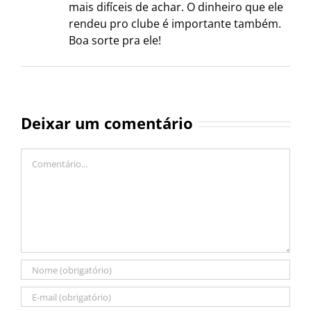
mais difíceis de achar. O dinheiro que ele
rendeu pro clube é importante também.
Boa sorte pra ele!
Deixar um comentário
Comentário