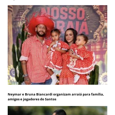
Neymar e Bruna Biancardi organizam arraiá para família,
amigos e jogadores do Santos