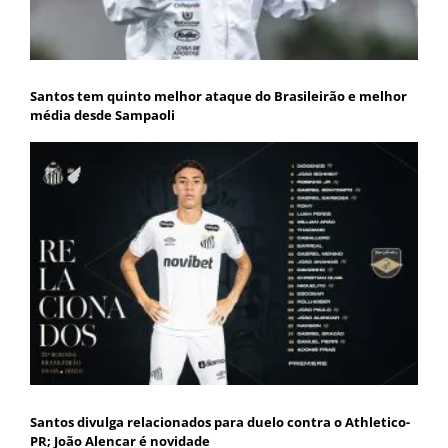
Santos tem quinto melhor ataque do Brasileirão e melhor
média desde Sampaoli
Santos divulga relacionados para duelo contra o Athletico-
PR; João Alencar é novidade