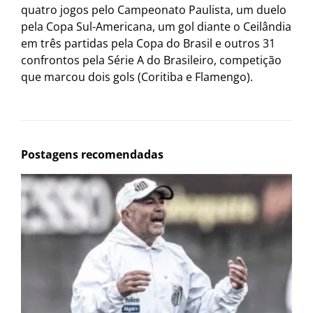
quatro jogos pelo Campeonato Paulista, um duelo
pela Copa Sul-Americana, um gol diante o Ceilândia
em três partidas pela Copa do Brasil e outros 31
confrontos pela Série A do Brasileiro, competição
que marcou dois gols (Coritiba e Flamengo).
Postagens recomendadas