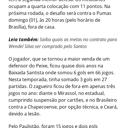
ocupam a quarta colocação com 11 pontos. Na
próxima rodada, o desafio será contra o Pumas
domingo (01), às 20 horas (pelo horário de
Brasília), fora de casa.
Leia também:
Saiba quais as metas no contrato para
Wendel Silva ser comprado pelo Santos
O jogador, que se tornou a maior venda de um
defensor do Peixe, ficou quase dois anos na
Baixada Santista onde somou 6 gols em 66 jogos.
Nesta temporada, tinha somado 3 gols em 27
partidas. O zagueiro ficou de fora em apenas três
jogos no ano: diante o Mirassol, no estadual,
cumprindo suspensão por cartões, e no Brasileiro
contra a Chapecoense, por opção técnica, e Ceará,
devido a lesão.
Pelo Paulistão, foram 15 jogos e dois gols