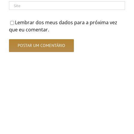
Lembrar dos meus dados para a próxima vez
que eu comentar.