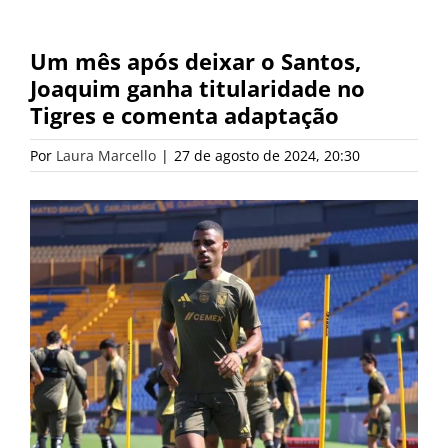
Um mês após deixar o Santos,
Joaquim ganha titularidade no
Tigres e comenta adaptação
Por
Laura Marcello
|
27 de agosto de 2024, 20:30