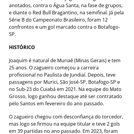
anotados, contra o Água Santa, na fase de grupos,
e diante o Red Bull Bragantino, na semifinal. Já pela
Série B do Campeonato Brasileiro, foram 12
confrontos e um gol marcado contra o Botafogo-
SP.
HISTÓRICO
Joaquim é natural de Muriaé (Minas Gerais) e tem
25 anos. O zagueiro começou a carreira
profissional no Paulista de Jundiaí. Depois, teve
passagens por Murici, São José-SP, Botafogo-SP e
no Sub-23 do Cuiabá em 2021. Na equipe do Mato
Grosso, logo ganhou destaque até ser contratado
pelo Santos em fevereiro do ano passado.
O zagueiro chegou com desconfiança do torcedor,
mas logo se firmou na equipe titular e teve 2 gols
em 39 partidas no ano passado. Em 2023, foram