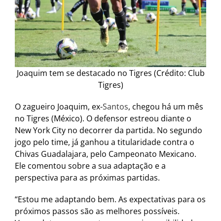
Joaquim tem se destacado no Tigres (Crédito: Club
Tigres)
O zagueiro Joaquim, ex-
Santos
, chegou há um mês
no Tigres (México). O defensor estreou diante o
New York City no decorrer da partida. No segundo
jogo pelo time, já ganhou a titularidade contra o
Chivas Guadalajara, pelo Campeonato Mexicano.
Ele comentou sobre a sua adaptação e a
perspectiva para as próximas partidas.
“Estou me adaptando bem. As expectativas para os
próximos passos são as melhores possíveis.